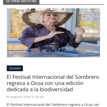
ULTIMAS NOTICIAS
Sociales
El Festival Internacional del Sombrero
regresa a Ocoa con una edición
dedicada a la biodiversidad
August 5, 2026, 11:30 pm
El Festival Internacional del Sombrero regresa a Ocoa con