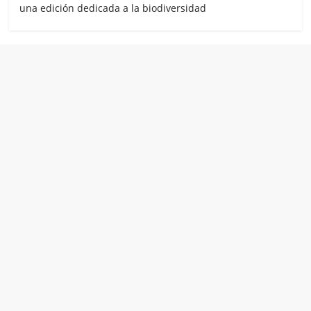
una edición dedicada a la biodiversidad