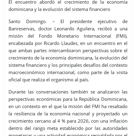
El encuentro abordó el crecimiento de la economía
dominicana y la evolución del sistema financiero
Santo Domingo. – El presidente ejecutivo de
Banreservas, doctor Leonardo Aguilera, recibió a una
misión del Fondo Monetario Internacional (FMI),
encabezada por Ricardo Llaudes, en un encuentro en el
que ambas partes intercambiaron perspectivas sobre el
crecimiento de la economía dominicana, la evolución del
sistema financiero y los principales desafíos del contexto
macroeconómico internacional, como parte de la visita
oficial que realiza el organismo al país.
Durante las conversaciones también se analizaron las
perspectivas económicas para la República Dominicana,
en un contexto en el que la misión del FMI ha resaltado
la resiliencia de la economía nacional y proyectado un
crecimiento cercano al 4 % para 2026, con una inflación
dentro del rango meta establecido por las autoridades
monetarias y una actividad económica respaldada por el