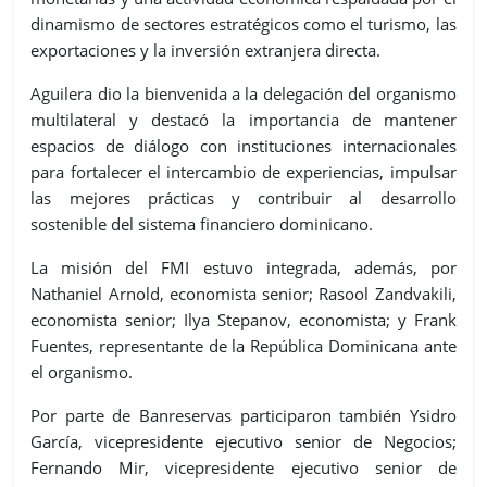
dinamismo de sectores estratégicos como el turismo, las
exportaciones y la inversión extranjera directa.
Aguilera dio la bienvenida a la delegación del organismo
multilateral y destacó la importancia de mantener
espacios de diálogo con instituciones internacionales
para fortalecer el intercambio de experiencias, impulsar
las mejores prácticas y contribuir al desarrollo
sostenible del sistema financiero dominicano.
La misión del FMI estuvo integrada, además, por
Nathaniel Arnold, economista senior; Rasool Zandvakili,
economista senior; Ilya Stepanov, economista; y Frank
Fuentes, representante de la República Dominicana ante
el organismo.
Por parte de Banreservas participaron también Ysidro
García, vicepresidente ejecutivo senior de Negocios;
Fernando Mir, vicepresidente ejecutivo senior de