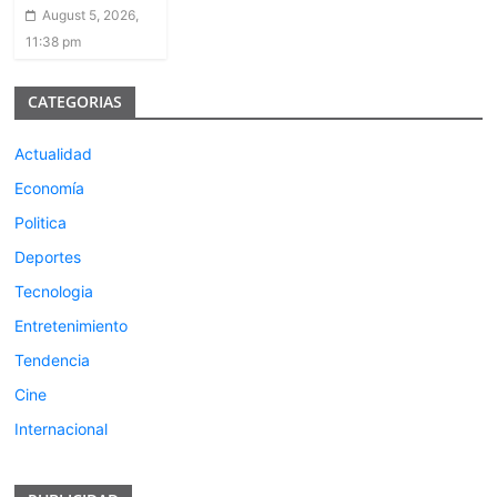
August 5, 2026,
11:38 pm
CATEGORIAS
Actualidad
Economía
Politica
Deportes
Tecnologia
Entretenimiento
Tendencia
Cine
Internacional