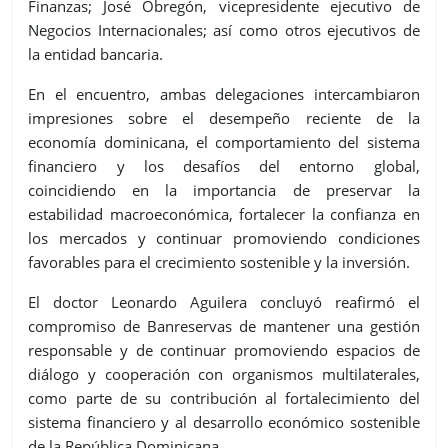
Finanzas; José Obregón, vicepresidente ejecutivo de
Negocios Internacionales; así como otros ejecutivos de
la entidad bancaria.
En el encuentro, ambas delegaciones intercambiaron
impresiones sobre el desempeño reciente de la
economía dominicana, el comportamiento del sistema
financiero y los desafíos del entorno global,
coincidiendo en la importancia de preservar la
estabilidad macroeconómica, fortalecer la confianza en
los mercados y continuar promoviendo condiciones
favorables para el crecimiento sostenible y la inversión.
El doctor Leonardo Aguilera concluyó reafirmó el
compromiso de Banreservas de mantener una gestión
responsable y de continuar promoviendo espacios de
diálogo y cooperación con organismos multilaterales,
como parte de su contribución al fortalecimiento del
sistema financiero y al desarrollo económico sostenible
de la República Dominicana.