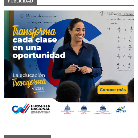
PUBLICIDAD