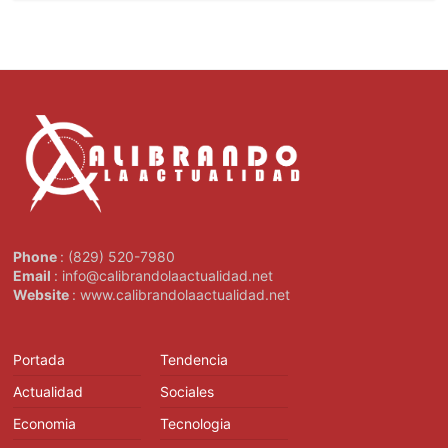
Phone
: (829) 520-7980
Email
: info@calibrandolaactualidad.net
Website
: www.calibrandolaactualidad.net
Portada
Tendencia
Actualidad
Sociales
Economia
Tecnologia