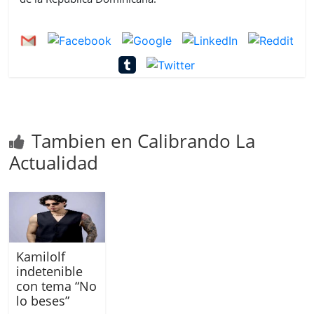
Tambien en Calibrando La
Actualidad
Kamilolf
indetenible
con tema “No
lo beses”