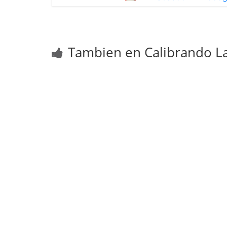
Tambien en Calibrando La