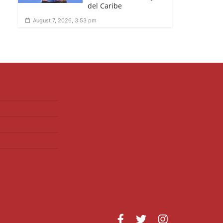
del Caribe
August 7, 2026, 3:53 pm