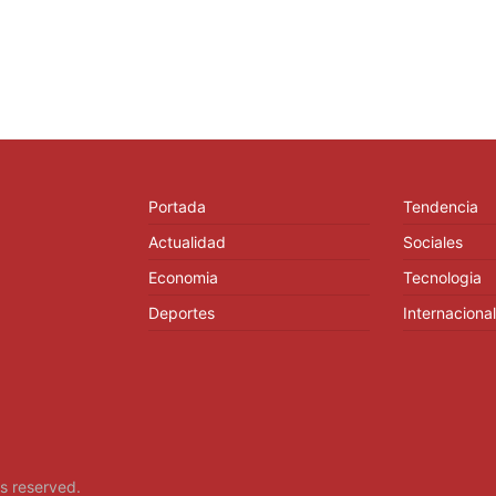
Portada
Tendencia
Actualidad
Sociales
Economia
Tecnologia
Deportes
Internacional
hts reserved.