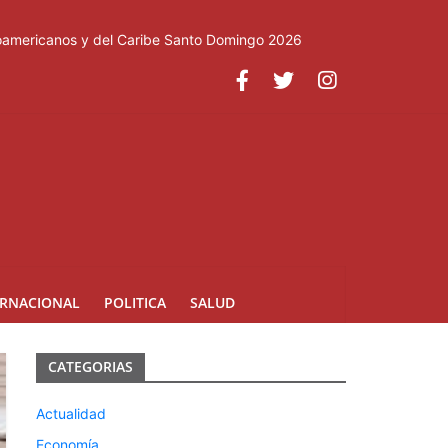
roamericanos y del Caribe Santo Domingo 2026
ERNACIONAL
POLITICA
SALUD
CATEGORIAS
Actualidad
Economía