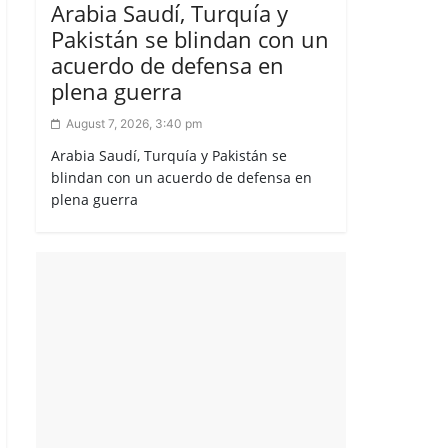
Arabia Saudí, Turquía y
Pakistán se blindan con un
acuerdo de defensa en
plena guerra
August 7, 2026, 3:40 pm
Arabia Saudí, Turquía y Pakistán se
blindan con un acuerdo de defensa en
plena guerra