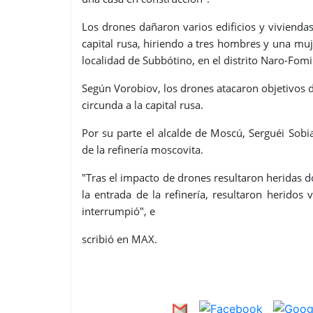
Los drones dañaron varios edificios y viviendas 
capital rusa, hiriendo a tres hombres y una muj
localidad de Subbótino, en el distrito Naro-Fom
Según Vorobiov, los drones atacaron objetivos de
circunda a la capital rusa.
Por su parte el alcalde de Moscú, Serguéi Sob
de la refinería moscovita.
"Tras el impacto de drones resultaron heridas d
la entrada de la refinería, resultaron heridos 
interrumpió", e
scribió en MAX.