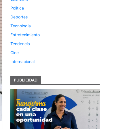
Politica
Deportes
Tecnologia
Entretenimiento
Tendencia
Cine
Internacional
PUBLICIDAD