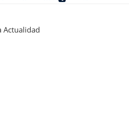
 Actualidad