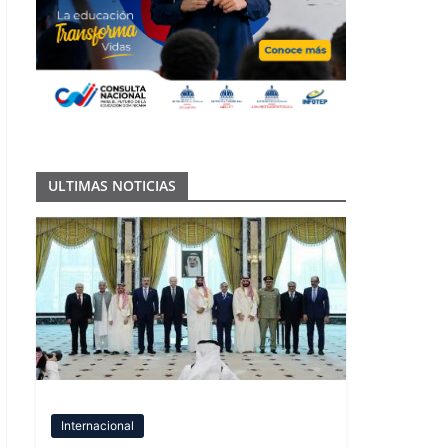
ULTIMAS NOTICIAS
Internacional