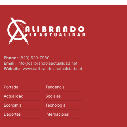
Phone
: (829) 520-7980
Email
: info@calibrandolaactualidad.net
Website
: www.calibrandolaactualidad.net
Portada
Tendencia
Actualidad
Sociales
Economia
Tecnologia
Deportes
Internacional