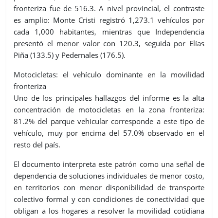
fronteriza fue de 516.3. A nivel provincial, el contraste
es amplio: Monte Cristi registró 1,273.1 vehículos por
cada 1,000 habitantes, mientras que Independencia
presentó el menor valor con 120.3, seguida por Elías
Piña (133.5) y Pedernales (176.5).
Motocicletas: el vehículo dominante en la movilidad
fronteriza
Uno de los principales hallazgos del informe es la alta
concentración de motocicletas en la zona fronteriza:
81.2% del parque vehicular corresponde a este tipo de
vehículo, muy por encima del 57.0% observado en el
resto del país.
El documento interpreta este patrón como una señal de
dependencia de soluciones individuales de menor costo,
en territorios con menor disponibilidad de transporte
colectivo formal y con condiciones de conectividad que
obligan a los hogares a resolver la movilidad cotidiana