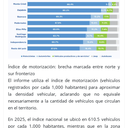
Índice de motorización: brecha marcada entre norte y
sur fronterizo
El informe utiliza el índice de motorización (vehículos
registrados por cada 1,000 habitantes) para aproximar
la densidad vehicular, aclarando que no equivale
necesariamente a la cantidad de vehículos que circulan
en el territorio.
En 2025, el índice nacional se ubicó en 610.5 vehículos
por cada 1,000 habitantes, mientras que en la zona