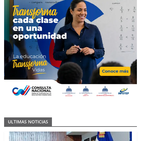
ULTIMAS NOTICIAS