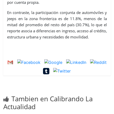
por cuenta propia.
En contraste, la participación conjunta de automóviles y
jeeps en la zona fronteriza es de 11.8%, menos de la
mitad del promedio del resto del país (30.7%), lo que el
reporte asocia a diferencias en ingreso, acceso al crédito,
estructura urbana y necesidades de movilidad.
Tambien en Calibrando La
Actualidad