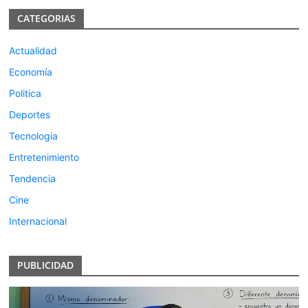
CATEGORIAS
Actualidad
Economía
Politica
Deportes
Tecnologia
Entretenimiento
Tendencia
Cine
Internacional
PUBLICIDAD