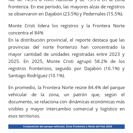
fronteriza. En ese período, las mayores alzas de registros
se observaron en Dajabón (23.5%) y Pedernales (15.5%).
Monte Cristi lidera los registros y la Frontera Norte
concentra el 84%
En la distribución provincial, el reporte destaca que las
provincias del norte fronterizo han concentrado la
mayor cantidad de unidades registradas entre 2023 y
2025. En 2025, Monte Cristi agrupó 58.2% de los
registros fronterizos, seguido por Dajabón (16.1%) y
Santiago Rodríguez (10.1%).
En promedio, la Frontera Norte reúne 84.4% del parque
vehicular de la zona, un patrón que, según el
documento, se relaciona con dinámicas económicas más
visibles y mayor intercambio comercial y logístico en
esos territorios.