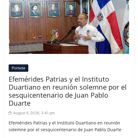
Portada
Efemérides Patrias y el Instituto
Duartiano en reunión solemne por el
sesquicentenario de Juan Pablo
Duarte
August 6, 2026, 3:41 pm
Efemérides Patrias y el Instituto Duartiano en reunión
solemne por el sesquicentenario de Juan Pablo Duarte