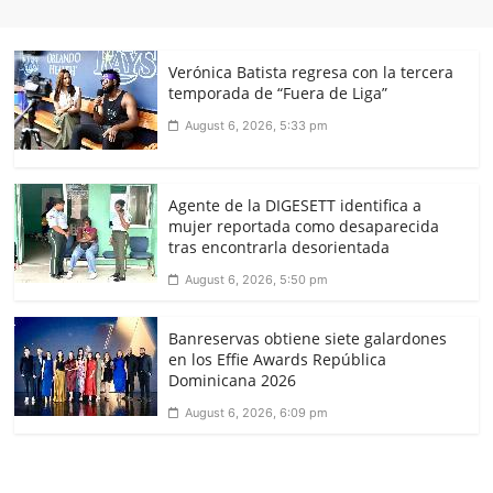
Verónica Batista regresa con la tercera
temporada de “Fuera de Liga”
August 6, 2026, 5:33 pm
Agente de la DIGESETT identifica a
mujer reportada como desaparecida
tras encontrarla desorientada
August 6, 2026, 5:50 pm
Banreservas obtiene siete galardones
en los Effie Awards República
Dominicana 2026
August 6, 2026, 6:09 pm