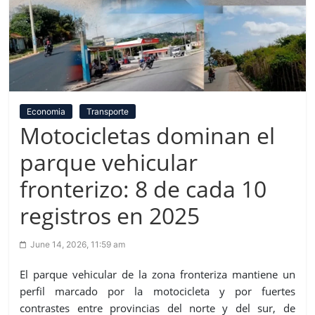
Economia
Transporte
Motocicletas dominan el
parque vehicular
fronterizo: 8 de cada 10
registros en 2025
June 14, 2026, 11:59 am
El parque vehicular de la zona fronteriza mantiene un
perfil marcado por la motocicleta y por fuertes
contrastes entre provincias del norte y del sur, de