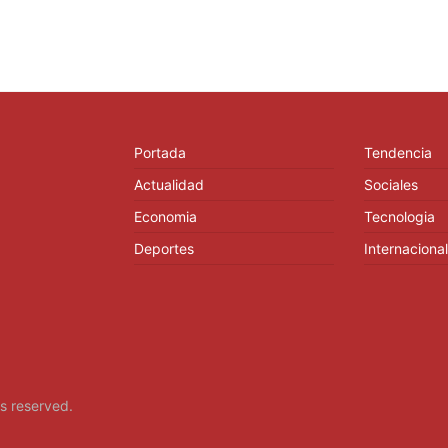
Portada
Tendencia
Actualidad
Sociales
Economia
Tecnologia
Deportes
Internacional
hts reserved.