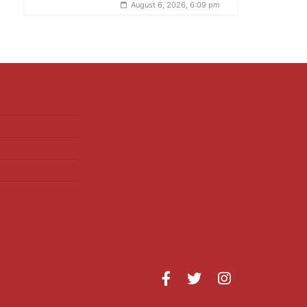
August 6, 2026, 6:09 pm