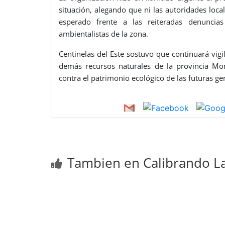
situación, alegando que ni las autoridades loc
esperado frente a las reiteradas denunci
ambientalistas de la zona.
Centinelas del Este sostuvo que continuará vi
demás recursos naturales de la provincia Mon
contra el patrimonio ecológico de las futuras g
Tambien en Calibrando La