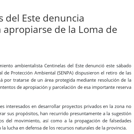
 del Este denuncia
 apropiarse de la Loma de
ento ambientalista Centinelas del Este denunció este sábado
l de Protección Ambiental (SENPA) dispusieron el retiro de las
por tratarse de un área protegida mediante resolución de la
intentos de apropiación y parcelación de esa importante reserva
es interesados en desarrollar proyectos privados en la zona no
ograr sus propósitos, han recurrido presuntamente a la sugestión
os del movimiento, así como a la propagación de falsedades
 la lucha en defensa de los recursos naturales de la provincia.