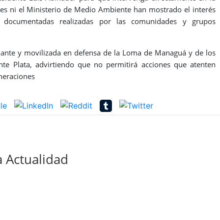
ales ni el Ministerio de Medio Ambiente han mostrado el interés
as documentadas realizadas por las comunidades y grupos
gilante y movilizada en defensa de la Loma de Managuá y de los
te Plata, advirtiendo que no permitirá acciones que atenten
eneraciones
 Actualidad