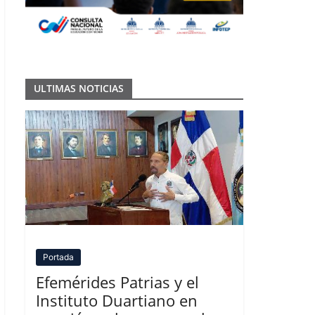
ULTIMAS NOTICIAS
Portada
Efemérides Patrias y el
Instituto Duartiano en