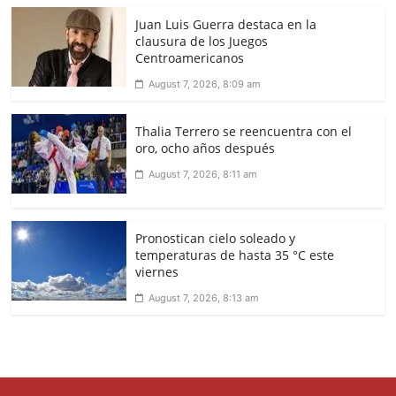
Juan Luis Guerra destaca en la
clausura de los Juegos
Centroamericanos
August 7, 2026, 8:09 am
Thalia Terrero se reencuentra con el
oro, ocho años después
August 7, 2026, 8:11 am
Pronostican cielo soleado y
temperaturas de hasta 35 °C este
viernes
August 7, 2026, 8:13 am