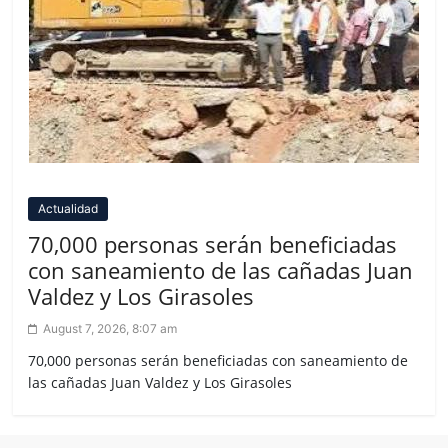
Actualidad
70,000 personas serán beneficiadas
con saneamiento de las cañadas Juan
Valdez y Los Girasoles
August 7, 2026, 8:07 am
70,000 personas serán beneficiadas con saneamiento de
las cañadas Juan Valdez y Los Girasoles