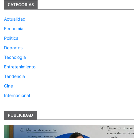
CATEGORIAS
Actualidad
Economía
Politica
Deportes
Tecnologia
Entretenimiento
Tendencia
Cine
Internacional
PUBLICIDAD