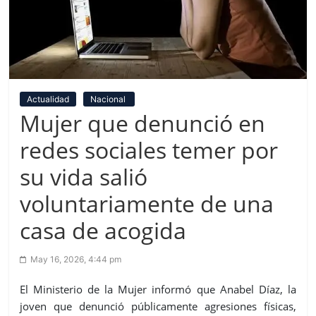
Actualidad
Nacional
Mujer que denunció en
redes sociales temer por
su vida salió
voluntariamente de una
casa de acogida
May 16, 2026, 4:44 pm
El Ministerio de la Mujer informó que Anabel Díaz, la
joven que denunció públicamente agresiones físicas,