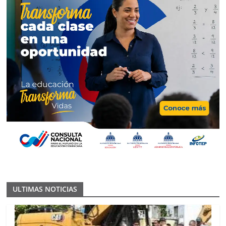
ULTIMAS NOTICIAS