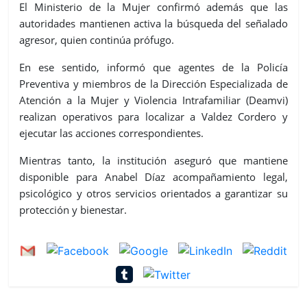
El Ministerio de la Mujer confirmó además que las
autoridades mantienen activa la búsqueda del señalado
agresor, quien continúa prófugo.
En ese sentido, informó que agentes de la Policía
Preventiva y miembros de la Dirección Especializada de
Atención a la Mujer y Violencia Intrafamiliar (Deamvi)
realizan operativos para localizar a Valdez Cordero y
ejecutar las acciones correspondientes.
Mientras tanto, la institución aseguró que mantiene
disponible para Anabel Díaz acompañamiento legal,
psicológico y otros servicios orientados a garantizar su
protección y bienestar.