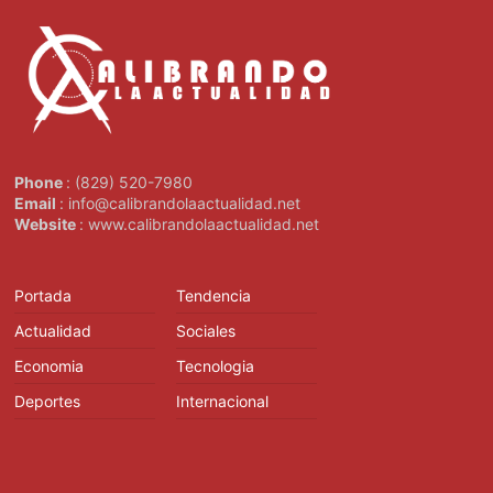
Phone
: (829) 520-7980
Email
: info@calibrandolaactualidad.net
Website
: www.calibrandolaactualidad.net
Portada
Tendencia
Actualidad
Sociales
Economia
Tecnologia
Deportes
Internacional