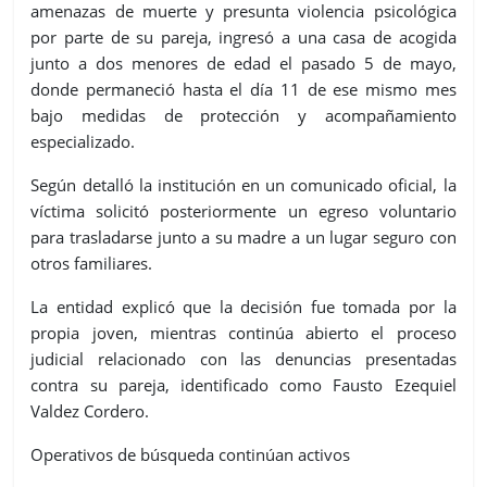
amenazas de muerte y presunta violencia psicológica
por parte de su pareja, ingresó a una casa de acogida
junto a dos menores de edad el pasado 5 de mayo,
donde permaneció hasta el día 11 de ese mismo mes
bajo medidas de protección y acompañamiento
especializado.
Según detalló la institución en un comunicado oficial, la
víctima solicitó posteriormente un egreso voluntario
para trasladarse junto a su madre a un lugar seguro con
otros familiares.
La entidad explicó que la decisión fue tomada por la
propia joven, mientras continúa abierto el proceso
judicial relacionado con las denuncias presentadas
contra su pareja, identificado como Fausto Ezequiel
Valdez Cordero.
Operativos de búsqueda continúan activos