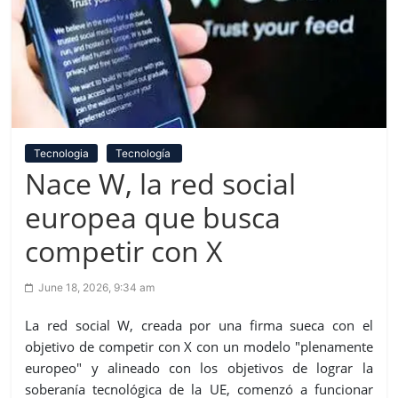
Tecnologia
Tecnología
Nace W, la red social
europea que busca
competir con X
June 18, 2026, 9:34 am
La red social W, creada por una firma sueca con el
objetivo de competir con X con un modelo "plenamente
europeo" y alineado con los objetivos de lograr la
soberanía tecnológica de la UE, comenzó a funcionar