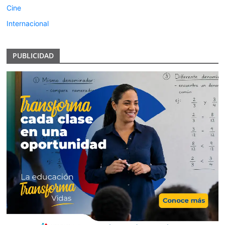
Cine
Internacional
PUBLICIDAD