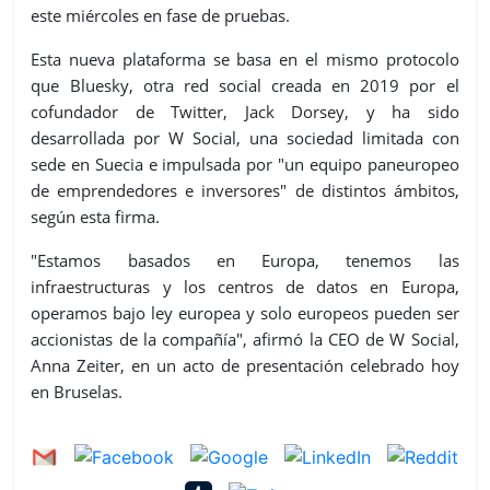
este miércoles en fase de pruebas.
Esta nueva plataforma se basa en el mismo protocolo
que Bluesky, otra red social creada en 2019 por el
cofundador de Twitter, Jack Dorsey, y ha sido
desarrollada por W Social, una sociedad limitada con
sede en Suecia e impulsada por "un equipo paneuropeo
de emprendedores e inversores" de distintos ámbitos,
según esta firma.
"Estamos basados en Europa, tenemos las
infraestructuras y los centros de datos en Europa,
operamos bajo ley europea y solo europeos pueden ser
accionistas de la compañía", afirmó la CEO de W Social,
Anna Zeiter, en un acto de presentación celebrado hoy
en Bruselas.