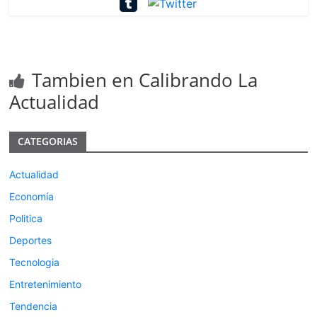
Tambien en Calibrando La
Actualidad
CATEGORIAS
Actualidad
Economía
Politica
Deportes
Tecnologia
Entretenimiento
Tendencia