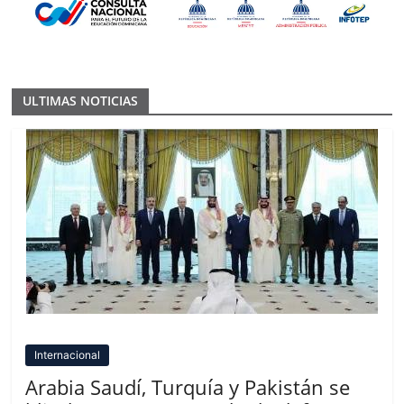
ULTIMAS NOTICIAS
Internacional
Arabia Saudí, Turquía y Pakistán se