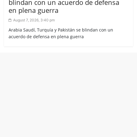
blindan con un acuerdo de defensa
en plena guerra
August 7, 2026, 3:40 pm
Arabia Saudí, Turquía y Pakistán se blindan con un
acuerdo de defensa en plena guerra