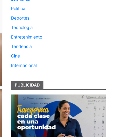
Politica
Deportes
Tecnologia
Entretenimiento
Tendencia
Cine
Internacional
PUBLICIDAD