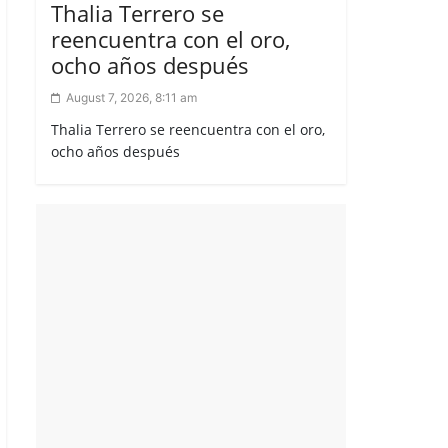
Thalia Terrero se
reencuentra con el oro,
ocho años después
August 7, 2026, 8:11 am
Thalia Terrero se reencuentra con el oro,
ocho años después