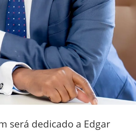
m será dedicado a Edgar