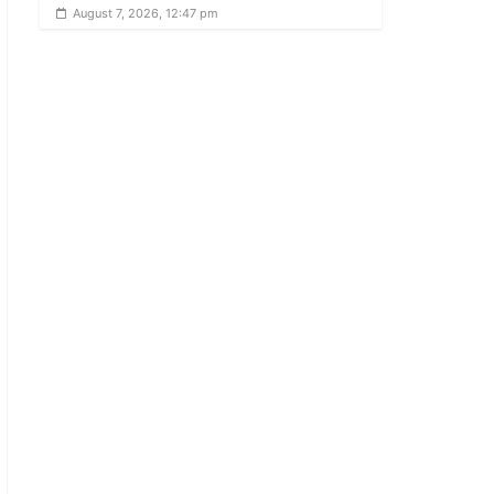
August 7, 2026, 12:47 pm