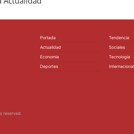
 Actualidad
Portada
Tendencia
Actualidad
Sociales
Economia
Tecnologia
Deportes
Internacional
hts reserved.