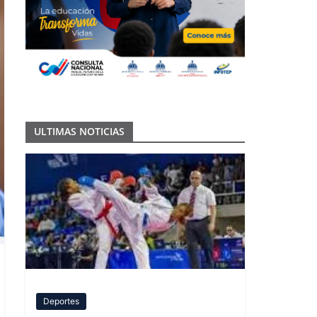
ULTIMAS NOTICIAS
Deportes