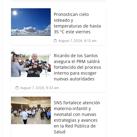
Pronostican cielo
soleado y
temperaturas de hasta
35 °C este viernes
August 7, 2026, 8:13 am
Ricardo de los Santos
asegura el PRM saldrá
fortalecido del proceso
interno para escoger
nuevas autoridades
August 7, 2026, 9:33 am
SNS fortalece atención
materno-infantil y
neonatal con nuevas
estrategias y avances
en la Red Pública de
Salud