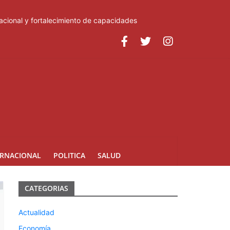
acional y fortalecimiento de capacidades
ERNACIONAL
POLITICA
SALUD
CATEGORIAS
Actualidad
Economía