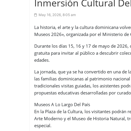
Inmersión Cultural De
May 16, 2026, 8:05 am
La historia, el arte y la cultura dominicana volv
Museos 2026», organizada por el Ministerio de 
Durante los días 15, 16 y 17 de mayo de 2026, 
gratuita para invitar al público a descubrir col
edades.
La jornada, que ya se ha convertido en una de l
las familias dominicanas al patrimonio naciona
tradicionales visitas guiadas, los asistentes podr
propuestas educativas desarrolladas por curado
Museos A Lo Largo Del País
En la Plaza de la Cultura, los visitantes podrán
Arte Moderno y el Museo de Historia Natural, 
especial.