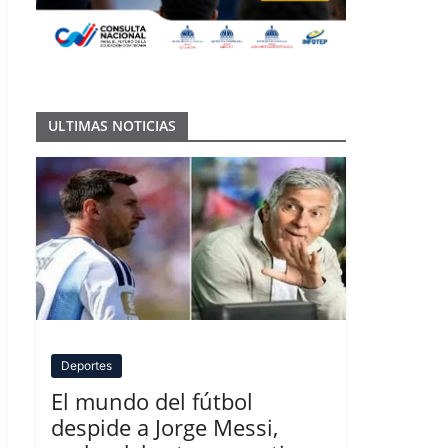
ULTIMAS NOTICIAS
Deportes
El mundo del fútbol
despide a Jorge Messi,