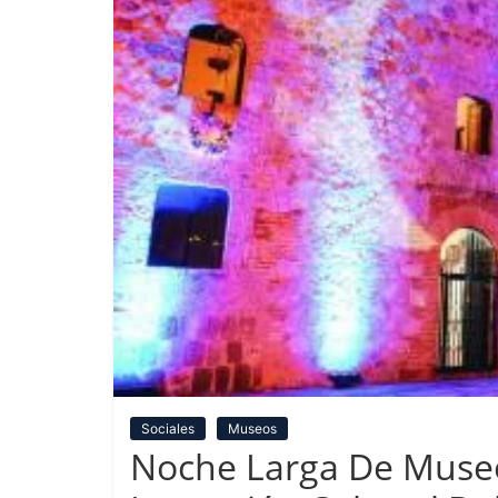
Sociales
Museos
Noche Larga De Museo