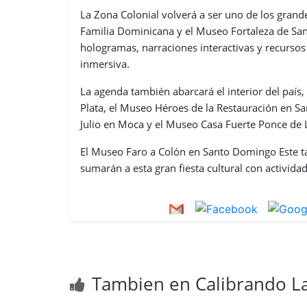
La Zona Colonial volverá a ser uno de los grand
Familia Dominicana y el Museo Fortaleza de S
hologramas, narraciones interactivas y recursos
inmersiva.
La agenda también abarcará el interior del país
Plata, el Museo Héroes de la Restauración en S
Julio en Moca y el Museo Casa Fuerte Ponce de 
El Museo Faro a Colón en Santo Domingo Este t
sumarán a esta gran fiesta cultural con activida
Tambien en Calibrando La