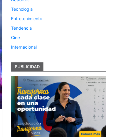
Tecnologia
Entretenimiento
Tendencia
Cine
Internacional
PUBLICIDAD