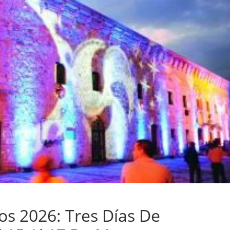
s 2026: Tres Días De