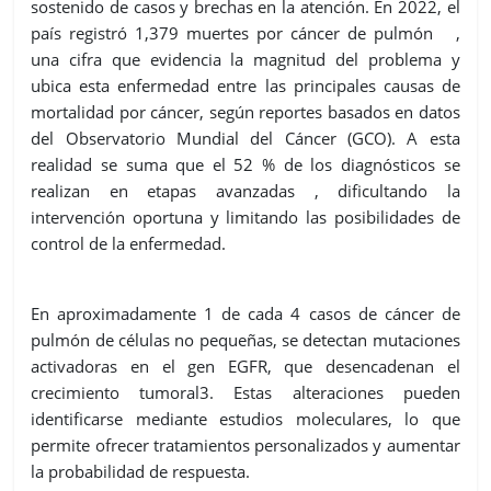
sostenido de casos y brechas en la atención. En 2022, el
país registró 1,379 muertes por cáncer de pulmón ,
una cifra que evidencia la magnitud del problema y
ubica esta enfermedad entre las principales causas de
mortalidad por cáncer, según reportes basados en datos
del Observatorio Mundial del Cáncer (GCO). A esta
realidad se suma que el 52 % de los diagnósticos se
realizan en etapas avanzadas , dificultando la
intervención oportuna y limitando las posibilidades de
control de la enfermedad.
En aproximadamente 1 de cada 4 casos de cáncer de
pulmón de células no pequeñas, se detectan mutaciones
activadoras en el gen EGFR, que desencadenan el
crecimiento tumoral3. Estas alteraciones pueden
identificarse mediante estudios moleculares, lo que
permite ofrecer tratamientos personalizados y aumentar
la probabilidad de respuesta.