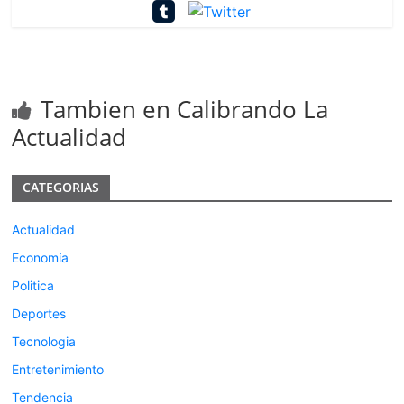
Tambien en Calibrando La
Actualidad
CATEGORIAS
Actualidad
Economía
Politica
Deportes
Tecnologia
Entretenimiento
Tendencia