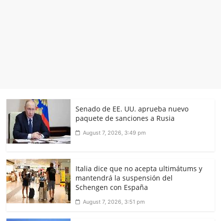
Senado de EE. UU. aprueba nuevo
paquete de sanciones a Rusia
August 7, 2026, 3:49 pm
Italia dice que no acepta ultimátums y
mantendrá la suspensión del
Schengen con España
August 7, 2026, 3:51 pm