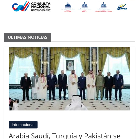
ULTIMAS NOTICIAS
Internacional
Arabia Saudí, Turquía y Pakistán se