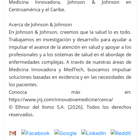
Medicina Innovadora, Johnson & Johnson en
Centroamérica y el Caribe.
Acerca de Johnson & Johnson
En Johnson & Johnson, creemos que la salud lo es todo.
Trabajamos en investigación y desarrollo para ayudar a
impulsar el avance de la atención en salud y apoyar a los
profesionales y a los sistemas de salud en el abordaje de
enfermedades complejas. A través de nuestras áreas de
Medicina Innovadora y MedTech, buscamos impulsar
soluciones basadas en evidencia y en las necesidades de
los pacientes.
Conozca más en:
https://www.jnj.com/innovativemedicine/cenca/
©️ Ethnor del Itsmo S.A. [2026]. Todos los derechos
reservados.