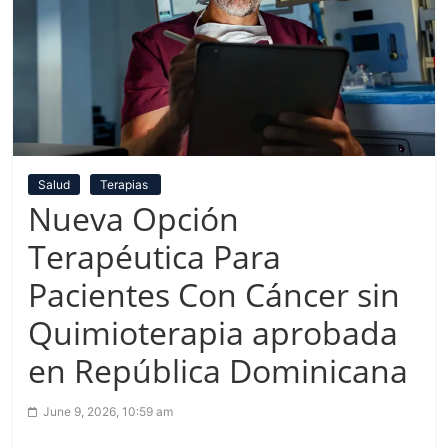
Salud
Terapias
Nueva Opción
Terapéutica Para
Pacientes Con Cáncer sin
Quimioterapia aprobada
en República Dominicana
June 9, 2026, 10:59 am