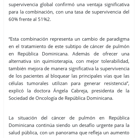
supervivencia global confirmó una ventaja significativa
para la combinación, con una tasa de supervivencia del
60% frente al 51%2.
“Esta combinación representa un cambio de paradigma
en el tratamiento de este subtipo de cáncer de pulmón
en República Dominicana. Además de ofrecer una
alternativa sin quimioterapia, con mejor tolerabilidad,
también mejora de manera significativa la supervivencia
de los pacientes al bloquear las principales vías que las
células tumorales utilizan para generar resistencia”,
explicó la doctora Ángela Cabreja, presidenta de la
Sociedad de Oncología de República Dominicana.
La situación del cáncer de pulmón en República
Dominicana continúa siendo un desafío urgente para la
salud pública, con un panorama que refleja un aumento