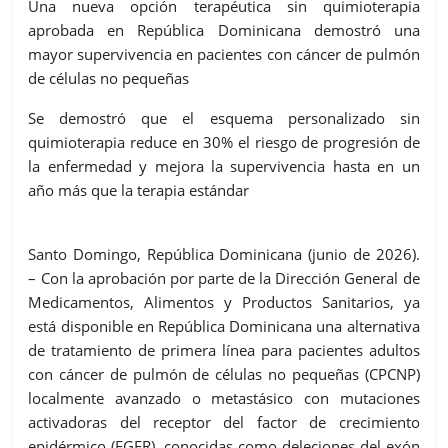
Una nueva opción terapéutica sin quimioterapia
aprobada en República Dominicana demostró una
mayor supervivencia en pacientes con cáncer de pulmón
de células no pequeñas
Se demostró que el esquema personalizado sin
quimioterapia reduce en 30% el riesgo de progresión de
la enfermedad y mejora la supervivencia hasta en un
año más que la terapia estándar
Santo Domingo, República Dominicana (junio de 2026).
– Con la aprobación por parte de la Dirección General de
Medicamentos, Alimentos y Productos Sanitarios, ya
está disponible en República Dominicana una alternativa
de tratamiento de primera línea para pacientes adultos
con cáncer de pulmón de células no pequeñas (CPCNP)
localmente avanzado o metastásico con mutaciones
activadoras del receptor del factor de crecimiento
epidérmico (EGFR), conocidas como deleciones del exón