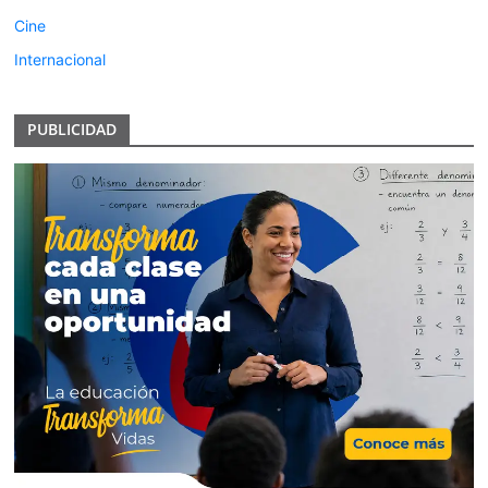
Cine
Internacional
PUBLICIDAD