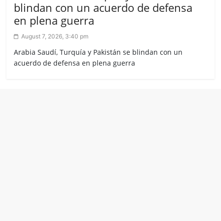
blindan con un acuerdo de defensa
en plena guerra
August 7, 2026, 3:40 pm
Arabia Saudí, Turquía y Pakistán se blindan con un
acuerdo de defensa en plena guerra