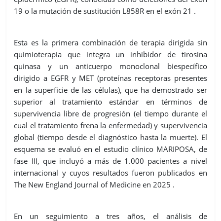
19 o la mutación de sustitución L858R en el exón 21 .
Esta es la primera combinación de terapia dirigida sin
quimioterapia que integra un inhibidor de tirosina
quinasa y un anticuerpo monoclonal biespecífico
dirigido a EGFR y MET (proteínas receptoras presentes
en la superficie de las células), que ha demostrado ser
superior al tratamiento estándar en términos de
supervivencia libre de progresión (el tiempo durante el
cual el tratamiento frena la enfermedad) y supervivencia
global (tiempo desde el diagnóstico hasta la muerte). El
esquema se evaluó en el estudio clínico MARIPOSA, de
fase III, que incluyó a más de 1.000 pacientes a nivel
internacional y cuyos resultados fueron publicados en
The New England Journal of Medicine en 2025 .
En un seguimiento a tres años, el análisis de