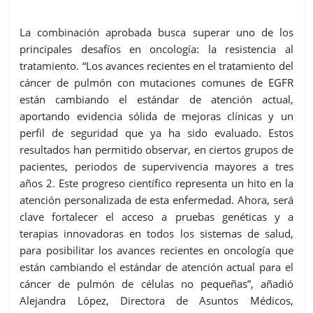
La combinación aprobada busca superar uno de los
principales desafíos en oncología: la resistencia al
tratamiento. “Los avances recientes en el tratamiento del
cáncer de pulmón con mutaciones comunes de EGFR
están cambiando el estándar de atención actual,
aportando evidencia sólida de mejoras clínicas y un
perfil de seguridad que ya ha sido evaluado. Estos
resultados han permitido observar, en ciertos grupos de
pacientes, periodos de supervivencia mayores a tres
años 2. Este progreso científico representa un hito en la
atención personalizada de esta enfermedad. Ahora, será
clave fortalecer el acceso a pruebas genéticas y a
terapias innovadoras en todos los sistemas de salud,
para posibilitar los avances recientes en oncología que
están cambiando el estándar de atención actual para el
cáncer de pulmón de células no pequeñas”, añadió
Alejandra López, Directora de Asuntos Médicos,