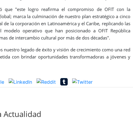
só que "este logro reafirma el compromiso de OFIT con la
global; marca la culminación de nuestro plan estratégico a cinco
 de la corporación en Latinoamérica y el Caribe, replicando las
 el modelo operativo que han posicionado a OFIT República
as de intercambio cultural por más de dos décadas".
 nuestro legado de éxito y visión de crecimiento como una red
etida con brindar oportunidades transformadoras a jóvenes y
 Actualidad