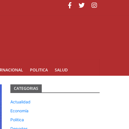
ERNACIONAL
POLITICA
SALUD
CATEGORIAS
Actualidad
Economía
Politica
Deportes