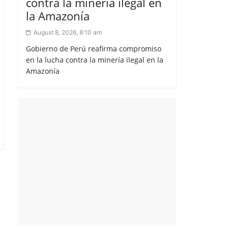
contra la minería ilegal en
la Amazonía
August 8, 2026, 8:10 am
Gobierno de Perú reafirma compromiso
en la lucha contra la minería ilegal en la
Amazonía