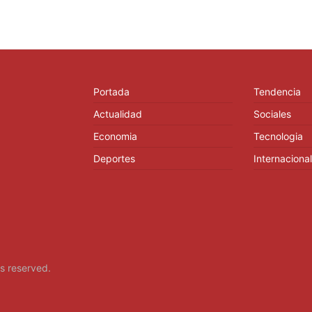
Portada
Tendencia
Actualidad
Sociales
Economia
Tecnologia
Deportes
Internacional
hts reserved.