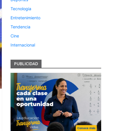
Tecnologia
Entretenimiento
Tendencia
Cine
Internacional
PUBLICIDAD