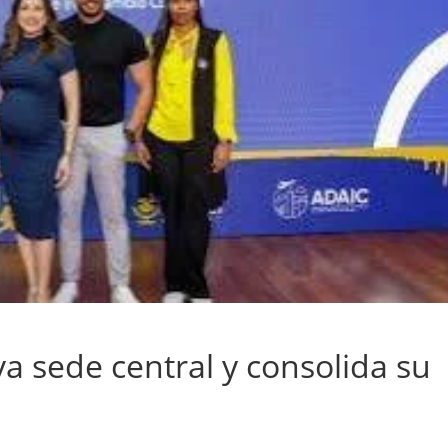
a sede central y consolida su