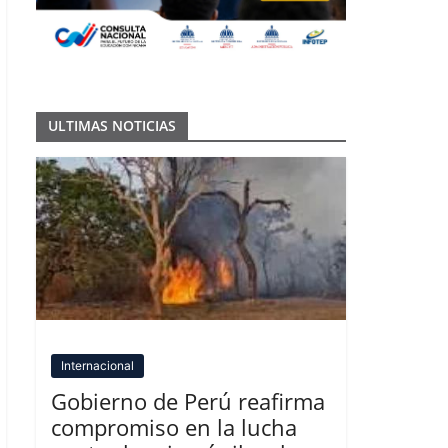
ULTIMAS NOTICIAS
Internacional
Gobierno de Perú reafirma
compromiso en la lucha