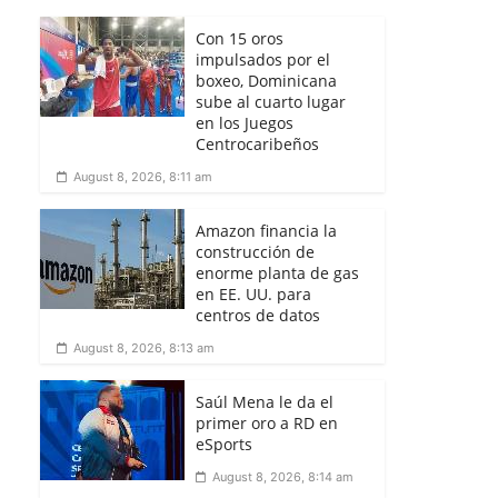
Con 15 oros
impulsados por el
boxeo, Dominicana
sube al cuarto lugar
en los Juegos
Centrocaribeños
August 8, 2026, 8:11 am
Amazon financia la
construcción de
enorme planta de gas
en EE. UU. para
centros de datos
August 8, 2026, 8:13 am
Saúl Mena le da el
primer oro a RD en
eSports
August 8, 2026, 8:14 am