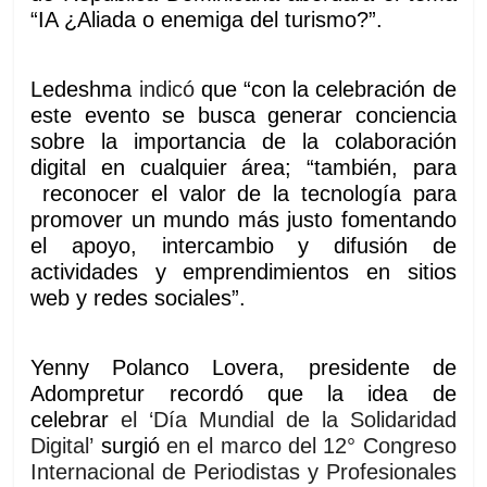
“IA ¿Aliada o enemiga del turismo?”.
Ledeshma
indicó
que “con la celebración de
este evento se busca generar conciencia
sobre la importancia de la colaboración
digital en cualquier área; “también, para
reconocer el valor de la tecnología para
promover un mundo más justo fomentando
el apoyo, intercambio y difusión de
actividades y emprendimientos en sitios
web y redes sociales”.
Yenny Polanco Lovera, presidente de
Adompretur recordó que la idea de
celebrar
el ‘Día Mundial de la Solidaridad
Digital’
surgió
en el marco del 12° Congreso
Internacional de Periodistas y Profesionales