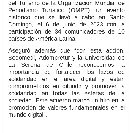
del Turismo de la Organización Mundial de
Periodismo Turístico (OMPT), un evento
histórico que se llevó a cabo en Santo
Domingo, el 6 de junio de 2023 con la
participación de 34 comunicadores de 10
países de América Latina.
Aseguró además que “con esta acción,
Sodomedi, Adompretur y la Universidad de
La Serena de Chile reconocemos la
importancia de fortalecer los lazos de
solidaridad en el área digital y están
comprometidos en difundir y promover la
solidaridad en todas las esferas de la
sociedad. Este acuerdo marcó un hito en la
promoción de valores fundamentales en el
mundo digital”.