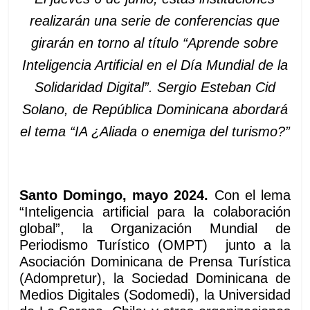
realizarán una serie de conferencias que
girarán en torno al título “Aprende sobre
Inteligencia Artificial en el Día Mundial de la
Solidaridad Digital”
.
Sergio Esteban Cid
Solano, de República Dominicana abordará
el tema “IA ¿Aliada o enemiga del turismo?”
Santo Domingo, mayo 2024.
Con el lema
“Inteligencia artificial para la colaboración
global”, la Organización Mundial de
Periodismo Turístico (OMPT) junto a la
Asociación Dominicana de Prensa Turística
(Adompretur), la Sociedad Dominicana de
Medios Digitales (Sodomedi), la Universidad