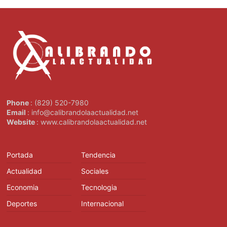
Phone
: (829) 520-7980
Email
: info@calibrandolaactualidad.net
Website
: www.calibrandolaactualidad.net
Portada
Tendencia
Actualidad
Sociales
Economia
Tecnologia
Deportes
Internacional