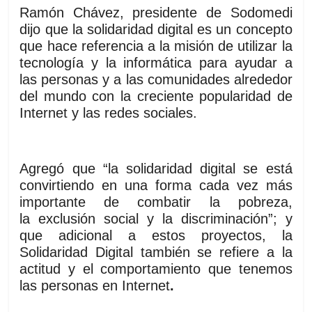
Ramón Chávez, presidente de Sodomedi
dijo
que
la solidaridad digital es un concepto
que hace referencia a la misión de utilizar la
tecnología y la informática para ayudar a
las personas y a las comunidades alrededor
del mundo con la creciente popularidad de
Internet y las redes sociales.
Agregó que “la solidaridad digital se está
convirtiendo en una forma cada vez más
importante de combatir la pobreza,
la
exclusión social y la
discriminación”; y
que adicional a estos proyectos, la
Solidaridad Digital también se refiere a
la
actitud y el comportamiento que tenemos
las personas en Internet
.