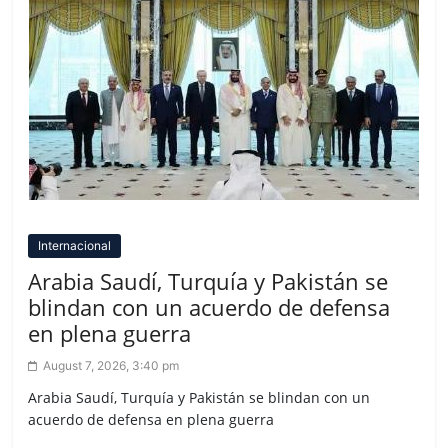
Internacional
Arabia Saudí, Turquía y Pakistán se
blindan con un acuerdo de defensa
en plena guerra
August 7, 2026, 3:40 pm
Arabia Saudí, Turquía y Pakistán se blindan con un
acuerdo de defensa en plena guerra