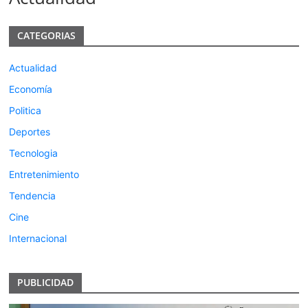
CATEGORIAS
Actualidad
Economía
Politica
Deportes
Tecnologia
Entretenimiento
Tendencia
Cine
Internacional
PUBLICIDAD