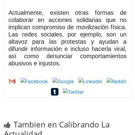
Actualmente, existen otras formas de
colaborar en acciones solidarias que no
implican compromiso de movilización física.
Las redes sociales, por ejemplo, son un
altavoz para las protestas y ayudan a
difundir información e incluso hacerla viral,
así como denunciar comportamientos
abusivos e injustos.
Tambien en Calibrando La
Actualidad