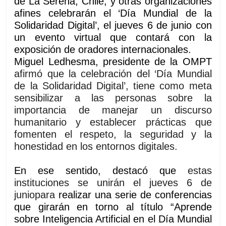
de La Serena, Chile; y otras organizaciones
afines celebrarán el ‘Día Mundial de la
Solidaridad Digital’,
el jueves 6 de junio
con
un evento virtual que contará con la
exposición de oradores internacionales.
Miguel Ledhesma, presidente de la OMPT
afirmó que la celebración del ‘Día Mundial
de la Solidaridad Digital’, tiene como meta
sensibilizar a las personas sobre la
importancia de manejar un discurso
humanitario y establecer prácticas que
fomenten el respeto, la seguridad y la
honestidad en los entornos digitales.
En ese sentido, destacó que
estas
instituciones se unirán
el jueves 6 de
junio
para
realizar una serie de conferencias
que girarán en torno al título “Aprende
sobre Inteligencia Artificial en el Día Mundial