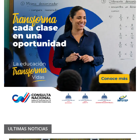
ULTIMAS NOTICIAS