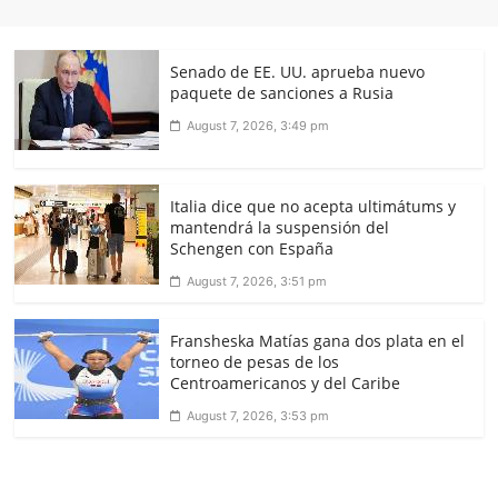
Senado de EE. UU. aprueba nuevo
paquete de sanciones a Rusia
August 7, 2026, 3:49 pm
Italia dice que no acepta ultimátums y
mantendrá la suspensión del
Schengen con España
August 7, 2026, 3:51 pm
Fransheska Matías gana dos plata en el
torneo de pesas de los
Centroamericanos y del Caribe
August 7, 2026, 3:53 pm