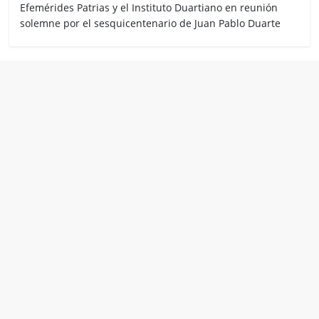
Efemérides Patrias y el Instituto Duartiano en reunión
solemne por el sesquicentenario de Juan Pablo Duarte