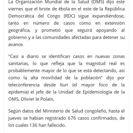
La Organización Mundial de la Salud (OMS) dijo este
viernes que el brote de ébola en el este de la República
Democrática del Congo (RDC) sigue expandiéndose,
tanto en número de casos como en extensión
geográfica, y prometió que seguirá apoyando al
gobierno y a las comunidades afectadas para detener su
avance.
"Casi a diario se identifican casos en nuevas zonas
sanitarias, lo que refleja que la magnitud real es
probablemente mayor de lo que se está detectando, así
como la alta movilidad de la población" dijo por
teleconferencia desde Ituri (el mayor foco de la
epidemia) el jefe de la Unidad de Epidemiología de la
OMS, Olivier le Polain,
Según datos del Ministerio de Salud congoleño, hasta el
jueves se habían registrado 676 casos confirmados, de
los cuales 136 han fallecido.