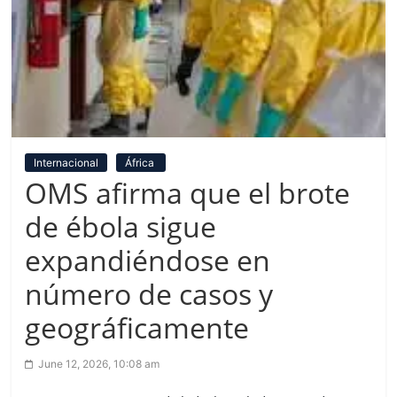
Internacional
África
OMS afirma que el brote
de ébola sigue
expandiéndose en
número de casos y
geográficamente
June 12, 2026, 10:08 am