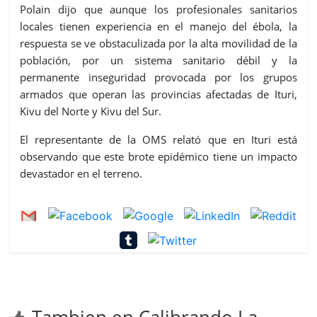
Polain dijo que aunque los profesionales sanitarios
locales tienen experiencia en el manejo del ébola, la
respuesta se ve obstaculizada por la alta movilidad de la
población, por un sistema sanitario débil y la
permanente inseguridad provocada por los grupos
armados que operan las provincias afectadas de Ituri,
Kivu del Norte y Kivu del Sur.
El representante de la OMS relató que en Ituri está
observando que este brote epidémico tiene un impacto
devastador en el terreno.