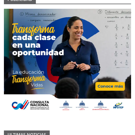
ULTIMAS NOTICIAS