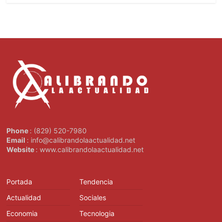
Phone
: (829) 520-7980
Email
: info@calibrandolaactualidad.net
Website
: www.calibrandolaactualidad.net
Portada
Tendencia
Actualidad
Sociales
Economia
Tecnologia