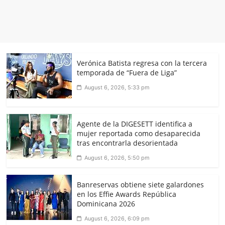
Verónica Batista regresa con la tercera
temporada de “Fuera de Liga”
August 6, 2026, 5:33 pm
Agente de la DIGESETT identifica a
mujer reportada como desaparecida
tras encontrarla desorientada
August 6, 2026, 5:50 pm
Banreservas obtiene siete galardones
en los Effie Awards República
Dominicana 2026
August 6, 2026, 6:09 pm