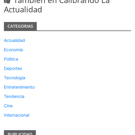
Tambien en Calibrando La
Actualidad
CATEGORIAS
Actualidad
Economía
Politica
Deportes
Tecnologia
Entretenimiento
Tendencia
Cine
Internacional
PUBLICIDAD