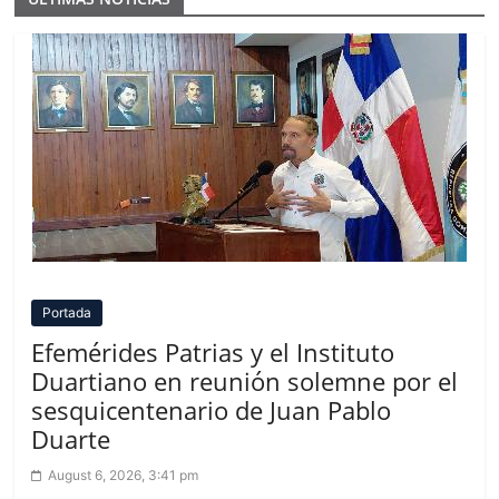
Portada
Efemérides Patrias y el Instituto
Duartiano en reunión solemne por el
sesquicentenario de Juan Pablo
Duarte
August 6, 2026, 3:41 pm