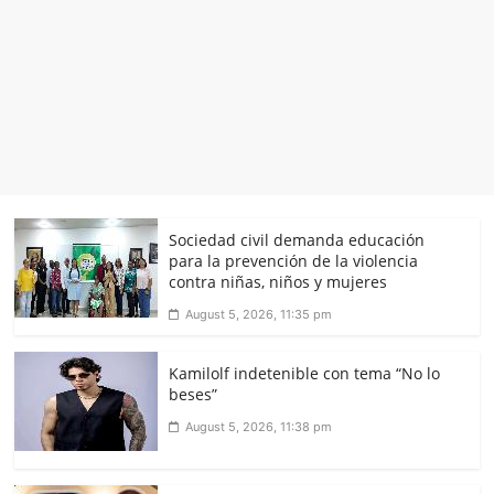
Sociedad civil demanda educación
para la prevención de la violencia
contra niñas, niños y mujeres
August 5, 2026, 11:35 pm
Kamilolf indetenible con tema “No lo
beses”
August 5, 2026, 11:38 pm