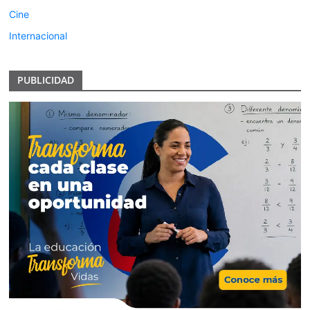
Cine
Internacional
PUBLICIDAD