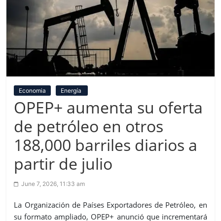
Economia
Energía
OPEP+ aumenta su oferta
de petróleo en otros
188,000 barriles diarios a
partir de julio
June 7, 2026, 11:33 am
La Organización de Países Exportadores de Petróleo, en
su formato ampliado, OPEP+ anunció que incrementará