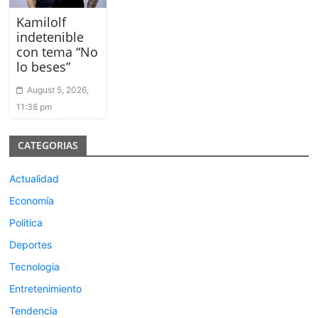
Kamilolf
indetenible
con tema “No
lo beses”
August 5, 2026,
11:38 pm
CATEGORIAS
Actualidad
Economía
Politica
Deportes
Tecnologia
Entretenimiento
Tendencia