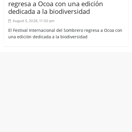
regresa a Ocoa con una edición
dedicada a la biodiversidad
August 5, 2026, 11:30 pm
El Festival Internacional del Sombrero regresa a Ocoa con
una edición dedicada a la biodiversidad