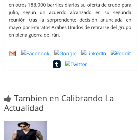
en otros 188,000 barriles diarios su oferta de crudo para
julio, según un acuerdo alcanzado en su segunda
reunión tras la sorprendente decisión anunciada en
mayo por Emiratos Árabes Unidos de retirarse del grupo
en plena guerra de Irán.
Tambien en Calibrando La
Actualidad