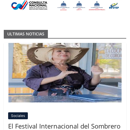
ULTIMAS NOTICIAS
Sociales
El Festival Internacional del Sombrero