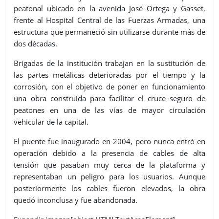
peatonal ubicado en la avenida José Ortega y Gasset,
frente al Hospital Central de las Fuerzas Armadas, una
estructura que permaneció sin utilizarse durante más de
dos décadas.
Brigadas de la institución trabajan en la sustitución de
las partes metálicas deterioradas por el tiempo y la
corrosión, con el objetivo de poner en funcionamiento
una obra construida para facilitar el cruce seguro de
peatones en una de las vías de mayor circulación
vehicular de la capital.
El puente fue inaugurado en 2004, pero nunca entró en
operación debido a la presencia de cables de alta
tensión que pasaban muy cerca de la plataforma y
representaban un peligro para los usuarios. Aunque
posteriormente los cables fueron elevados, la obra
quedó inconclusa y fue abandonada.