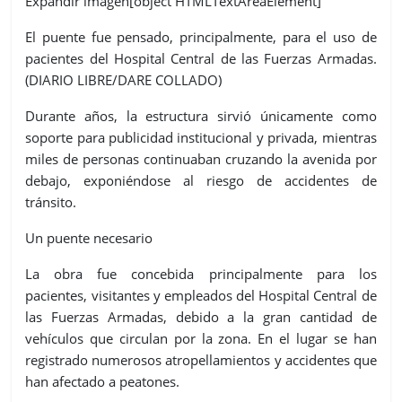
Expandir imagen[object HTMLTextAreaElement]
El puente fue pensado, principalmente, para el uso de
pacientes del Hospital Central de las Fuerzas Armadas.
(DIARIO LIBRE/DARE COLLADO)
Durante años, la estructura sirvió únicamente como
soporte para publicidad institucional y privada, mientras
miles de personas continuaban cruzando la avenida por
debajo, exponiéndose al riesgo de accidentes de
tránsito.
Un puente necesario
La obra fue concebida principalmente para los
pacientes, visitantes y empleados del Hospital Central de
las Fuerzas Armadas, debido a la gran cantidad de
vehículos que circulan por la zona. En el lugar se han
registrado numerosos atropellamientos y accidentes que
han afectado a peatones.