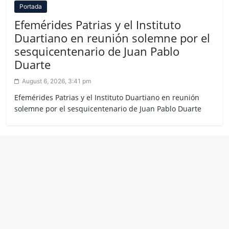
Portada
Efemérides Patrias y el Instituto
Duartiano en reunión solemne por el
sesquicentenario de Juan Pablo
Duarte
August 6, 2026, 3:41 pm
Efemérides Patrias y el Instituto Duartiano en reunión
solemne por el sesquicentenario de Juan Pablo Duarte