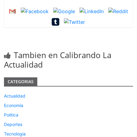
Tambien en Calibrando La
Actualidad
CATEGORIAS
Actualidad
Economía
Politica
Deportes
Tecnologia