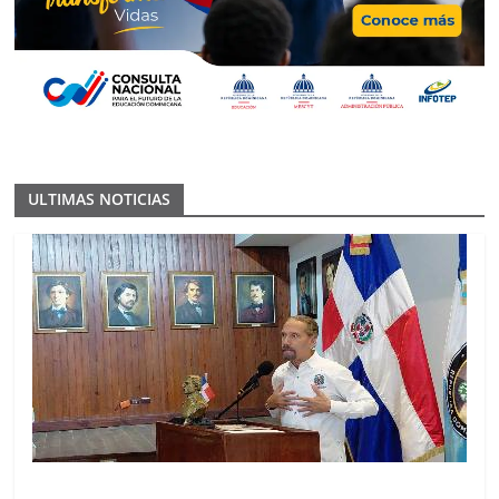
ULTIMAS NOTICIAS