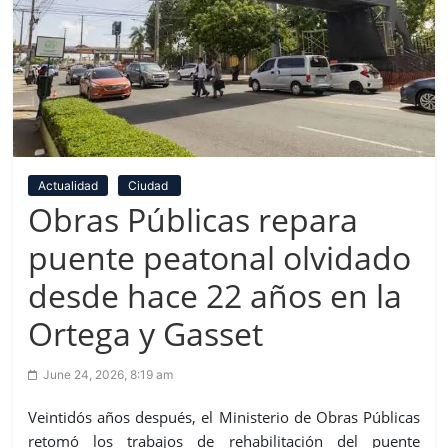
Actualidad
Ciudad
Obras Públicas repara
puente peatonal olvidado
desde hace 22 años en la
Ortega y Gasset
June 24, 2026, 8:19 am
Veintidós años después, el Ministerio de Obras Públicas
retomó los trabajos de rehabilitación del puente