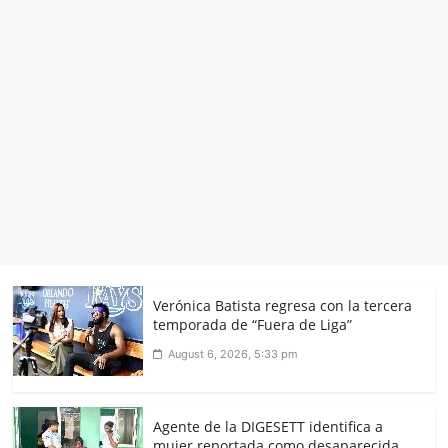
Verónica Batista regresa con la tercera
temporada de “Fuera de Liga”
August 6, 2026, 5:33 pm
Agente de la DIGESETT identifica a
mujer reportada como desaparecida