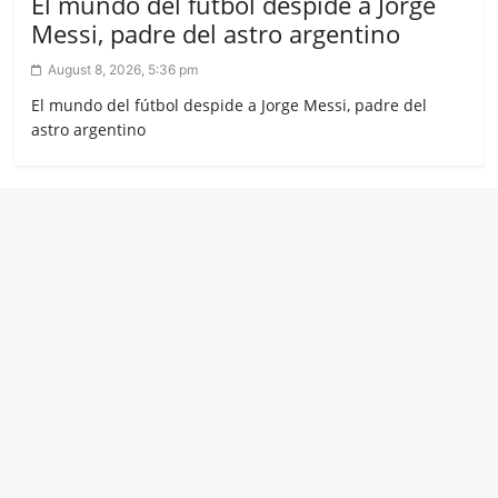
El mundo del fútbol despide a Jorge
Messi, padre del astro argentino
August 8, 2026, 5:36 pm
El mundo del fútbol despide a Jorge Messi, padre del
astro argentino