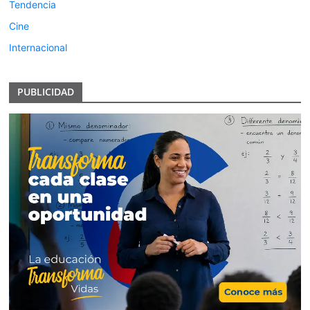
Tendencia
Cine
Internacional
PUBLICIDAD