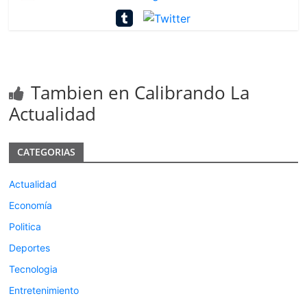
Tambien en Calibrando La
Actualidad
CATEGORIAS
Actualidad
Economía
Politica
Deportes
Tecnologia
Entretenimiento