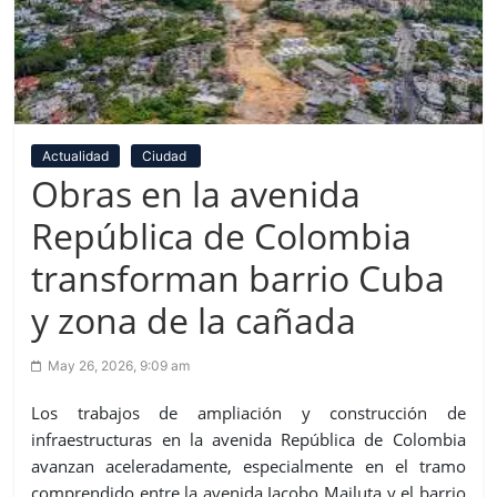
Actualidad
Ciudad
Obras en la avenida
República de Colombia
transforman barrio Cuba
y zona de la cañada
May 26, 2026, 9:09 am
Los trabajos de ampliación y construcción de
infraestructuras en la avenida República de Colombia
avanzan aceleradamente, especialmente en el tramo
comprendido entre la avenida Jacobo Majluta y el barrio