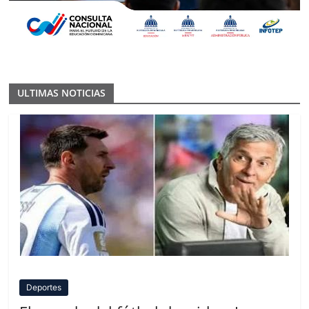
ULTIMAS NOTICIAS
Deportes