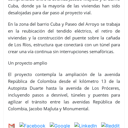
Cuba, donde ya la mayoría de las viviendas han sido
desalojadas para dar paso al proyecto vial.
En la zona del barrio Cuba y Paseo del Arroyo se trabaja
en la reubicación del tendido eléctrico, el retiro de
viviendas y la construcción del puente sobre la cañada
de Los Ríos, estructura que conectará con un túnel para
crear una vía continua sin interrupciones semafóricas.
Un proyecto amplio
El proyecto contempla la ampliación de la avenida
República de Colombia desde el kilómetro 13 de la
Autopista Duarte hasta la avenida de Los Próceres,
incluyendo pasos a desnivel, túneles y puentes para
agilizar el tránsito entre las avenidas República de
Colombia, Jacobo Majluta y Monumental.