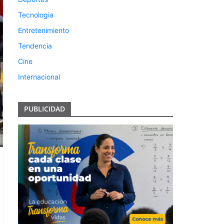
Tecnologia
Entretenimiento
Tendencia
Cine
Internacional
PUBLICIDAD