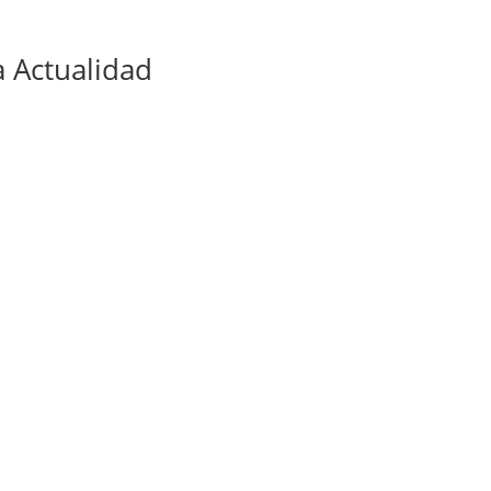
 Actualidad