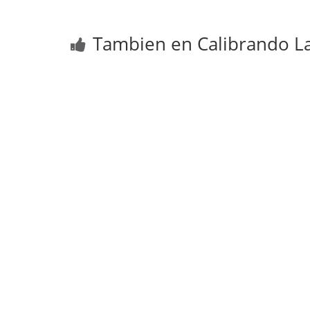
Tambien en Calibrando La