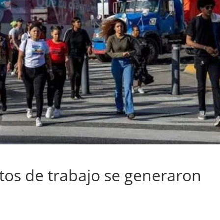
tos de trabajo se generaron