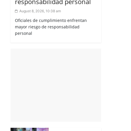
responsabilidad personal
August 8, 2026, 10:38 am
Oficiales de cumplimiento enfrentan
mayor riesgo de responsabilidad
personal