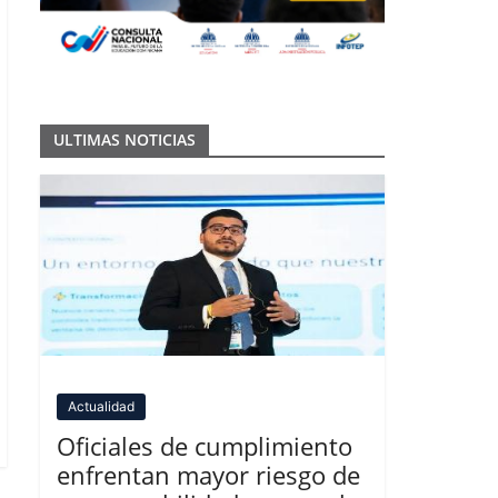
ULTIMAS NOTICIAS
Actualidad
Oficiales de cumplimiento
enfrentan mayor riesgo de