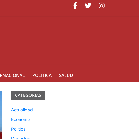
ERNACIONAL
POLITICA
SALUD
CATEGORIAS
Actualidad
Economía
Politica
Deportes