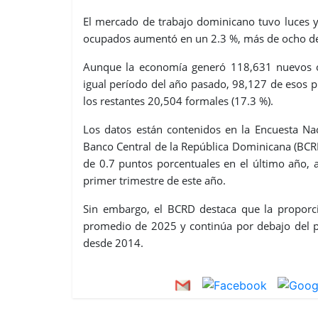
El mercado de trabajo dominicano tuvo luces y
ocupados aumentó en un 2.3 %, más de ocho de 
Aunque la economía generó 118,631 nuevos 
igual período del año pasado, 98,127 de esos p
los restantes 20,504 formales (17.3 %).
Los datos están contenidos en la Encuesta Nac
Banco Central de la República Dominicana (BCRD
de 0.7 puntos porcentuales en el último año,
primer trimestre de este año.
Sin embargo, el BCRD destaca que la proporc
promedio de 2025 y continúa por debajo del pr
desde 2014.