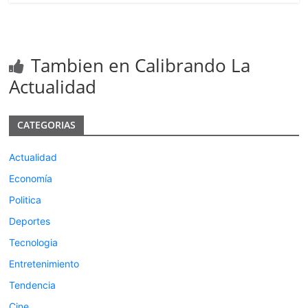
Tambien en Calibrando La
Actualidad
CATEGORIAS
Actualidad
Economía
Politica
Deportes
Tecnologia
Entretenimiento
Tendencia
Cine