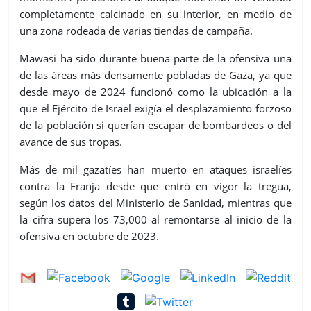
completamente calcinado en su interior, en medio de
una zona rodeada de varias tiendas de campaña.
Mawasi ha sido durante buena parte de la ofensiva una
de las áreas más densamente pobladas de Gaza, ya que
desde mayo de 2024 funcionó como la ubicación a la
que el Ejército de Israel exigía el desplazamiento forzoso
de la población si querían escapar de bombardeos o del
avance de sus tropas.
Más de mil gazatíes han muerto en ataques israelíes
contra la Franja desde que entró en vigor la tregua,
según los datos del Ministerio de Sanidad, mientras que
la cifra supera los 73,000 al remontarse al inicio de la
ofensiva en octubre de 2023.