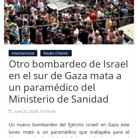
Internacional
Medio Oriente
Otro bombardeo de Israel
en el sur de Gaza mata a
un paramédico del
Ministerio de Sanidad
June 22, 2026, 10:09 am
Un nuevo bombardeo del Ejército israelí en Gaza este
lunes mató a un paramédico que trabajaba para el