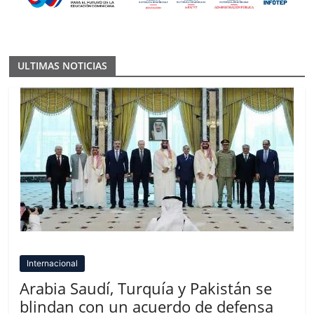
ULTIMAS NOTICIAS
Internacional
Arabia Saudí, Turquía y Pakistán se
blindan con un acuerdo de defensa