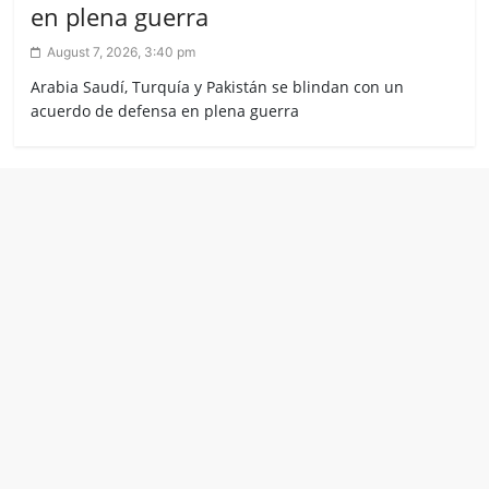
en plena guerra
August 7, 2026, 3:40 pm
Arabia Saudí, Turquía y Pakistán se blindan con un
acuerdo de defensa en plena guerra