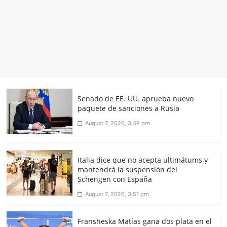
Senado de EE. UU. aprueba nuevo
paquete de sanciones a Rusia
August 7, 2026, 3:49 pm
Italia dice que no acepta ultimátums y
mantendrá la suspensión del
Schengen con España
August 7, 2026, 3:51 pm
Fransheska Matías gana dos plata en el