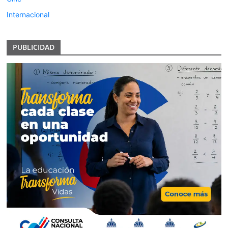
Internacional
PUBLICIDAD