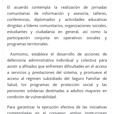
El acuerdo contempla la realización de jornadas
comunitarias de información y asesoría, talleres,
conferencias, diplomados y actividades educativas
dirigidas a líderes comunitarios, organizaciones sociales,
estudiantes y ciudadanía en general, así como la
participación conjunta en operativos sociales y
programas territoriales.
Asimismo, establece el desarrollo de acciones de
defensoría administrativa individual y colectiva para
asistir a afiliados que enfrenten dificultades en el acceso
a servicios y prestaciones del sistema, y promueve el
acceso al régimen subsidiado del Seguro Familiar de
Salud, los programas de protección social y las
pensiones solidarias destinadas a adultos mayores en
condición de vulnerabilidad.
Para garantizar la ejecución efectiva de las iniciativas
contempladas en el convenio, ambas instituciones