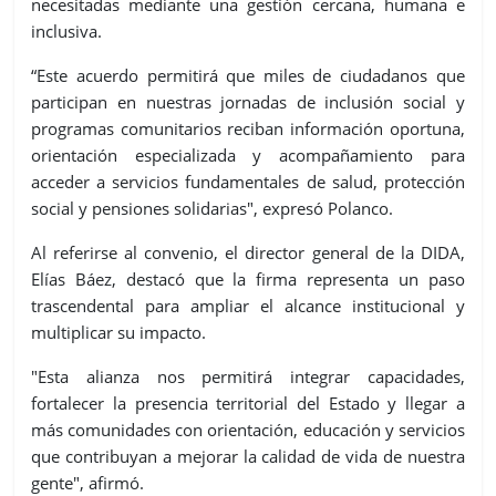
necesitadas mediante una gestión cercana, humana e
inclusiva.
“Este acuerdo permitirá que miles de ciudadanos que
participan en nuestras jornadas de inclusión social y
programas comunitarios reciban información oportuna,
orientación especializada y acompañamiento para
acceder a servicios fundamentales de salud, protección
social y pensiones solidarias", expresó Polanco.
Al referirse al convenio, el director general de la DIDA,
Elías Báez, destacó que la firma representa un paso
trascendental para ampliar el alcance institucional y
multiplicar su impacto.
"Esta alianza nos permitirá integrar capacidades,
fortalecer la presencia territorial del Estado y llegar a
más comunidades con orientación, educación y servicios
que contribuyan a mejorar la calidad de vida de nuestra
gente", afirmó.