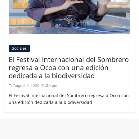
Sociales
El Festival Internacional del Sombrero
regresa a Ocoa con una edición
dedicada a la biodiversidad
August 5, 2026, 11:30 pm
El Festival Internacional del Sombrero regresa a Ocoa con
una edición dedicada a la biodiversidad