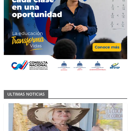
ULTIMAS NOTICIAS