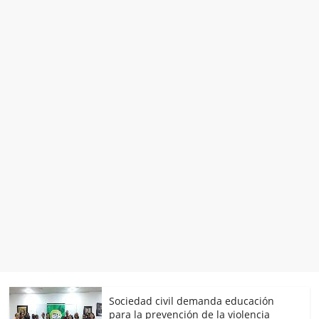
Sociedad civil demanda educación
para la prevención de la violencia