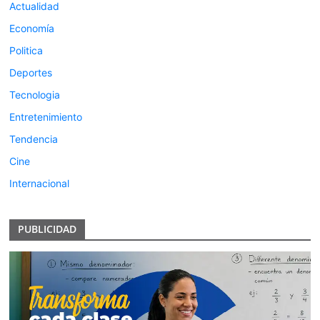
Actualidad
Economía
Politica
Deportes
Tecnologia
Entretenimiento
Tendencia
Cine
Internacional
PUBLICIDAD