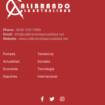
Phone
: (829) 520-7980
Email
: info@calibrandolaactualidad.net
Website
: www.calibrandolaactualidad.net
Portada
Tendencia
Actualidad
Sociales
Economia
Tecnologia
Deportes
Internacional