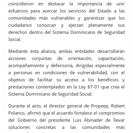
coincidieron en destacar la importancia de unir
esfuerzos para acercar los servicios del Estado a las
comunidades más vulnerables y garantizar que los
ciudadanos conozcan y ejerzan plenamente sus
derechos dentro del Sistema Dominicano de Seguridad
Social.
Mediante esta alianza, ambas entidades desarrollarán
acciones conjuntas de orientación, capacitación,
acompañamiento y defensoría, dirigidas especialmente
a personas en condiciones de vulnerabilidad, con el
objetivo de facilitar su acceso a los beneficios y
prestaciones contemplados en la Ley 87-01 que crea el
Sistema Dominicano de Seguridad Social.
Durante el acto, el director general de Propeep, Robert
Polanco, afirmó que el acuerdo fortalece el compromiso
del Gobierno del presidente Luis Abinader de llevar
soluciones concretas a las comunidades más