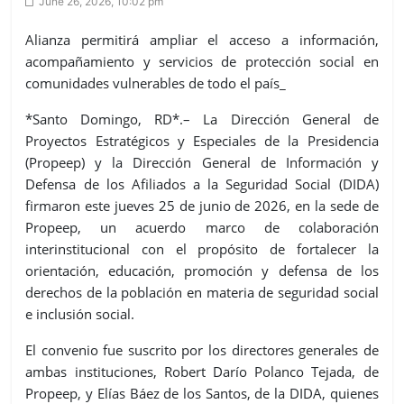
June 26, 2026, 10:02 pm
Alianza permitirá ampliar el acceso a información,
acompañamiento y servicios de protección social en
comunidades vulnerables de todo el país_
*Santo Domingo, RD*.– La Dirección General de
Proyectos Estratégicos y Especiales de la Presidencia
(Propeep) y la Dirección General de Información y
Defensa de los Afiliados a la Seguridad Social (DIDA)
firmaron este jueves 25 de junio de 2026, en la sede de
Propeep, un acuerdo marco de colaboración
interinstitucional con el propósito de fortalecer la
orientación, educación, promoción y defensa de los
derechos de la población en materia de seguridad social
e inclusión social.
El convenio fue suscrito por los directores generales de
ambas instituciones, Robert Darío Polanco Tejada, de
Propeep, y Elías Báez de los Santos, de la DIDA, quienes