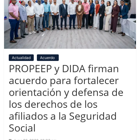
Actualidad
Acuerdo
PROPEEP y DIDA firman
acuerdo para fortalecer
orientación y defensa de
los derechos de los
afiliados a la Seguridad
Social