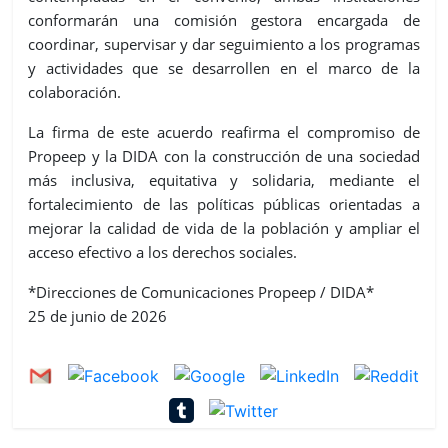
conformarán una comisión gestora encargada de
coordinar, supervisar y dar seguimiento a los programas
y actividades que se desarrollen en el marco de la
colaboración.
La firma de este acuerdo reafirma el compromiso de
Propeep y la DIDA con la construcción de una sociedad
más inclusiva, equitativa y solidaria, mediante el
fortalecimiento de las políticas públicas orientadas a
mejorar la calidad de vida de la población y ampliar el
acceso efectivo a los derechos sociales.
*Direcciones de Comunicaciones Propeep / DIDA*
25 de junio de 2026