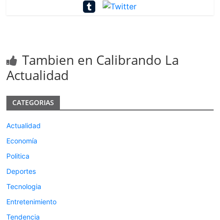
Tambien en Calibrando La
Actualidad
CATEGORIAS
Actualidad
Economía
Politica
Deportes
Tecnologia
Entretenimiento
Tendencia