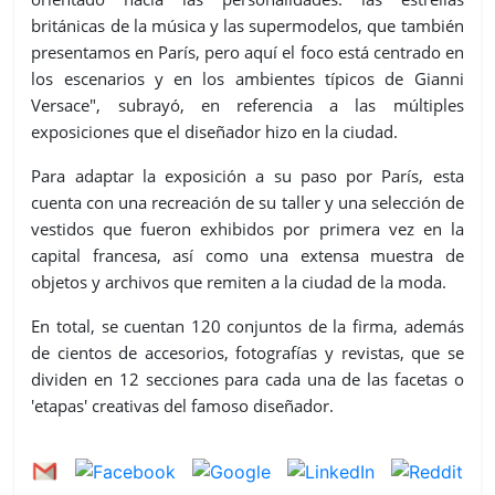
británicas de la música y las supermodelos, que también
presentamos en París, pero aquí el foco está centrado en
los escenarios y en los ambientes típicos de Gianni
Versace", subrayó, en referencia a las múltiples
exposiciones que el diseñador hizo en la ciudad.
Para adaptar la exposición a su paso por París, esta
cuenta con una recreación de su taller y una selección de
vestidos que fueron exhibidos por primera vez en la
capital francesa, así como una extensa muestra de
objetos y archivos que remiten a la ciudad de la moda.
En total, se cuentan 120 conjuntos de la firma, además
de cientos de accesorios, fotografías y revistas, que se
dividen en 12 secciones para cada una de las facetas o
'etapas' creativas del famoso diseñador.