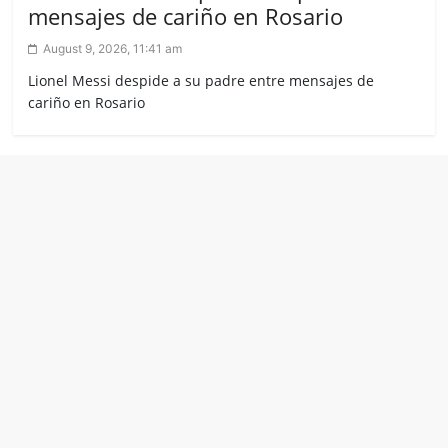
mensajes de cariño en Rosario
August 9, 2026, 11:41 am
Lionel Messi despide a su padre entre mensajes de
cariño en Rosario