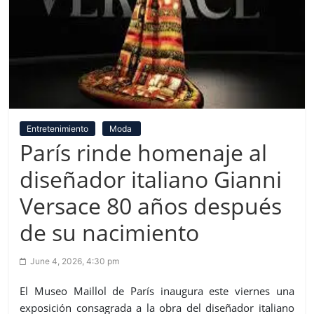
Entretenimiento
Moda
París rinde homenaje al
diseñador italiano Gianni
Versace 80 años después
de su nacimiento
June 4, 2026, 4:30 pm
El Museo Maillol de París inaugura este viernes una
exposición consagrada a la obra del diseñador italiano