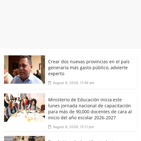
Crear dos nuevas provincias en el país
generaría más gasto público, advierte
experto
August 9, 2026, 11:49 am
Ministerio de Educación inicia este
lunes jornada nacional de capacitación
para más de 90,000 docentes de cara al
inicio del año escolar 2026-2027
August 9, 2026, 12:11 pm