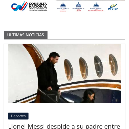
ULTIMAS NOTICIAS
Deportes
Lionel Messi despide a su padre entre