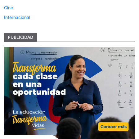
Cine
Internacional
PUBLICIDAD