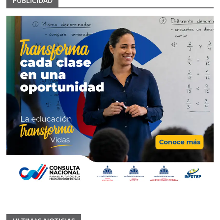
PUBLICIDAD