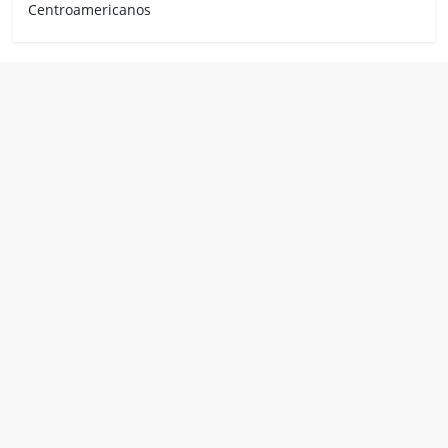
Centroamericanos