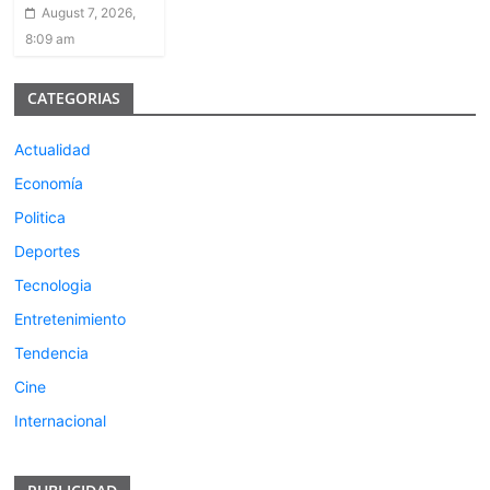
August 7, 2026,
8:09 am
CATEGORIAS
Actualidad
Economía
Politica
Deportes
Tecnologia
Entretenimiento
Tendencia
Cine
Internacional