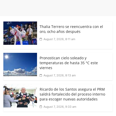
Thalia Terrero se reencuentra con el
oro, ocho años después
August 7, 2026, 8:11 am
Pronostican cielo soleado y
temperaturas de hasta 35 °C este
viernes
August 7, 2026, 8:13 am
Ricardo de los Santos asegura el PRM
saldrá fortalecido del proceso interno
para escoger nuevas autoridades
August 7, 2026, 9:33 am