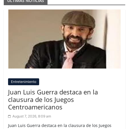
ULTIMAS NOTICIAS
Entretenimiento
Juan Luis Guerra destaca en la
clausura de los Juegos
Centroamericanos
August 7, 2026, 8:09 am
Juan Luis Guerra destaca en la clausura de los Juegos