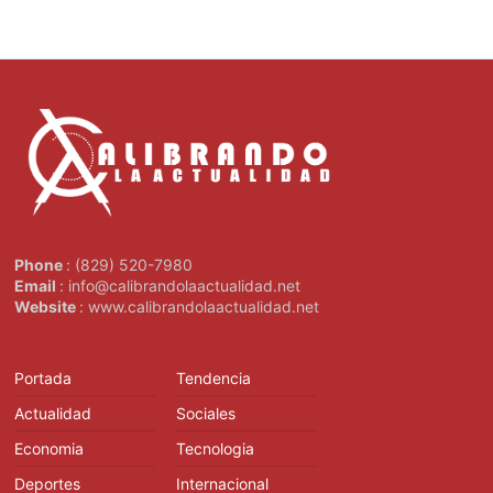
Phone
: (829) 520-7980
Email
: info@calibrandolaactualidad.net
Website
: www.calibrandolaactualidad.net
Portada
Tendencia
Actualidad
Sociales
Economia
Tecnologia
Deportes
Internacional