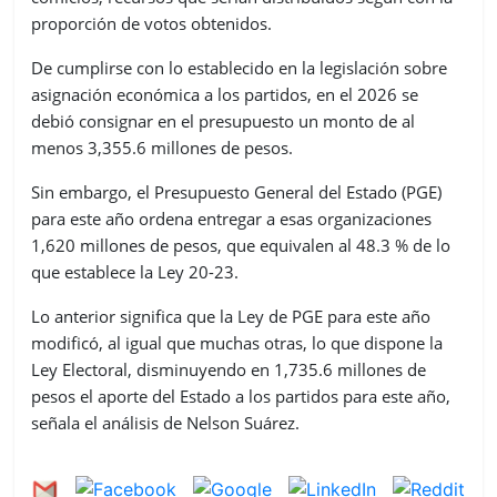
proporción de votos obtenidos.
De cumplirse con lo establecido en la legislación sobre
asignación económica a los partidos, en el 2026 se
debió consignar en el presupuesto un monto de al
menos 3,355.6 millones de pesos.
Sin embargo, el Presupuesto General del Estado (PGE)
para este año ordena entregar a esas organizaciones
1,620 millones de pesos, que equivalen al 48.3 % de lo
que establece la Ley 20-23.
Lo anterior significa que la Ley de PGE para este año
modificó, al igual que muchas otras, lo que dispone la
Ley Electoral, disminuyendo en 1,735.6 millones de
pesos el aporte del Estado a los partidos para este año,
señala el análisis de Nelson Suárez.