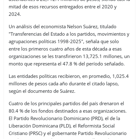
mitad de esos recursos entregados entre el 2020 y
2024.
Un análisis del economista Nelson Suárez, titulado
"Transferencias del Estado a los partidos, movimientos y
agrupaciones políticas 1998-2025", señala que solo
entre los primeros cuatro años de esta década a esas
organizaciones se les transfirieron 13,725.1 millones, un
monto que representa el 47.8 % del período señalado.
Las entidades políticas recibieron, en promedio, 1,025.4
millones de pesos cada año durante el citado lapso,
según el documento de Suárez.
Cuatro de los principales partidos del país drenaron el
80.4 % de los fondos destinados a esas organizaciones.
El Partido Revolucionario Dominicano (PRD), el de la
Liberación Dominicana (PLD), el Reformista Social
Cristiano (PRSC) y el gobernante Partido Revolucionario