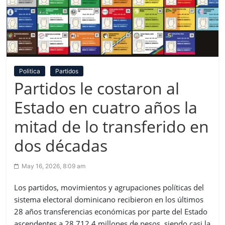
Politica
Partidos
Partidos le costaron al
Estado en cuatro años la
mitad de lo transferido en
dos décadas
May 16, 2026, 8:09 am
Los partidos, movimientos y agrupaciones políticas del
sistema electoral dominicano recibieron en los últimos
28 años transferencias económicas por parte del Estado
ascendentes a 28,712.4 millones de pesos, siendo casi la