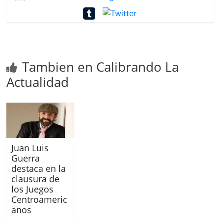
Tambien en Calibrando La
Actualidad
Juan Luis
Guerra
destaca en la
clausura de
los Juegos
Centroameric
anos