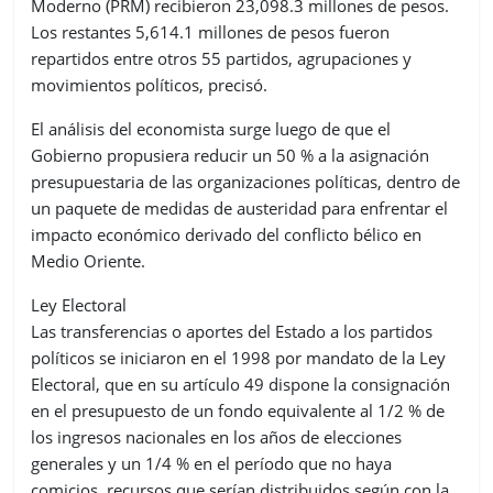
Moderno (PRM) recibieron 23,098.3 millones de pesos.
Los restantes 5,614.1 millones de pesos fueron
repartidos entre otros 55 partidos, agrupaciones y
movimientos políticos, precisó.
El análisis del economista surge luego de que el
Gobierno propusiera reducir un 50 % a la asignación
presupuestaria de las organizaciones políticas, dentro de
un paquete de medidas de austeridad para enfrentar el
impacto económico derivado del conflicto bélico en
Medio Oriente.
Ley Electoral
Las transferencias o aportes del Estado a los partidos
políticos se iniciaron en el 1998 por mandato de la Ley
Electoral, que en su artículo 49 dispone la consignación
en el presupuesto de un fondo equivalente al 1/2 % de
los ingresos nacionales en los años de elecciones
generales y un 1/4 % en el período que no haya
comicios, recursos que serían distribuidos según con la