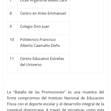
8
Centro en Artes Emmanuel
9
Colegio Don Juan
10
Politécnico Francisco
Alberto Caamaño Deño
11
Centro Educativo Estrellas
del Universo
La "Batalla de las Promociones" es una muestra del
firme compromiso del Instituto Nacional de Educación
Física con el deporte escolar y el desarrollo integral de la
juventud dominicana. A través de iniciativas como esta