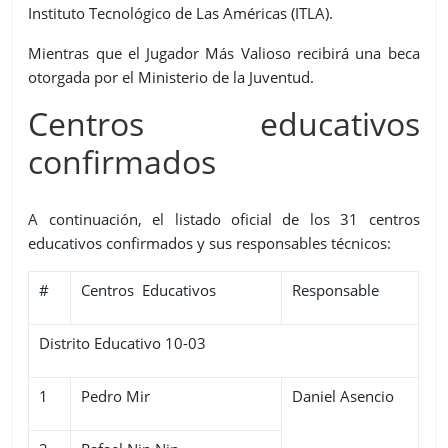
Instituto Tecnológico de Las Américas (ITLA).
Mientras que el Jugador Más Valioso recibirá una beca
otorgada por el Ministerio de la Juventud.
Centros educativos
confirmados
A continuación, el listado oficial de los 31 centros
educativos confirmados y sus responsables técnicos:
#
Centros Educativos
Responsable
Distrito Educativo 10-03
1
Pedro Mir
Daniel Asencio