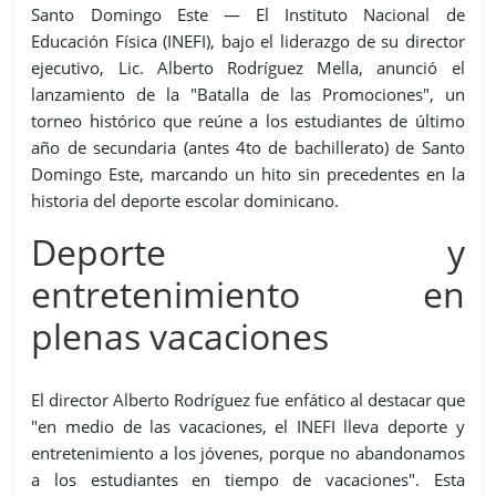
Santo Domingo Este — El Instituto Nacional de
Educación Física (INEFI), bajo el liderazgo de su director
ejecutivo, Lic. Alberto Rodríguez Mella, anunció el
lanzamiento de la "Batalla de las Promociones", un
torneo histórico que reúne a los estudiantes de último
año de secundaria (antes 4to de bachillerato) de Santo
Domingo Este, marcando un hito sin precedentes en la
historia del deporte escolar dominicano.
Deporte y
entretenimiento en
plenas vacaciones
El director Alberto Rodríguez fue enfático al destacar que
"en medio de las vacaciones, el INEFI lleva deporte y
entretenimiento a los jóvenes, porque no abandonamos
a los estudiantes en tiempo de vacaciones". Esta