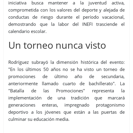
iniciativa busca mantener a la juventud activa,
comprometida con los valores del deporte y alejada de
conductas de riesgo durante el período vacacional,
demostrando que la labor del INEFI trasciende el
calendario escolar.
Un torneo nunca visto
Rodríguez subrayó la dimensión histórica del evento:
"En los últimos 50 años no se ha visto un torneo de
promociones de último año de secundaria,
anteriormente llamado cuarto de bachillerato". La
"Batalla de las Promociones" representa la
implementación de una tradición que marcará
generaciones enteras, impregnado protagonismo
deportivo a los jóvenes que están a las puertas de
culminar su educación media.