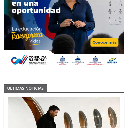
ULTIMAS NOTICIAS