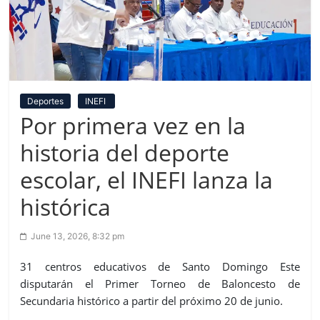
Deportes
INEFI
Por primera vez en la
historia del deporte
escolar, el INEFI lanza la
histórica
June 13, 2026, 8:32 pm
31 centros educativos de Santo Domingo Este
disputarán el Primer Torneo de Baloncesto de
Secundaria histórico a partir del próximo
20 de junio
.