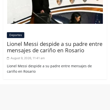
Deportes
Lionel Messi despide a su padre entre
mensajes de cariño en Rosario
August 9, 2026, 11:41 am
Lionel Messi despide a su padre entre mensajes de
cariño en Rosario