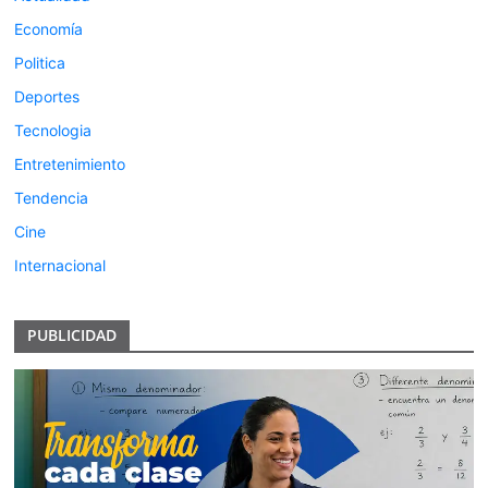
Economía
Politica
Deportes
Tecnologia
Entretenimiento
Tendencia
Cine
Internacional
PUBLICIDAD