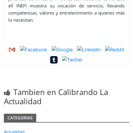
ell INEFI muestra su vocación de servicio, llevando
competencias, valores y entretenimiento a quienes más
lo necesitan.
Tambien en Calibrando La
Actualidad
CATEGORIAS
Actualidad