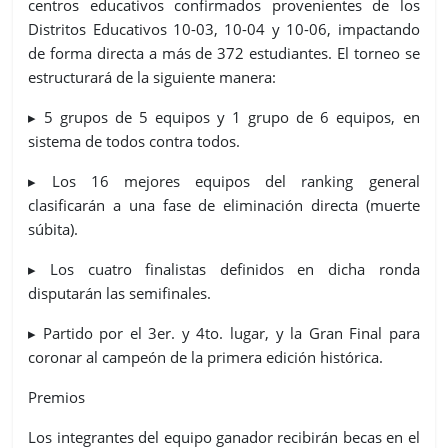
centros educativos confirmados provenientes de los
Distritos Educativos 10-03, 10-04 y 10-06, impactando
de forma directa a más de 372 estudiantes. El torneo se
estructurará de la siguiente manera:
▸ 5 grupos de 5 equipos y 1 grupo de 6 equipos, en
sistema de todos contra todos.
▸ Los 16 mejores equipos del ranking general
clasificarán a una fase de eliminación directa (muerte
súbita).
▸ Los cuatro finalistas definidos en dicha ronda
disputarán las semifinales.
▸ Partido por el 3er. y 4to. lugar, y la Gran Final para
coronar al campeón de la primera edición histórica.
Premios
Los integrantes del equipo ganador recibirán becas en el