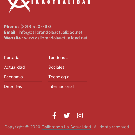
Phone
: (829) 520-7980
Email
: info@calibrandolaactualidad.net
Website
: www.calibrandolaactualidad.net
Portada
Tendencia
Actualidad
Sociales
Economia
Tecnologia
Deportes
Internacional
Copyright © 2020
Calibrando La Actualidad
. All rights reserved.