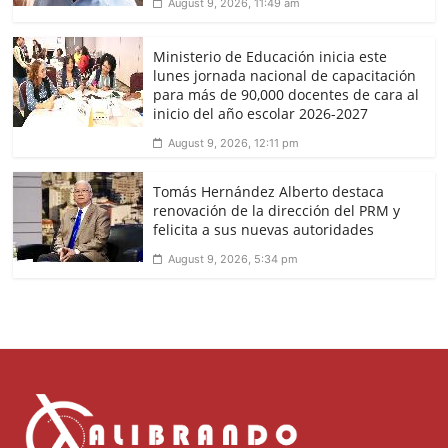
August 9, 2026, 11:49 am
Ministerio de Educación inicia este
lunes jornada nacional de capacitación
para más de 90,000 docentes de cara al
inicio del año escolar 2026-2027
August 9, 2026, 12:11 pm
Tomás Hernández Alberto destaca
renovación de la dirección del PRM y
felicita a sus nuevas autoridades
August 9, 2026, 5:34 pm