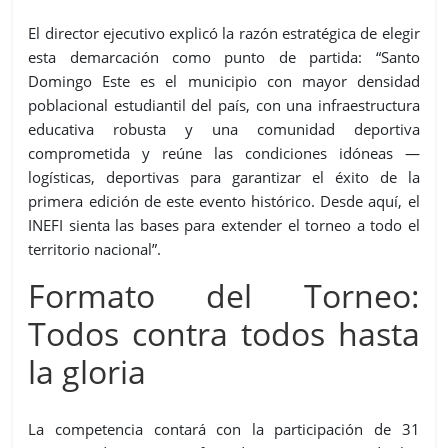
El director ejecutivo explicó la razón estratégica de elegir
esta demarcación como punto de partida: “Santo
Domingo Este es el municipio con mayor densidad
poblacional estudiantil del país, con una infraestructura
educativa robusta y una comunidad deportiva
comprometida y reúne las condiciones idóneas —
logísticas, deportivas para garantizar el éxito de la
primera edición de este evento histórico. Desde aquí, el
INEFI sienta las bases para extender el torneo a todo el
territorio nacional”.
Formato del Torneo:
Todos contra todos hasta
la gloria
La competencia contará con la participación de 31