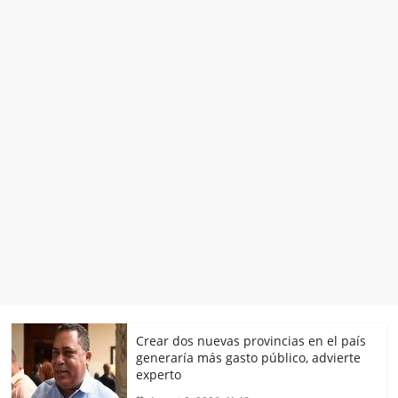
Crear dos nuevas provincias en el país
generaría más gasto público, advierte
experto