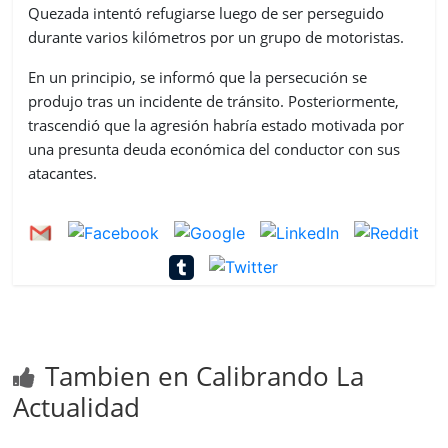
Quezada intentó refugiarse luego de ser perseguido
durante varios kilómetros por un grupo de motoristas.
En un principio, se informó que la persecución se
produjo tras un incidente de tránsito. Posteriormente,
trascendió que la agresión habría estado motivada por
una presunta deuda económica del conductor con sus
atacantes.
Tambien en Calibrando La
Actualidad