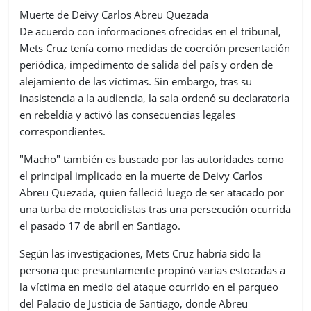
Muerte de Deivy Carlos Abreu Quezada
De acuerdo con informaciones ofrecidas en el tribunal,
Mets Cruz tenía como medidas de coerción presentación
periódica, impedimento de salida del país y orden de
alejamiento de las víctimas. Sin embargo, tras su
inasistencia a la audiencia, la sala ordenó su declaratoria
en rebeldía y activó las consecuencias legales
correspondientes.
"Macho" también es buscado por las autoridades como
el principal implicado en la muerte de Deivy Carlos
Abreu Quezada, quien falleció luego de ser atacado por
una turba de motociclistas tras una persecución ocurrida
el pasado 17 de abril en Santiago.
Según las investigaciones, Mets Cruz habría sido la
persona que presuntamente propinó varias estocadas a
la víctima en medio del ataque ocurrido en el parqueo
del Palacio de Justicia de Santiago, donde Abreu