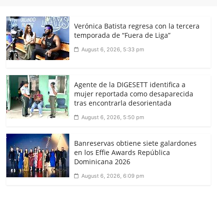
Verónica Batista regresa con la tercera
temporada de “Fuera de Liga”
August 6, 2026, 5:33 pm
Agente de la DIGESETT identifica a
mujer reportada como desaparecida
tras encontrarla desorientada
August 6, 2026, 5:50 pm
Banreservas obtiene siete galardones
en los Effie Awards República
Dominicana 2026
August 6, 2026, 6:09 pm