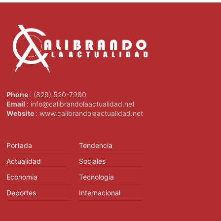
Phone
: (829) 520-7980
Email
: info@calibrandolaactualidad.net
Website
: www.calibrandolaactualidad.net
Portada
Tendencia
Actualidad
Sociales
Economia
Tecnologia
Deportes
Internacional