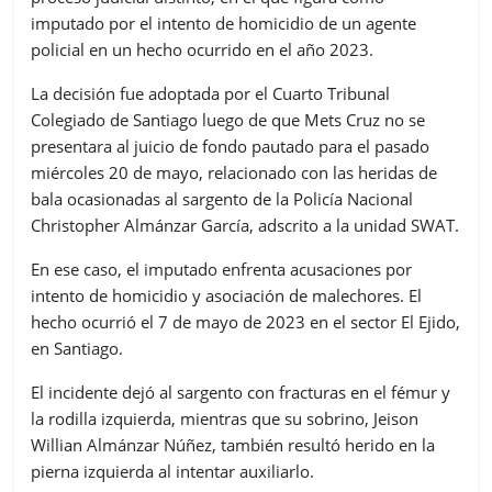
imputado por el intento de homicidio de un agente
policial en un hecho ocurrido en el año 2023.
La decisión fue adoptada por el Cuarto Tribunal
Colegiado de Santiago luego de que Mets Cruz no se
presentara al juicio de fondo pautado para el pasado
miércoles 20 de mayo, relacionado con las heridas de
bala ocasionadas al sargento de la Policía Nacional
Christopher Almánzar García, adscrito a la unidad SWAT.
En ese caso, el imputado enfrenta acusaciones por
intento de homicidio y asociación de malechores. El
hecho ocurrió el 7 de mayo de 2023 en el sector El Ejido,
en Santiago.
El incidente dejó al sargento con fracturas en el fémur y
la rodilla izquierda, mientras que su sobrino, Jeison
Willian Almánzar Núñez, también resultó herido en la
pierna izquierda al intentar auxiliarlo.