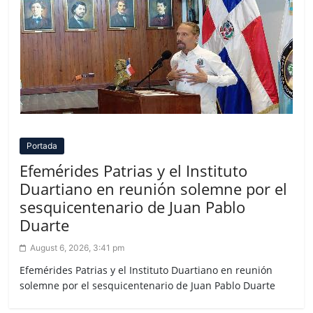
Portada
Efemérides Patrias y el Instituto
Duartiano en reunión solemne por el
sesquicentenario de Juan Pablo
Duarte
August 6, 2026, 3:41 pm
Efemérides Patrias y el Instituto Duartiano en reunión
solemne por el sesquicentenario de Juan Pablo Duarte