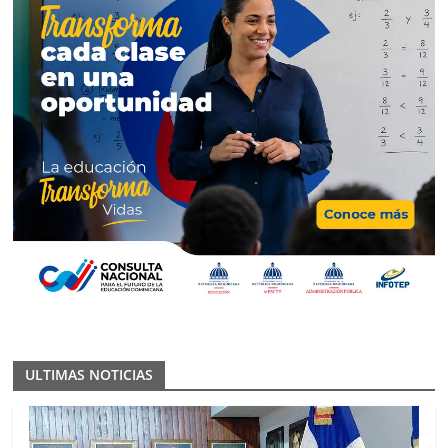
ULTIMAS NOTICIAS