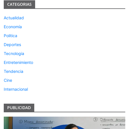
CATEGORIAS
Actualidad
Economía
Politica
Deportes
Tecnologia
Entretenimiento
Tendencia
Cine
Internacional
PUBLICIDAD