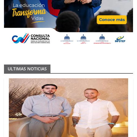
ULTIMAS NOTICIAS