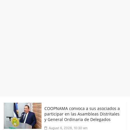
COOPNAMA convoca a sus asociados a
participar en las Asambleas Distritales
y General Ordinaria de Delegados
August 6, 2026, 10:30 am