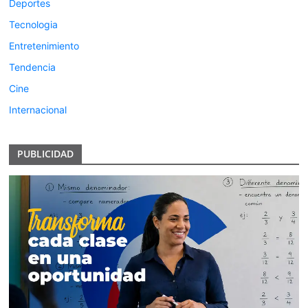
Deportes
Tecnologia
Entretenimiento
Tendencia
Cine
Internacional
PUBLICIDAD