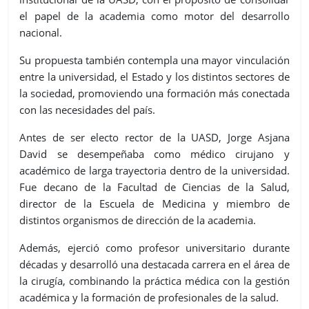
el papel de la academia como motor del desarrollo
nacional.
Su propuesta también contempla una mayor vinculación
entre la universidad, el Estado y los distintos sectores de
la sociedad, promoviendo una formación más conectada
con las necesidades del país.
Antes de ser electo rector de la UASD, Jorge Asjana
David se desempeñaba como médico cirujano y
académico de larga trayectoria dentro de la universidad.
Fue decano de la Facultad de Ciencias de la Salud,
director de la Escuela de Medicina y miembro de
distintos organismos de dirección de la academia.
Además, ejerció como profesor universitario durante
décadas y desarrolló una destacada carrera en el área de
la cirugía, combinando la práctica médica con la gestión
académica y la formación de profesionales de la salud.