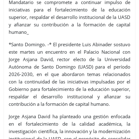
Mandatario se compromete a continuar impulso de
iniciativas para el fortalecimiento de la educación
superior, respaldar el desarrollo institucional de la UASD
y afianzar su contribución a la formación de capital
humano_
*Santo Domingo. -* El presidente Luis Abinader sostuvo
este martes un encuentro en el Palacio Nacional con
Jorge Asjana David, rector electo de la Universidad
Autónoma de Santo Domingo (UASD) para el período
2026-2030, en el que abordaron temas relacionados
con la continuidad de las iniciativas impulsadas por el
Gobierno para fortalecimiento de la educación superior,
respaldar el desarrollo institucional y afianzar su
contribución a la formación de capital humano.
Jorge Asjana David ha planteado una gestión enfocada
en el fortalecimiento de la calidad académica, la
investigación científica, la innovación y la modernización
institucional de la UASD, con el propósito de consolidar