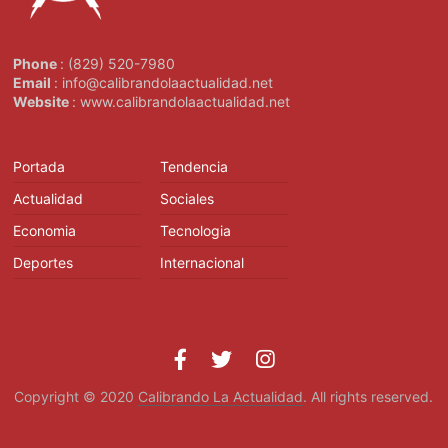
Phone
: (829) 520-7980
Email
: info@calibrandolaactualidad.net
Website
: www.calibrandolaactualidad.net
Portada
Tendencia
Actualidad
Sociales
Economia
Tecnologia
Deportes
Internacional
Copyright © 2020
Calibrando La Actualidad
. All rights reserved.