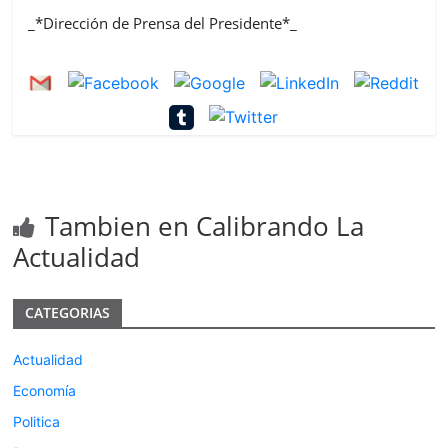
_*Dirección de Prensa del Presidente*_
Tambien en Calibrando La
Actualidad
CATEGORIAS
Actualidad
Economía
Politica