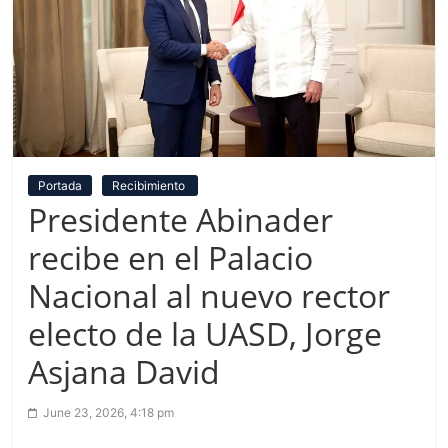
Portada
Recibimiento
Presidente Abinader
recibe en el Palacio
Nacional al nuevo rector
electo de la UASD, Jorge
Asjana David
June 23, 2026, 4:18 pm