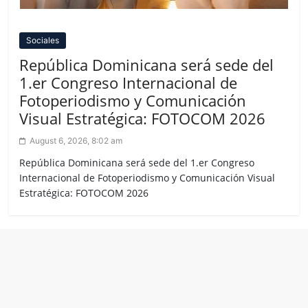
Sociales
República Dominicana será sede del
1.er Congreso Internacional de
Fotoperiodismo y Comunicación
Visual Estratégica: FOTOCOM 2026
August 6, 2026, 8:02 am
República Dominicana será sede del 1.er Congreso
Internacional de Fotoperiodismo y Comunicación Visual
Estratégica: FOTOCOM 2026