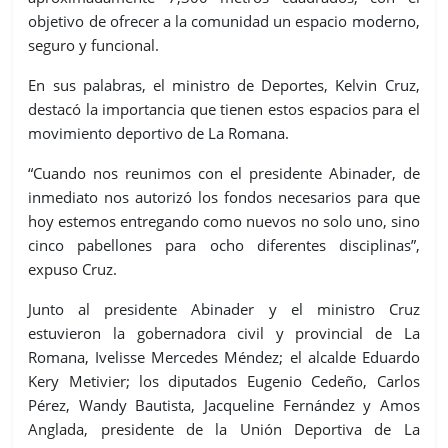
objetivo de ofrecer a la comunidad un espacio moderno,
seguro y funcional.
En sus palabras, el ministro de Deportes, Kelvin Cruz,
destacó la importancia que tienen estos espacios para el
movimiento deportivo de La Romana.
“Cuando nos reunimos con el presidente Abinader, de
inmediato nos autorizó los fondos necesarios para que
hoy estemos entregando como nuevos no solo uno, sino
cinco pabellones para ocho diferentes disciplinas”,
expuso Cruz.
Junto al presidente Abinader y el ministro Cruz
estuvieron la gobernadora civil y provincial de La
Romana, Ivelisse Mercedes Méndez; el alcalde Eduardo
Kery Metivier; los diputados Eugenio Cedeño, Carlos
Pérez, Wandy Bautista, Jacqueline Fernández y Amos
Anglada, presidente de la Unión Deportiva de La