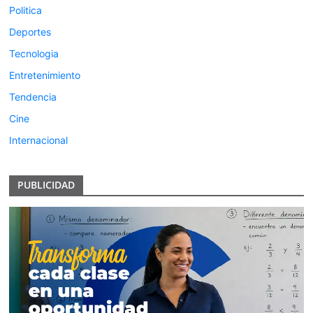
Politica
Deportes
Tecnologia
Entretenimiento
Tendencia
Cine
Internacional
PUBLICIDAD