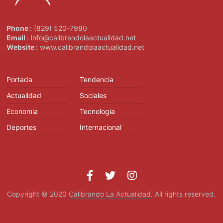
Phone
: (829) 520-7980
Email
: info@calibrandolaactualidad.net
Website
: www.calibrandolaactualidad.net
Portada
Tendencia
Actualidad
Sociales
Economia
Tecnologia
Deportes
Internacional
Copyright © 2020
Calibrando La Actualidad
. All rights reserved.