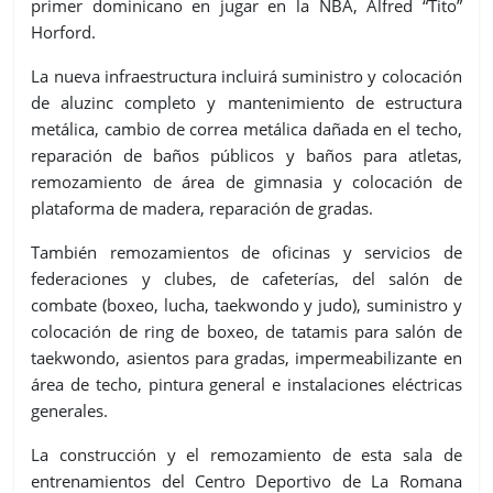
primer dominicano en jugar en la NBA, Alfred “Tito”
Horford.
La nueva infraestructura incluirá suministro y colocación
de aluzinc completo y mantenimiento de estructura
metálica, cambio de correa metálica dañada en el techo,
reparación de baños públicos y baños para atletas,
remozamiento de área de gimnasia y colocación de
plataforma de madera, reparación de gradas.
También remozamientos de oficinas y servicios de
federaciones y clubes, de cafeterías, del salón de
combate (boxeo, lucha, taekwondo y judo), suministro y
colocación de ring de boxeo, de tatamis para salón de
taekwondo, asientos para gradas, impermeabilizante en
área de techo, pintura general e instalaciones eléctricas
generales.
La construcción y el remozamiento de esta sala de
entrenamientos del Centro Deportivo de La Romana