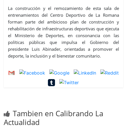
La construcción y el remozamiento de esta sala de
entrenamientos del Centro Deportivo de La Romana
forman parte del ambicioso plan de construcción y
rehabilitación de infraestructuras deportivas que ejecuta
el Ministerio de Deportes, en consonancia con las
políticas públicas que impulsa el Gobierno del
presidente Luis Abinader, orientadas a promover el
deporte, la inclusión y el bienestar comunitario.
Tambien en Calibrando La
Actualidad