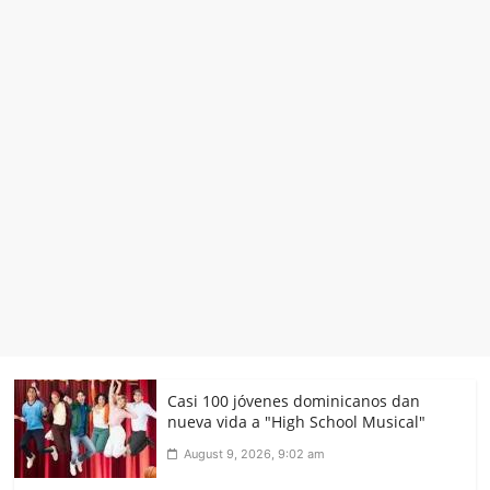
Casi 100 jóvenes dominicanos dan
nueva vida a "High School Musical"
August 9, 2026, 9:02 am