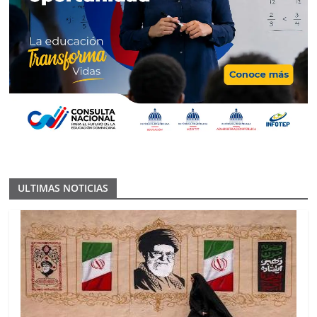
ULTIMAS NOTICIAS