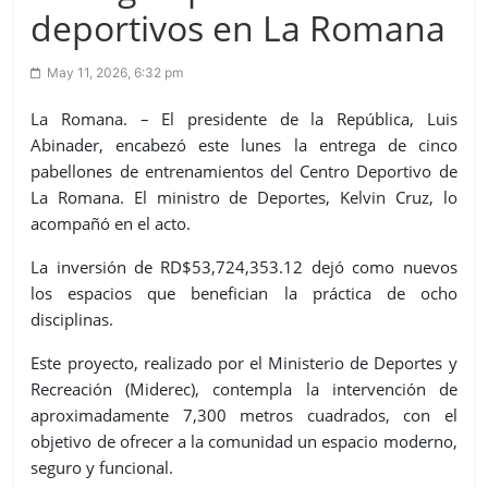
deportivos en La Romana
May 11, 2026, 6:32 pm
La Romana. – El presidente de la República, Luis
Abinader, encabezó este lunes la entrega de cinco
pabellones de entrenamientos del Centro Deportivo de
La Romana. El ministro de Deportes, Kelvin Cruz, lo
acompañó en el acto.
La inversión de RD$53,724,353.12 dejó como nuevos
los espacios que benefician la práctica de ocho
disciplinas.
Este proyecto, realizado por el Ministerio de Deportes y
Recreación (Miderec), contempla la intervención de
aproximadamente 7,300 metros cuadrados, con el
objetivo de ofrecer a la comunidad un espacio moderno,
seguro y funcional.