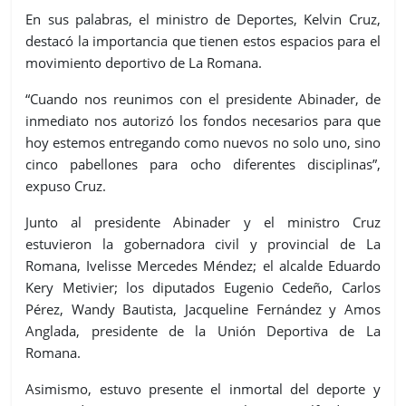
En sus palabras, el ministro de Deportes, Kelvin Cruz,
destacó la importancia que tienen estos espacios para el
movimiento deportivo de La Romana.
“Cuando nos reunimos con el presidente Abinader, de
inmediato nos autorizó los fondos necesarios para que
hoy estemos entregando como nuevos no solo uno, sino
cinco pabellones para ocho diferentes disciplinas”,
expuso Cruz.
Junto al presidente Abinader y el ministro Cruz
estuvieron la gobernadora civil y provincial de La
Romana, Ivelisse Mercedes Méndez; el alcalde Eduardo
Kery Metivier; los diputados Eugenio Cedeño, Carlos
Pérez, Wandy Bautista, Jacqueline Fernández y Amos
Anglada, presidente de la Unión Deportiva de La
Romana.
Asimismo, estuvo presente el inmortal del deporte y