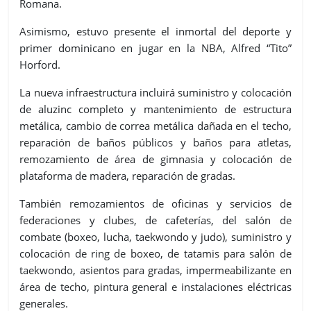
Romana.
Asimismo, estuvo presente el inmortal del deporte y
primer dominicano en jugar en la NBA, Alfred “Tito”
Horford.
La nueva infraestructura incluirá suministro y colocación
de aluzinc completo y mantenimiento de estructura
metálica, cambio de correa metálica dañada en el techo,
reparación de baños públicos y baños para atletas,
remozamiento de área de gimnasia y colocación de
plataforma de madera, reparación de gradas.
También remozamientos de oficinas y servicios de
federaciones y clubes, de cafeterías, del salón de
combate (boxeo, lucha, taekwondo y judo), suministro y
colocación de ring de boxeo, de tatamis para salón de
taekwondo, asientos para gradas, impermeabilizante en
área de techo, pintura general e instalaciones eléctricas
generales.