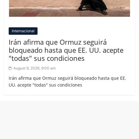
Internacional
Irán afirma que Ormuz seguirá
bloqueado hasta que EE. UU. acepte
"todas" sus condiciones
August 9, 2026, 9:00 am
Irán afirma que Ormuz seguirá bloqueado hasta que EE.
UU. acepte "todas" sus condiciones