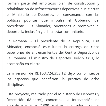
forman parte del ambicioso plan de construcción y
rehabilitación de infraestructuras deportivas que ejecuta
el Ministerio de Deportes, en consonancia con las
políticas públicas que impulsa el Gobierno del
presidente Luis Abinader, orientadas a promover el
deporte, la inclusión y el bienestar comunitario.
La Romana. – El presidente de la República, Luis
Abinader, encabezó este lunes la entrega de cinco
pabellones de entrenamientos del Centro Deportivo de
La Romana. El ministro de Deportes, Kelvin Cruz, lo
acompañó en el acto.
La inversión de RD$53,724,353.12 dejó como nuevos
los espacios que benefician la práctica de ocho
disciplinas.
Este proyecto, realizado por el Ministerio de Deportes y
Recreación (Miderec), contempla la intervención de
aproximadamente 7,300 metros cuadrados, con el