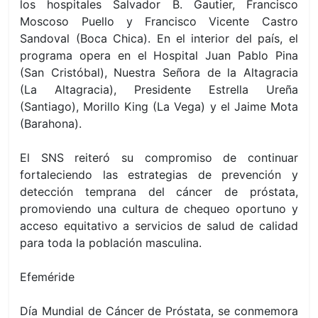
los hospitales Salvador B. Gautier, Francisco
Moscoso Puello y Francisco Vicente Castro
Sandoval (Boca Chica). En el interior del país, el
programa opera en el Hospital Juan Pablo Pina
(San Cristóbal), Nuestra Señora de la Altagracia
(La Altagracia), Presidente Estrella Ureña
(Santiago), Morillo King (La Vega) y el Jaime Mota
(Barahona).
El SNS reiteró su compromiso de continuar
fortaleciendo las estrategias de prevención y
detección temprana del cáncer de próstata,
promoviendo una cultura de chequeo oportuno y
acceso equitativo a servicios de salud de calidad
para toda la población masculina.
Efeméride
Día Mundial de Cáncer de Próstata, se conmemora