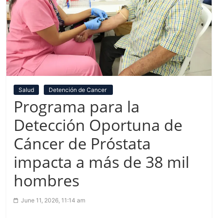
Salud
Detención de Cancer
Programa para la
Detección Oportuna de
Cáncer de Próstata
impacta a más de 38 mil
hombres
June 11, 2026, 11:14 am