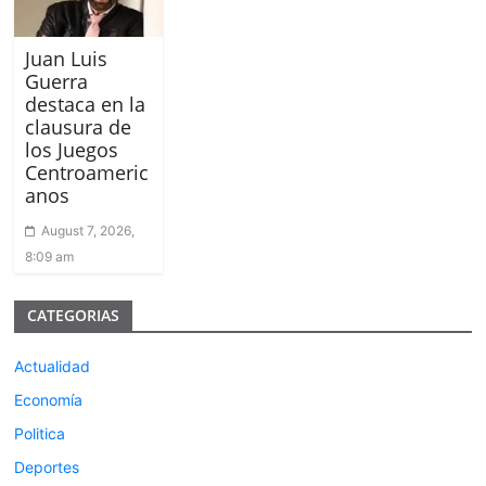
Juan Luis
Guerra
destaca en la
clausura de
los Juegos
Centroameric
anos
August 7, 2026,
8:09 am
CATEGORIAS
Actualidad
Economía
Politica
Deportes