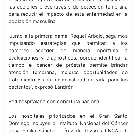
las acciones preventivas y de detección temprana
para reducir el impacto de esta enfermedad en la
población masculina.
“Junto a la primera dama, Raquel Arbaje, seguimos
impulsando estrategias que permitan a los
hombres acceder de manera oportuna a
evaluaciones y diagnósticos, porque identificar a
tiempo el cáncer de próstata permite brindar
atención temprana, mejores oportunidades de
tratamiento y una mejor calidad de vida para los
pacientes”, expresó Landrón.
Red hospitalaria con cobertura nacional
Los hospitales priorizados en el Gran Santo
Domingo incluyen el Instituto Nacional del Cáncer
Rosa Emilia Sánchez Pérez de Tavares (INCART),