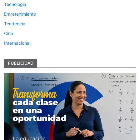
Tecnologia
Entretenimiento
Tendencia
Cine
Internacional
PUBLICIDAD