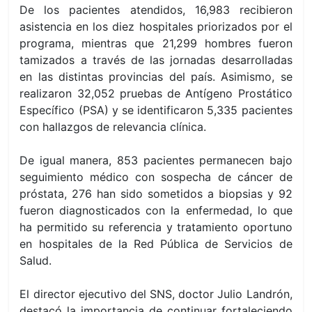
De los pacientes atendidos, 16,983 recibieron
asistencia en los diez hospitales priorizados por el
programa, mientras que 21,299 hombres fueron
tamizados a través de las jornadas desarrolladas
en las distintas provincias del país. Asimismo, se
realizaron 32,052 pruebas de Antígeno Prostático
Específico (PSA) y se identificaron 5,335 pacientes
con hallazgos de relevancia clínica.
De igual manera, 853 pacientes permanecen bajo
seguimiento médico con sospecha de cáncer de
próstata, 276 han sido sometidos a biopsias y 92
fueron diagnosticados con la enfermedad, lo que
ha permitido su referencia y tratamiento oportuno
en hospitales de la Red Pública de Servicios de
Salud.
El director ejecutivo del SNS, doctor Julio Landrón,
destacó la importancia de continuar fortaleciendo