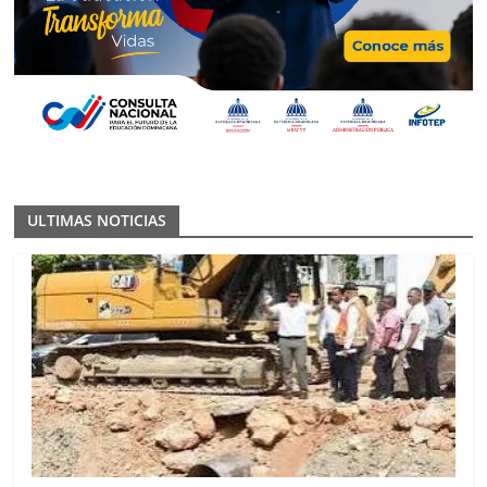
ULTIMAS NOTICIAS