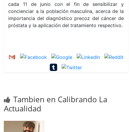
cada 11 de junio con el fin de sensibilizar y
concienciar a la población masculina, acerca de la
importancia del diagnóstico precoz del cáncer de
próstata y la aplicación del tratamiento respectivo.
Tambien en Calibrando La
Actualidad