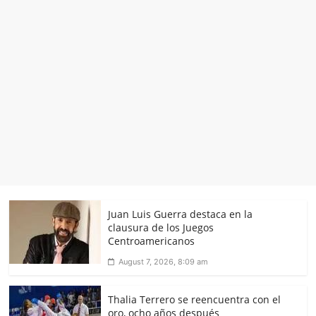
Juan Luis Guerra destaca en la
clausura de los Juegos
Centroamericanos
August 7, 2026, 8:09 am
Thalia Terrero se reencuentra con el
oro, ocho años después