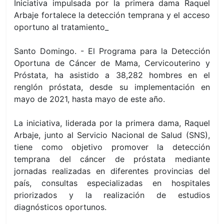
Iniciativa impulsada por la primera dama Raquel
Arbaje fortalece la detección temprana y el acceso
oportuno al tratamiento_
Santo Domingo. - El Programa para la Detección
Oportuna de Cáncer de Mama, Cervicouterino y
Próstata, ha asistido a 38,282 hombres en el
renglón próstata, desde su implementación en
mayo de 2021, hasta mayo de este año.
La iniciativa, liderada por la primera dama, Raquel
Arbaje, junto al Servicio Nacional de Salud (SNS),
tiene como objetivo promover la detección
temprana del cáncer de próstata mediante
jornadas realizadas en diferentes provincias del
país, consultas especializadas en hospitales
priorizados y la realización de estudios
diagnósticos oportunos.