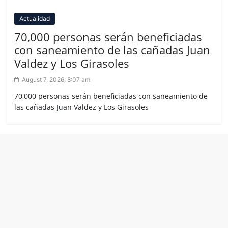
Actualidad
70,000 personas serán beneficiadas
con saneamiento de las cañadas Juan
Valdez y Los Girasoles
August 7, 2026, 8:07 am
70,000 personas serán beneficiadas con saneamiento de
las cañadas Juan Valdez y Los Girasoles