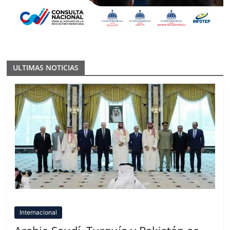
ULTIMAS NOTICIAS
Internacional