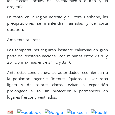
los efectos locales del calentamiento diurno y la
orografía.
En tanto, en la región noreste y el litoral Caribeño, las
precipitaciones se mantendrán aisladas y de corta
duración.
Ambiente caluroso
Las temperaturas seguirán bastante calurosas en gran
parte del territorio nacional, con mínimas entre 23 °C y
25 °C y máximas entre 31 °C y 33 °C.
Ante estas condiciones, las autoridades recomiendan a
la población ingerir suficientes líquidos, utilizar ropa
ligera y de colores claros, evitar la exposición
prolongada al sol sin protección y permanecer en
lugares frescos y ventilados.