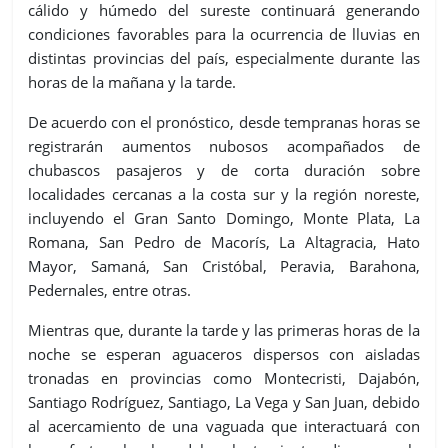
cálido y húmedo del sureste continuará generando
condiciones favorables para la ocurrencia de lluvias en
distintas provincias del país, especialmente durante las
horas de la mañana y la tarde.
De acuerdo con el pronóstico, desde tempranas horas se
registrarán aumentos nubosos acompañados de
chubascos pasajeros y de corta duración sobre
localidades cercanas a la costa sur y la región noreste,
incluyendo el Gran Santo Domingo, Monte Plata, La
Romana, San Pedro de Macorís, La Altagracia, Hato
Mayor, Samaná, San Cristóbal, Peravia, Barahona,
Pedernales, entre otras.
Mientras que, durante la tarde y las primeras horas de la
noche se esperan aguaceros dispersos con aisladas
tronadas en provincias como Montecristi, Dajabón,
Santiago Rodríguez, Santiago, La Vega y San Juan, debido
al acercamiento de una vaguada que interactuará con