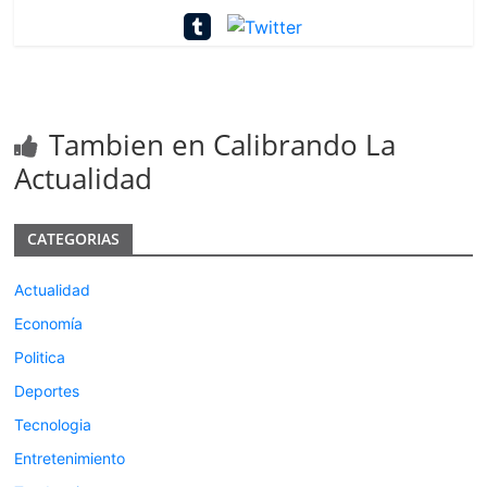
Tambien en Calibrando La
Actualidad
CATEGORIAS
Actualidad
Economía
Politica
Deportes
Tecnologia
Entretenimiento