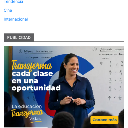
Tendencia
Cine
Internacional
PUBLICIDAD