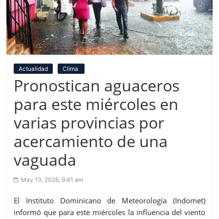
Actualidad
Clima
Pronostican aguaceros
para este miércoles en
varias provincias por
acercamiento de una
vaguada
May 13, 2026, 9:41 am
El Instituto Dominicano de Meteorología (Indomet)
informó que para este miércoles la influencia del viento