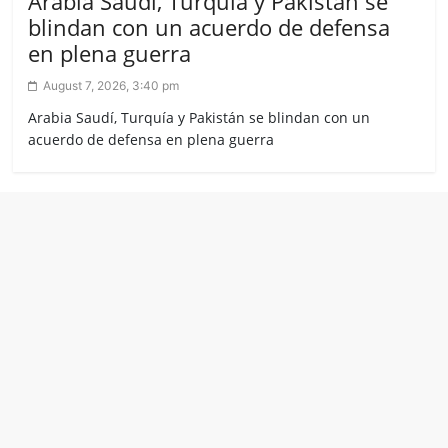
Arabia Saudí, Turquía y Pakistán se
blindan con un acuerdo de defensa
en plena guerra
August 7, 2026, 3:40 pm
Arabia Saudí, Turquía y Pakistán se blindan con un
acuerdo de defensa en plena guerra