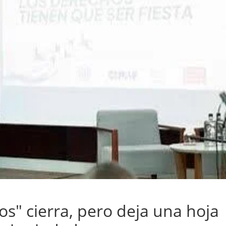
s" cierra, pero deja una hoja