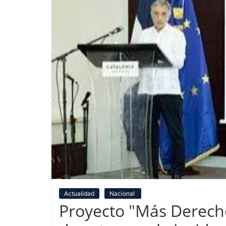
Actualidad
Nacional
Proyecto "Más Derecho