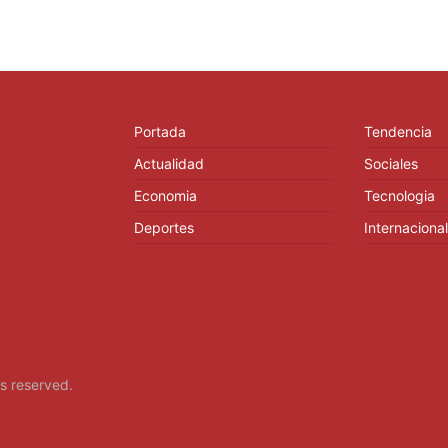
Portada
Tendencia
Actualidad
Sociales
Economia
Tecnologia
Deportes
Internacional
hts reserved.