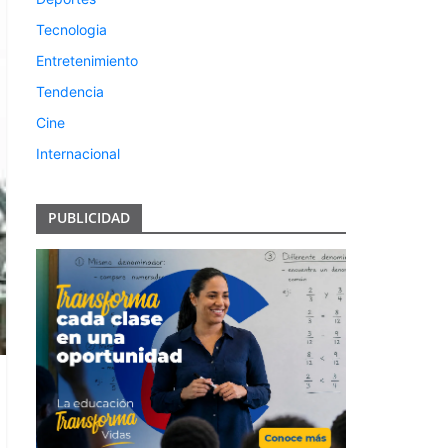
Tecnologia
Entretenimiento
Tendencia
Cine
Internacional
PUBLICIDAD