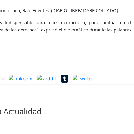
ominicana, Raúl Fuentes. (DIARIO LIBRE/ DARE COLLADO)
es indispensable para tener democracia, para caminar en el
iva de los derechos", expresó el diplomático durante las palabras
 Actualidad