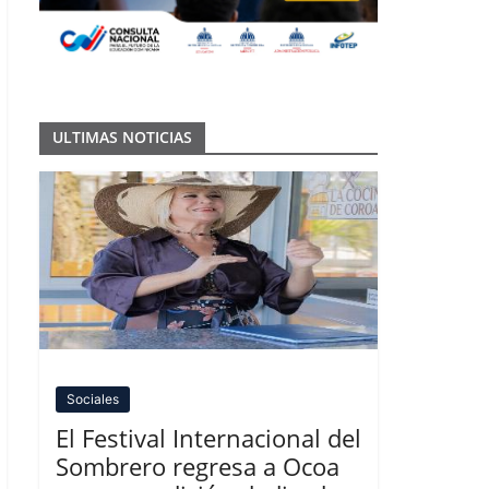
ULTIMAS NOTICIAS
Sociales
El Festival Internacional del
Sombrero regresa a Ocoa