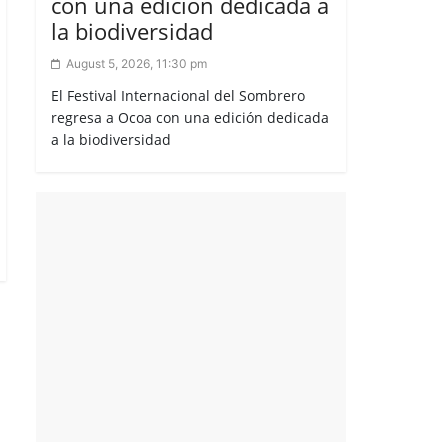
con una edición dedicada a
la biodiversidad
August 5, 2026, 11:30 pm
El Festival Internacional del Sombrero
regresa a Ocoa con una edición dedicada
a la biodiversidad