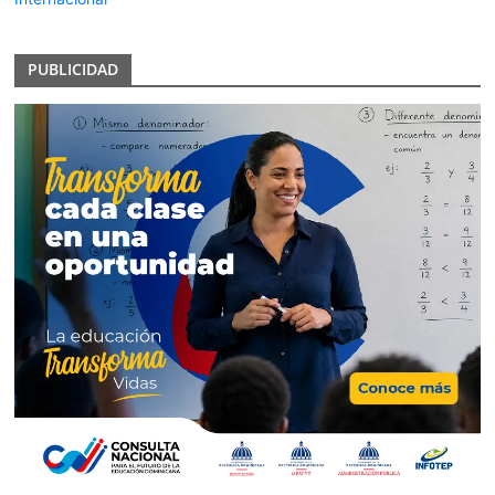
PUBLICIDAD