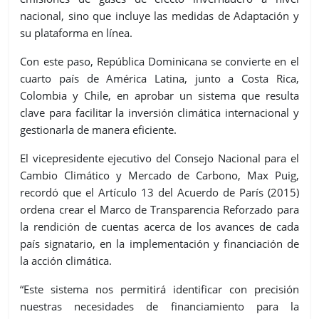
nacional, sino que incluye las medidas de Adaptación y
su plataforma en línea.
Con este paso, República Dominicana se convierte en el
cuarto país de América Latina, junto a Costa Rica,
Colombia y Chile, en aprobar un sistema que resulta
clave para facilitar la inversión climática internacional y
gestionarla de manera eficiente.
El vicepresidente ejecutivo del Consejo Nacional para el
Cambio Climático y Mercado de Carbono, Max Puig,
recordó que el Artículo 13 del Acuerdo de París (2015)
ordena crear el Marco de Transparencia Reforzado para
la rendición de cuentas acerca de los avances de cada
país signatario, en la implementación y financiación de
la acción climática.
“Este sistema nos permitirá identificar con precisión
nuestras necesidades de financiamiento para la