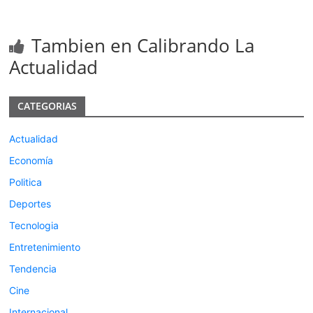
Tambien en Calibrando La
Actualidad
CATEGORIAS
Actualidad
Economía
Politica
Deportes
Tecnologia
Entretenimiento
Tendencia
Cine
Internacional