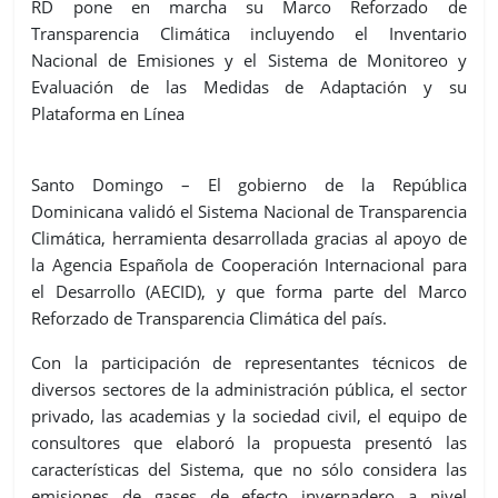
RD pone en marcha su Marco Reforzado de
Transparencia Climática incluyendo el Inventario
Nacional de Emisiones y el Sistema de Monitoreo y
Evaluación de las Medidas de Adaptación y su
Plataforma en Línea
Santo Domingo – El gobierno de la República
Dominicana validó el Sistema Nacional de Transparencia
Climática, herramienta desarrollada gracias al apoyo de
la Agencia Española de Cooperación Internacional para
el Desarrollo (AECID), y que forma parte del Marco
Reforzado de Transparencia Climática del país.
Con la participación de representantes técnicos de
diversos sectores de la administración pública, el sector
privado, las academias y la sociedad civil, el equipo de
consultores que elaboró la propuesta presentó las
características del Sistema, que no sólo considera las
emisiones de gases de efecto invernadero a nivel