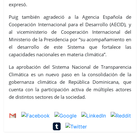
expresó.
Puig también agradeció a la Agencia Española de
Cooperación Internacional para el Desarrollo (AECID), y
al viceministerio de Cooperación Internacional del
Ministerio de la Presidencia por “su acompañamiento en
el desarrollo de este Sistema que fortalece las
capacidades nacionales en materia climática”.
La aprobación del Sistema Nacional de Transparencia
Climática es un nuevo paso en la consolidación de la
gobernanza climática de República Dominicana, que
cuenta con la participación activa de múltiples actores
de distintos sectores de la sociedad.