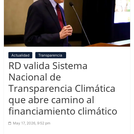
Actualidad
Transparencia
RD valida Sistema
Nacional de
Transparencia Climática
que abre camino al
financiamiento climático
May 17, 2026, 9:52 pm