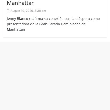
Manhattan
August 10, 2026, 3:30 pm
Jenny Blanco reafirma su conexión con la diáspora como
presentadora de la Gran Parada Dominicana de
Manhattan