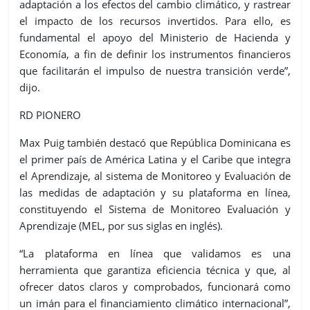
adaptación a los efectos del cambio climático, y rastrear
el impacto de los recursos invertidos. Para ello, es
fundamental el apoyo del Ministerio de Hacienda y
Economía, a fin de definir los instrumentos financieros
que facilitarán el impulso de nuestra transición verde”,
dijo.
RD PIONERO
Max Puig también destacó que República Dominicana es
el primer país de América Latina y el Caribe que integra
el Aprendizaje, al sistema de Monitoreo y Evaluación de
las medidas de adaptación y su plataforma en línea,
constituyendo el Sistema de Monitoreo Evaluación y
Aprendizaje (MEL, por sus siglas en inglés).
“La plataforma en línea que validamos es una
herramienta que garantiza eficiencia técnica y que, al
ofrecer datos claros y comprobados, funcionará como
un imán para el financiamiento climático internacional”,