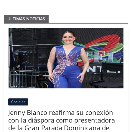
ULTIMAS NOTICIAS
Sociales
Jenny Blanco reafirma su conexión
con la diáspora como presentadora
de la Gran Parada Dominicana de