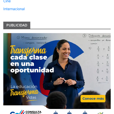
Cine
Internacional
PUBLICIDAD