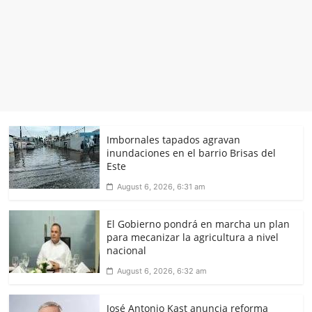
Imbornales tapados agravan
inundaciones en el barrio Brisas del
Este
August 6, 2026, 6:31 am
El Gobierno pondrá en marcha un plan
para mecanizar la agricultura a nivel
nacional
August 6, 2026, 6:32 am
José Antonio Kast anuncia reforma