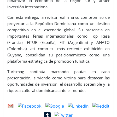
dinamizar la economía de la región sur y atraer
inversión internacional.
Con esta entrega, la revista reafirma su compromiso de
proyectar a la República Dominicana como un destino
competitivo en el escenario global. Su presencia en
importantes ferias internacionales como Top Resa
(Francia), FITUR (España), FIT (Argentina) y ANATO
(Colombia), así como su más reciente exhibición en
Guyana, consolidan su posicionamiento como una
plataforma estratégica de promoción turística.
Turismag continúa marcando pautas en cada
presentación, sirviendo como vitrina para destacar las
oportunidades de inversión, el desarrollo sostenible y la
riqueza cultural dominicana ante el mundo.