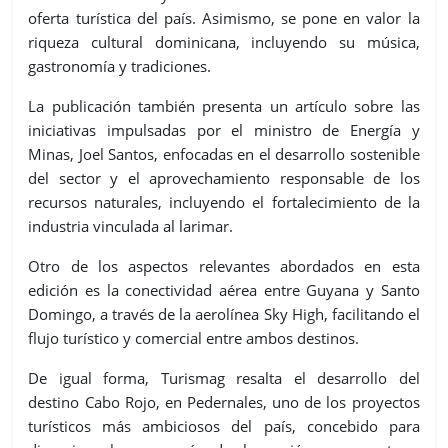
oferta turística del país. Asimismo, se pone en valor la
riqueza cultural dominicana, incluyendo su música,
gastronomía y tradiciones.
La publicación también presenta un artículo sobre las
iniciativas impulsadas por el ministro de Energía y
Minas, Joel Santos, enfocadas en el desarrollo sostenible
del sector y el aprovechamiento responsable de los
recursos naturales, incluyendo el fortalecimiento de la
industria vinculada al larimar.
Otro de los aspectos relevantes abordados en esta
edición es la conectividad aérea entre Guyana y Santo
Domingo, a través de la aerolínea Sky High, facilitando el
flujo turístico y comercial entre ambos destinos.
De igual forma, Turismag resalta el desarrollo del
destino Cabo Rojo, en Pedernales, uno de los proyectos
turísticos más ambiciosos del país, concebido para