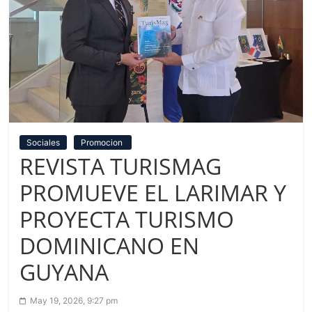
Sociales
Promocion
REVISTA TURISMAG
PROMUEVE EL LARIMAR Y
PROYECTA TURISMO
DOMINICANO EN
GUYANA
May 19, 2026, 9:27 pm