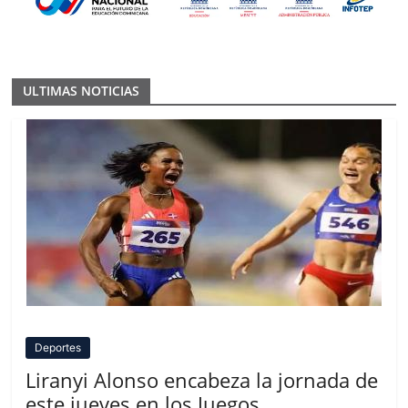
ULTIMAS NOTICIAS
Deportes
Liranyi Alonso encabeza la jornada de
este jueves en los Juegos