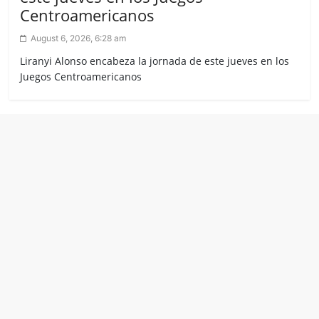
Centroamericanos
August 6, 2026, 6:28 am
Liranyi Alonso encabeza la jornada de este jueves en los
Juegos Centroamericanos