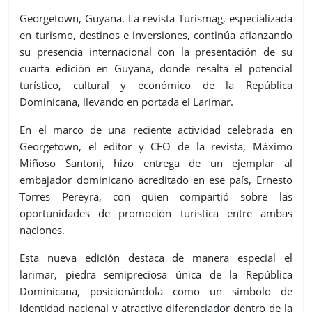
Georgetown, Guyana. La revista Turismag, especializada
en turismo, destinos e inversiones, continúa afianzando
su presencia internacional con la presentación de su
cuarta edición en Guyana, donde resalta el potencial
turístico, cultural y económico de la República
Dominicana, llevando en portada el Larimar.
En el marco de una reciente actividad celebrada en
Georgetown, el editor y CEO de la revista, Máximo
Miñoso Santoni, hizo entrega de un ejemplar al
embajador dominicano acreditado en ese país, Ernesto
Torres Pereyra, con quien compartió sobre las
oportunidades de promoción turística entre ambas
naciones.
Esta nueva edición destaca de manera especial el
larimar, piedra semipreciosa única de la República
Dominicana, posicionándola como un símbolo de
identidad nacional y atractivo diferenciador dentro de la