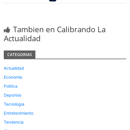
Tambien en Calibrando La
Actualidad
CATEGORIAS
Actualidad
Economía
Politica
Deportes
Tecnologia
Entretenimiento
Tendencia