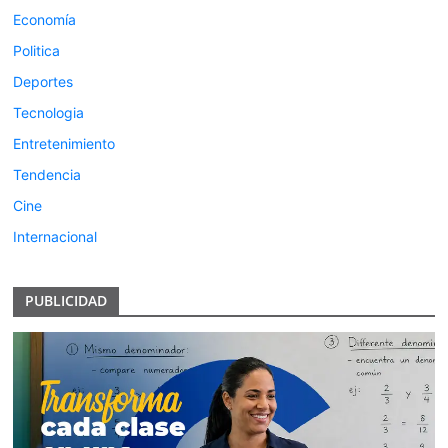
Economía
Politica
Deportes
Tecnologia
Entretenimiento
Tendencia
Cine
Internacional
PUBLICIDAD