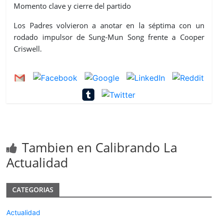
Momento clave y cierre del partido
Los Padres volvieron a anotar en la séptima con un
rodado impulsor de Sung-Mun Song frente a Cooper
Criswell.
Tambien en Calibrando La
Actualidad
CATEGORIAS
Actualidad