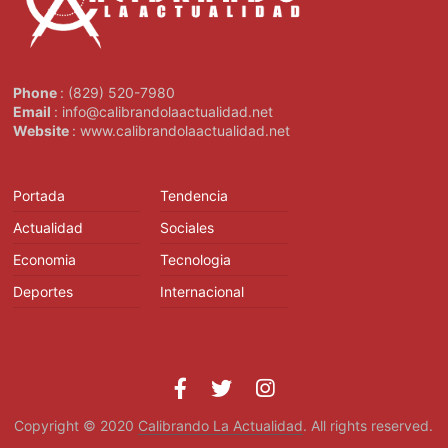
Phone
: (829) 520-7980
Email
: info@calibrandolaactualidad.net
Website
: www.calibrandolaactualidad.net
Portada
Tendencia
Actualidad
Sociales
Economia
Tecnologia
Deportes
Internacional
Copyright © 2020
Calibrando La Actualidad
. All rights reserved.