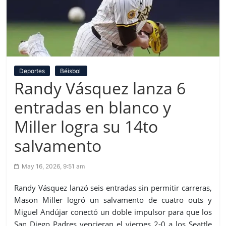
Deportes
Béisbol
Randy Vásquez lanza 6
entradas en blanco y
Miller logra su 14to
salvamento
May 16, 2026, 9:51 am
Randy Vásquez lanzó seis entradas sin permitir carreras,
Mason Miller logró un salvamento de cuatro outs y
Miguel Andújar conectó un doble impulsor para que los
San Diego Padres vencieran el viernes 2-0 a los Seattle