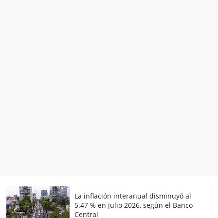
La inflación interanual disminuyó al
5.47 % en julio 2026, según el Banco
Central