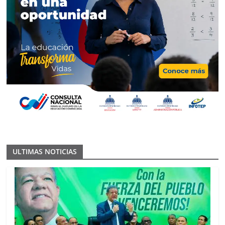
ULTIMAS NOTICIAS