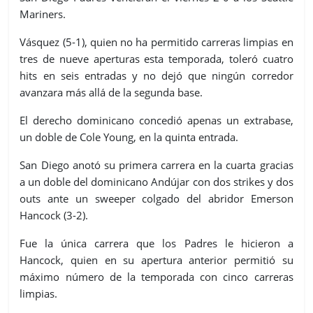
Mariners.
Vásquez (5-1), quien no ha permitido carreras limpias en
tres de nueve aperturas esta temporada, toleró cuatro
hits en seis entradas y no dejó que ningún corredor
avanzara más allá de la segunda base.
El derecho dominicano concedió apenas un extrabase,
un doble de Cole Young, en la quinta entrada.
San Diego anotó su primera carrera en la cuarta gracias
a un doble del dominicano Andújar con dos strikes y dos
outs ante un sweeper colgado del abridor Emerson
Hancock (3-2).
Fue la única carrera que los Padres le hicieron a
Hancock, quien en su apertura anterior permitió su
máximo número de la temporada con cinco carreras
limpias.