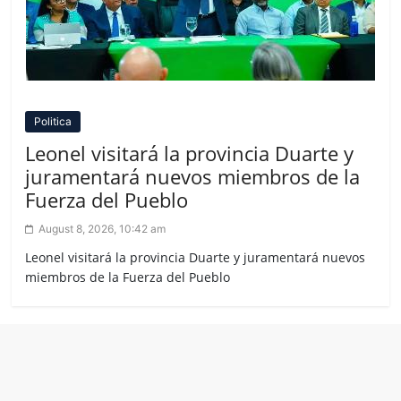
Politica
Leonel visitará la provincia Duarte y
juramentará nuevos miembros de la
Fuerza del Pueblo
August 8, 2026, 10:42 am
Leonel visitará la provincia Duarte y juramentará nuevos
miembros de la Fuerza del Pueblo