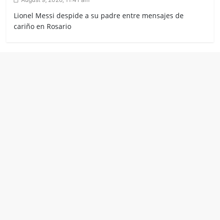
Lionel Messi despide a su padre entre mensajes de
cariño en Rosario