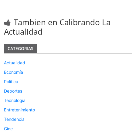
Tambien en Calibrando La
Actualidad
CATEGORIAS
Actualidad
Economía
Politica
Deportes
Tecnologia
Entretenimiento
Tendencia
Cine