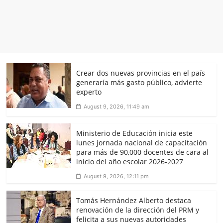
Crear dos nuevas provincias en el país
generaría más gasto público, advierte
experto
August 9, 2026, 11:49 am
Ministerio de Educación inicia este
lunes jornada nacional de capacitación
para más de 90,000 docentes de cara al
inicio del año escolar 2026-2027
August 9, 2026, 12:11 pm
Tomás Hernández Alberto destaca
renovación de la dirección del PRM y
felicita a sus nuevas autoridades