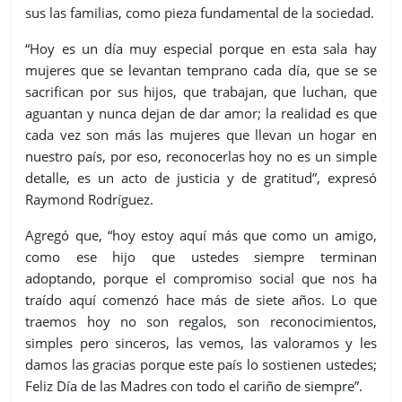
sus las familias, como pieza fundamental de la sociedad.
“Hoy es un día muy especial porque en esta sala hay
mujeres que se levantan temprano cada día, que se se
sacrifican por sus hijos, que trabajan, que luchan, que
aguantan y nunca dejan de dar amor; la realidad es que
cada vez son más las mujeres que llevan un hogar en
nuestro país, por eso, reconocerlas hoy no es un simple
detalle, es un acto de justicia y de gratitud”, expresó
Raymond Rodríguez.
Agregó que, “hoy estoy aquí más que como un amigo,
como ese hijo que ustedes siempre terminan
adoptando, porque el compromiso social que nos ha
traído aquí comenzó hace más de siete años. Lo que
traemos hoy no son regalos, son reconocimientos,
simples pero sinceros, las vemos, las valoramos y les
damos las gracias porque este país lo sostienen ustedes;
Feliz Día de las Madres con todo el cariño de siempre”.