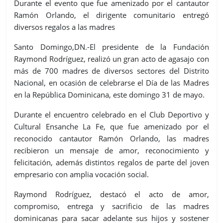
Durante el evento que fue amenizado por el cantautor
Ramón Orlando, el dirigente comunitario entregó
diversos regalos a las madres
Santo Domingo,DN.-El presidente de la Fundación
Raymond Rodríguez, realizó un gran acto de agasajo con
más de 700 madres de diversos sectores del Distrito
Nacional, en ocasión de celebrarse el Día de las Madres
en la República Dominicana, este domingo 31 de mayo.
Durante el encuentro celebrado en el Club Deportivo y
Cultural Ensanche La Fe, que fue amenizado por el
reconocido cantautor Ramón Orlando, las madres
recibieron un mensaje de amor, reconocimiento y
felicitación, además distintos regalos de parte del joven
empresario con amplia vocación social.
Raymond Rodríguez, destacó el acto de amor,
compromiso, entrega y sacrificio de las madres
dominicanas para sacar adelante sus hijos y sostener