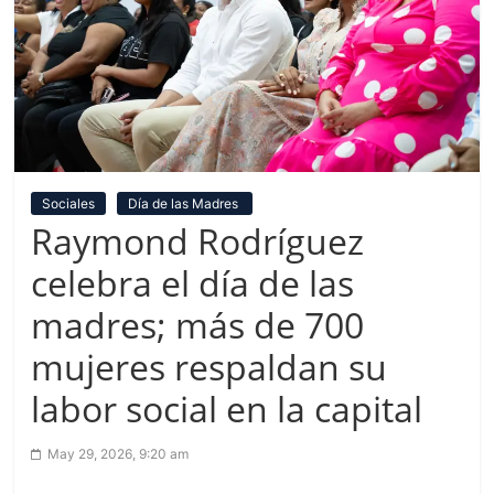
Sociales
Día de las Madres
Raymond Rodríguez
celebra el día de las
madres; más de 700
mujeres respaldan su
labor social en la capital
May 29, 2026, 9:20 am