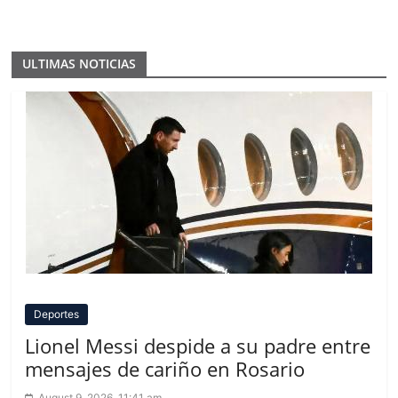
ULTIMAS NOTICIAS
Deportes
Lionel Messi despide a su padre entre
mensajes de cariño en Rosario
August 9, 2026, 11:41 am