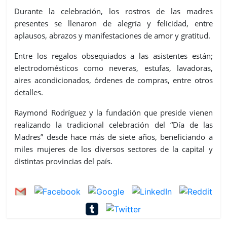
Durante la celebración, los rostros de las madres
presentes se llenaron de alegría y felicidad, entre
aplausos, abrazos y manifestaciones de amor y gratitud.
Entre los regalos obsequiados a las asistentes están;
electrodomésticos como neveras, estufas, lavadoras,
aires acondicionados, órdenes de compras, entre otros
detalles.
Raymond Rodríguez y la fundación que preside vienen
realizando la tradicional celebración del “Día de las
Madres” desde hace más de siete años, beneficiando a
miles mujeres de los diversos sectores de la capital y
distintas provincias del país.