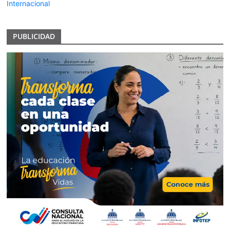
Internacional
PUBLICIDAD