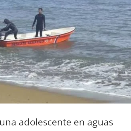
una adolescente en aguas