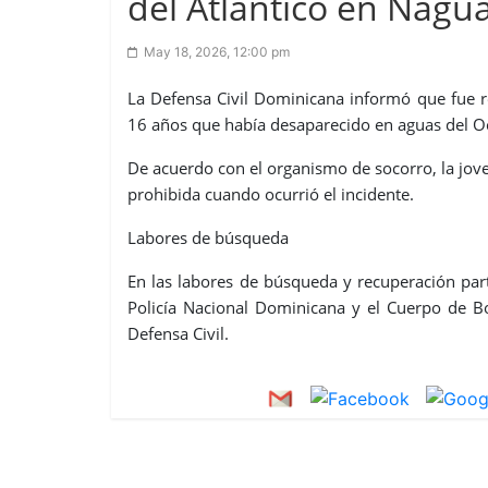
del Atlántico en Nagu
May 18, 2026, 12:00 pm
La Defensa Civil Dominicana informó que fue r
16 años que había desaparecido en aguas del Oc
De acuerdo con el organismo de socorro, la jo
prohibida cuando ocurrió el incidente.
Labores de búsqueda
En las labores de búsqueda y recuperación pa
Policía Nacional Dominicana y el Cuerpo de B
Defensa Civil.