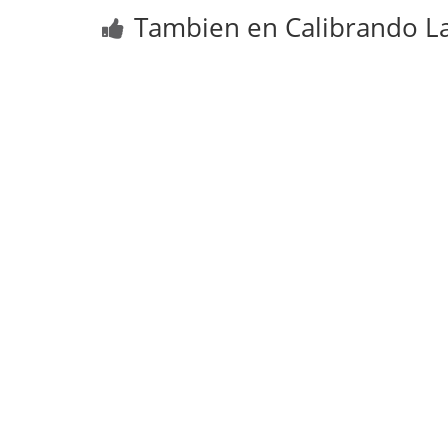
Tambien en Calibrando La