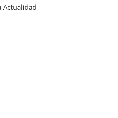
 Actualidad