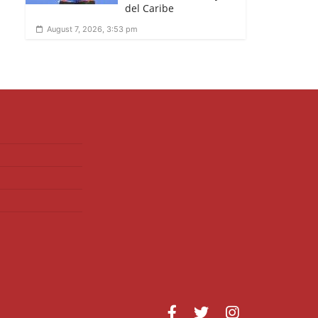
del Caribe
August 7, 2026, 3:53 pm