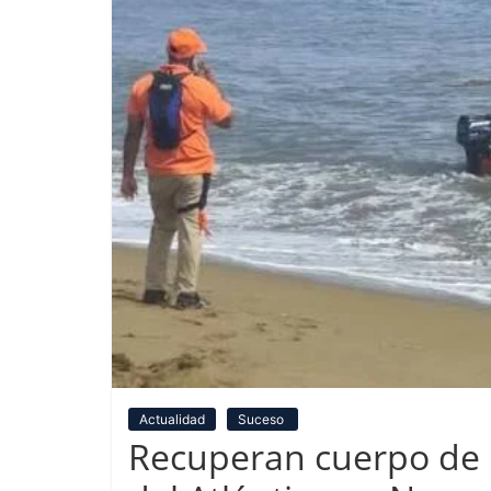
Actualidad
Suceso
Recuperan cuerpo de 