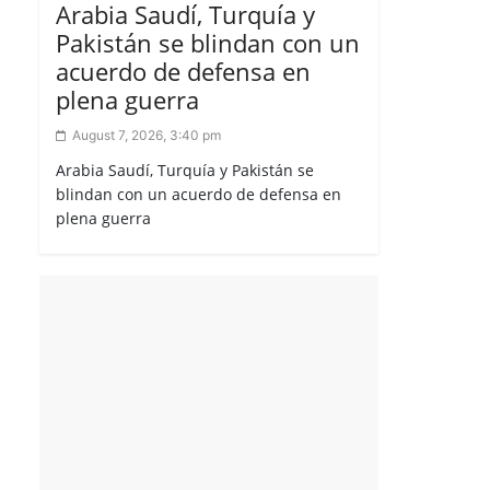
Arabia Saudí, Turquía y
Pakistán se blindan con un
acuerdo de defensa en
plena guerra
August 7, 2026, 3:40 pm
Arabia Saudí, Turquía y Pakistán se
blindan con un acuerdo de defensa en
plena guerra