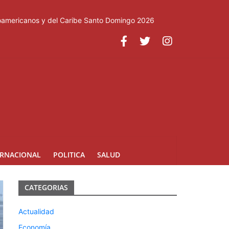
roamericanos y del Caribe Santo Domingo 2026
ERNACIONAL
POLITICA
SALUD
CATEGORIAS
Actualidad
Economía