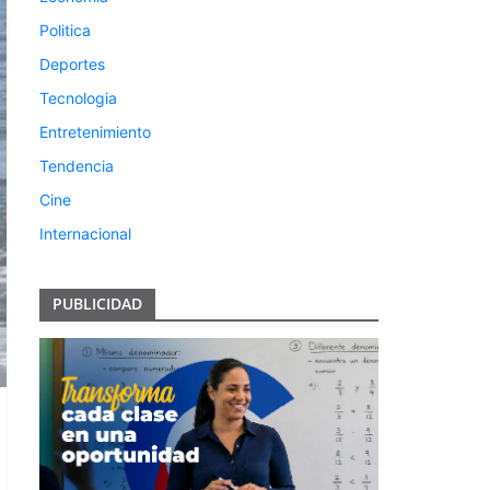
Politica
Deportes
Tecnologia
Entretenimiento
Tendencia
Cine
Internacional
PUBLICIDAD