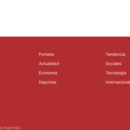
Portada
Tendencia
Actualidad
Sociales
Economia
Tecnologia
Deportes
Internacional
hts reserved.