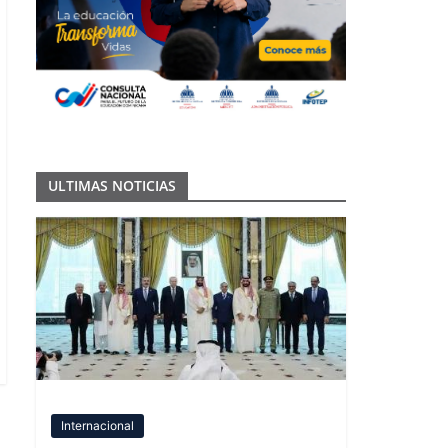
ULTIMAS NOTICIAS
Internacional