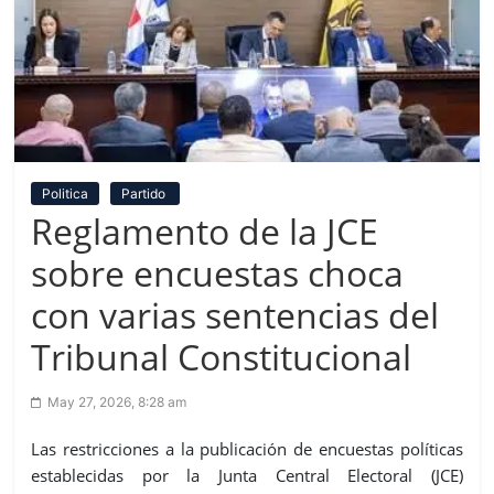
Politica
Partido
Reglamento de la JCE
sobre encuestas choca
con varias sentencias del
Tribunal Constitucional
May 27, 2026, 8:28 am
Las restricciones a la publicación de encuestas políticas
establecidas por la Junta Central Electoral (JCE)