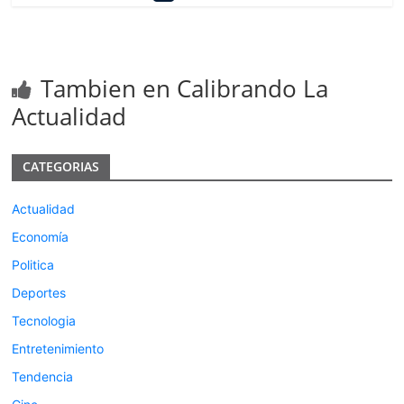
Tambien en Calibrando La
Actualidad
CATEGORIAS
Actualidad
Economía
Politica
Deportes
Tecnologia
Entretenimiento
Tendencia