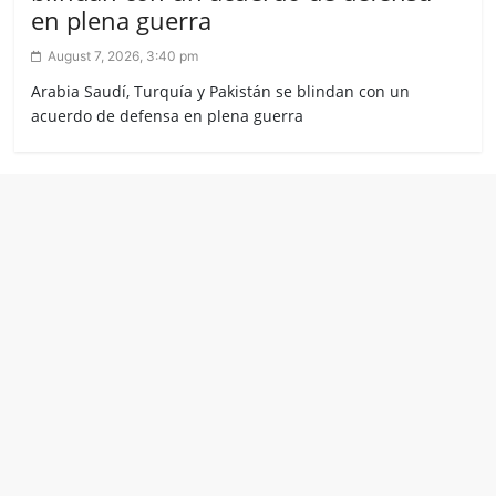
en plena guerra
August 7, 2026, 3:40 pm
Arabia Saudí, Turquía y Pakistán se blindan con un
acuerdo de defensa en plena guerra