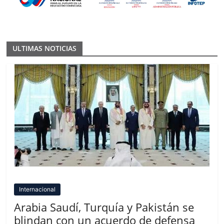
ULTIMAS NOTICIAS
Internacional
Arabia Saudí, Turquía y Pakistán se
blindan con un acuerdo de defensa