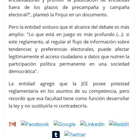
fuera de los plazos de precampaña y campaña
electoral?", planteó la Finjus en un documento.
Pero la entidad sostuvo que el alcance del debate es más
amplio: "Lo que está en juego es más profundo (...); si
este reglamento, al regular el flujo de información sobre
tendencias y preferencias electorales, puede afectar
legítimamente el acceso ciudadano a datos que nutren la
participación política permanente en una sociedad
democrática".
La entidad agregó que la JCE posee potestad
reglamentaria en los asuntos de su competencia, pero
recordó que esa facultad tiene como función desarrollar
la ley y no sustituirla ni contradecirla.