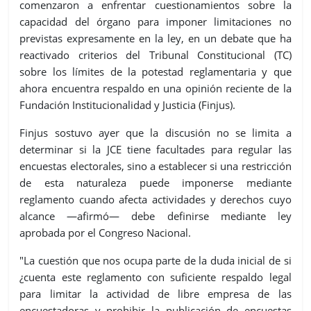
comenzaron a enfrentar cuestionamientos sobre la
capacidad del órgano para imponer limitaciones no
previstas expresamente en la ley, en un debate que ha
reactivado criterios del Tribunal Constitucional (TC)
sobre los límites de la potestad reglamentaria y que
ahora encuentra respaldo en una opinión reciente de la
Fundación Institucionalidad y Justicia (Finjus).
Finjus sostuvo ayer que la discusión no se limita a
determinar si la JCE tiene facultades para regular las
encuestas electorales, sino a establecer si una restricción
de esta naturaleza puede imponerse mediante
reglamento cuando afecta actividades y derechos cuyo
alcance —afirmó— debe definirse mediante ley
aprobada por el Congreso Nacional.
"La cuestión que nos ocupa parte de la duda inicial de si
¿cuenta este reglamento con suficiente respaldo legal
para limitar la actividad de libre empresa de las
encuestadoras y prohibir la publicación de encuestas