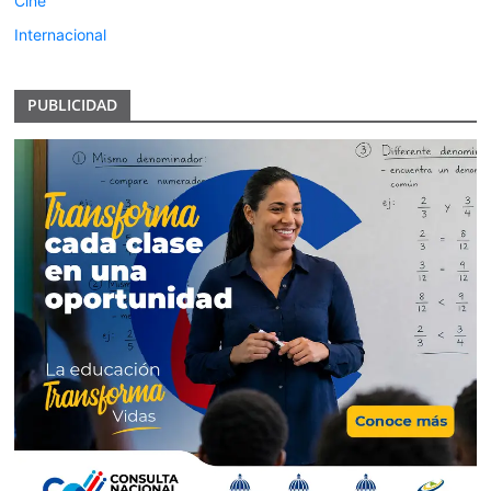
Cine
Internacional
PUBLICIDAD