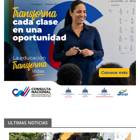
ULTIMAS NOTICIAS