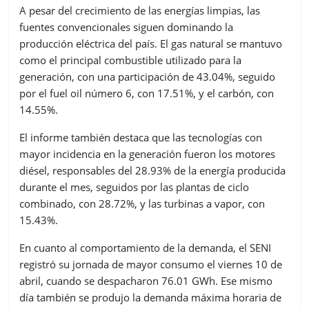
A pesar del crecimiento de las energías limpias, las
fuentes convencionales siguen dominando la
producción eléctrica del país. El gas natural se mantuvo
como el principal combustible utilizado para la
generación, con una participación de 43.04%, seguido
por el fuel oil número 6, con 17.51%, y el carbón, con
14.55%.
El informe también destaca que las tecnologías con
mayor incidencia en la generación fueron los motores
diésel, responsables del 28.93% de la energía producida
durante el mes, seguidos por las plantas de ciclo
combinado, con 28.72%, y las turbinas a vapor, con
15.43%.
En cuanto al comportamiento de la demanda, el SENI
registró su jornada de mayor consumo el viernes 10 de
abril, cuando se despacharon 76.01 GWh. Ese mismo
día también se produjo la demanda máxima horaria de