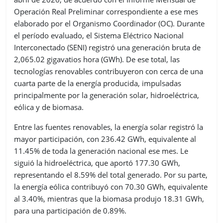
Operación Real Preliminar correspondiente a ese mes
elaborado por el Organismo Coordinador (OC). Durante
el período evaluado, el Sistema Eléctrico Nacional
Interconectado (SENI) registró una generación bruta de
2,065.02 gigavatios hora (GWh). De ese total, las
tecnologías renovables contribuyeron con cerca de una
cuarta parte de la energía producida, impulsadas
principalmente por la generación solar, hidroeléctrica,
eólica y de biomasa.
Entre las fuentes renovables, la energía solar registró la
mayor participación, con 236.42 GWh, equivalente al
11.45% de toda la generación nacional ese mes. Le
siguió la hidroeléctrica, que aportó 177.30 GWh,
representando el 8.59% del total generado. Por su parte,
la energía eólica contribuyó con 70.30 GWh, equivalente
al 3.40%, mientras que la biomasa produjo 18.31 GWh,
para una participación de 0.89%.