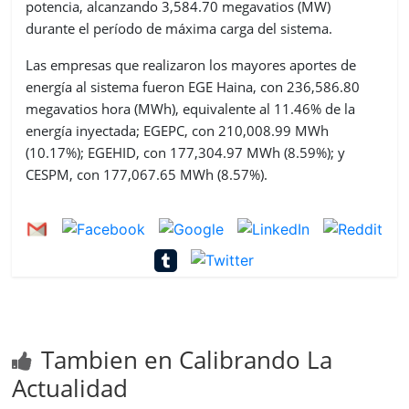
potencia, alcanzando 3,584.70 megavatios (MW)
durante el período de máxima carga del sistema.
Las empresas que realizaron los mayores aportes de
energía al sistema fueron EGE Haina, con 236,586.80
megavatios hora (MWh), equivalente al 11.46% de la
energía inyectada; EGEPC, con 210,008.99 MWh
(10.17%); EGEHID, con 177,304.97 MWh (8.59%); y
CESPM, con 177,067.65 MWh (8.57%).
Tambien en Calibrando La
Actualidad