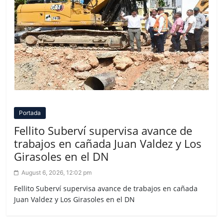
Portada
Fellito Suberví supervisa avance de
trabajos en cañada Juan Valdez y Los
Girasoles en el DN
August 6, 2026, 12:02 pm
Fellito Suberví supervisa avance de trabajos en cañada
Juan Valdez y Los Girasoles en el DN