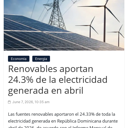
Economia
Energia
Renovables aportan
24.3% de la electricidad
generada en abril
June 7, 2026, 10:35 am
Las fuentes renovables aportaron el 24.33% de toda la
electricidad generada en República Dominicana durante
abril de 2026, de acuerdo con el Informe Mensual de