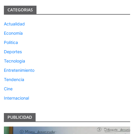
CATEGORIAS
Actualidad
Economía
Politica
Deportes
Tecnologia
Entretenimiento
Tendencia
Cine
Internacional
PUBLICIDAD