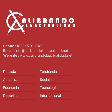
Phone
: (829) 520-7980
Email
: info@calibrandolaactualidad.net
Website
: www.calibrandolaactualidad.net
Portada
Tendencia
Actualidad
Sociales
Economia
Tecnologia
Deportes
Internacional