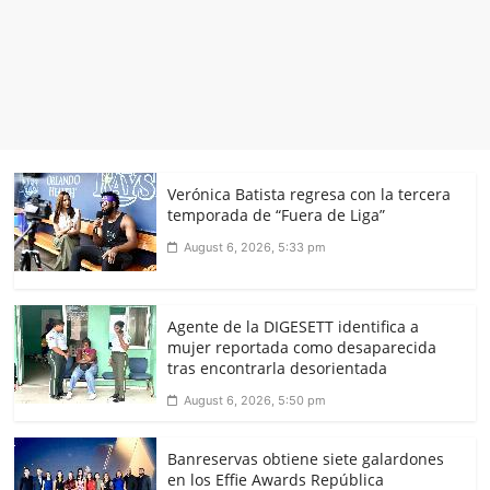
Verónica Batista regresa con la tercera
temporada de “Fuera de Liga”
August 6, 2026, 5:33 pm
Agente de la DIGESETT identifica a
mujer reportada como desaparecida
tras encontrarla desorientada
August 6, 2026, 5:50 pm
Banreservas obtiene siete galardones
en los Effie Awards República