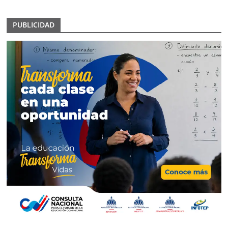
PUBLICIDAD