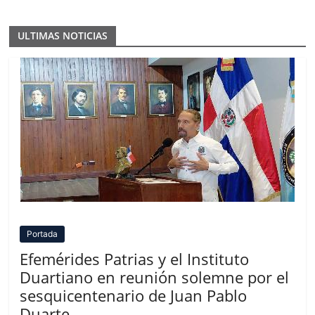
ULTIMAS NOTICIAS
Portada
Efemérides Patrias y el Instituto
Duartiano en reunión solemne por el
sesquicentenario de Juan Pablo
Duarte