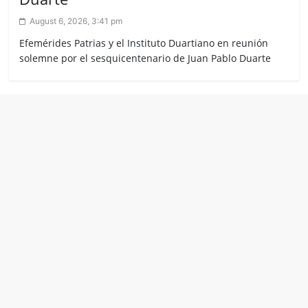
August 6, 2026, 3:41 pm
Efemérides Patrias y el Instituto Duartiano en reunión
solemne por el sesquicentenario de Juan Pablo Duarte