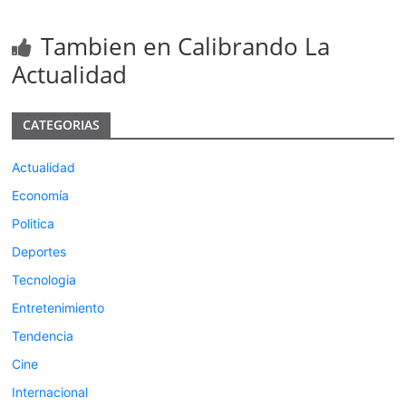
Tambien en Calibrando La
Actualidad
CATEGORIAS
Actualidad
Economía
Politica
Deportes
Tecnologia
Entretenimiento
Tendencia
Cine
Internacional