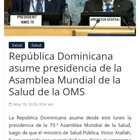
Salud
Salud
República Dominicana
asume presidencia de la
Asamblea Mundial de la
Salud de la OMS
May 18, 2026, 8:54 am
La República Dominicana asume desde este lunes la
presidencia de la 79.ª Asamblea Mundial de la Salud,
luego de que el ministro de Salud Pública, Víctor Atallah,