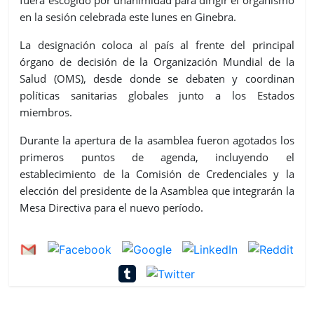
fuera escogido por unanimidad para dirigir el organismo
en la sesión celebrada este lunes en Ginebra.
La designación coloca al país al frente del principal
órgano de decisión de la Organización Mundial de la
Salud (OMS), desde donde se debaten y coordinan
políticas sanitarias globales junto a los Estados
miembros.
Durante la apertura de la asamblea fueron agotados los
primeros puntos de agenda, incluyendo el
establecimiento de la Comisión de Credenciales y la
elección del presidente de la Asamblea que integrarán la
Mesa Directiva para el nuevo período.