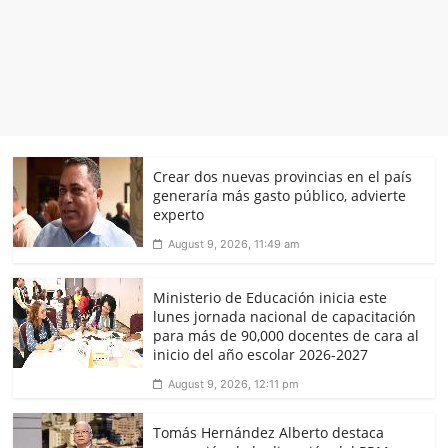
Crear dos nuevas provincias en el país
generaría más gasto público, advierte
experto
August 9, 2026, 11:49 am
Ministerio de Educación inicia este
lunes jornada nacional de capacitación
para más de 90,000 docentes de cara al
inicio del año escolar 2026-2027
August 9, 2026, 12:11 pm
Tomás Hernández Alberto destaca