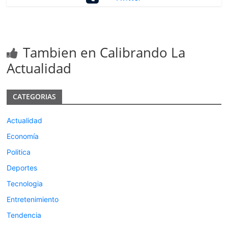
Tambien en Calibrando La
Actualidad
CATEGORIAS
Actualidad
Economía
Politica
Deportes
Tecnologia
Entretenimiento
Tendencia