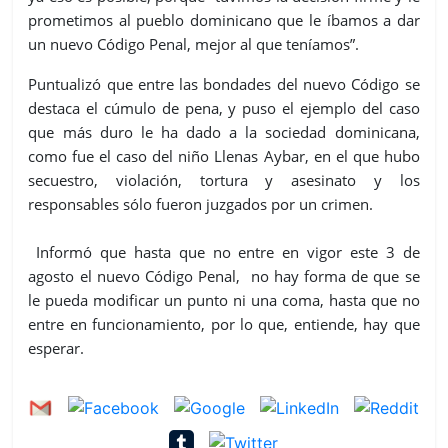
prometimos al pueblo dominicano que le íbamos a dar
un nuevo Código Penal, mejor al que teníamos”.
Puntualizó que entre las bondades del nuevo Código se
destaca el cúmulo de pena, y puso el ejemplo del caso
que más duro le ha dado a la sociedad dominicana,
como fue el caso del niño Llenas Aybar, en el que hubo
secuestro, violación, tortura y asesinato y los
responsables sólo fueron juzgados por un crimen.
Informó que hasta que no entre en vigor este 3 de
agosto el nuevo Código Penal, no hay forma de que se
le pueda modificar un punto ni una coma, hasta que no
entre en funcionamiento, por lo que, entiende, hay que
esperar.