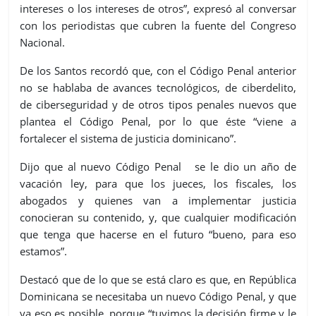
intereses o los intereses de otros”, expresó al conversar
con los periodistas que cubren la fuente del Congreso
Nacional.
De los Santos recordó que, con el Código Penal anterior
no se hablaba de avances tecnológicos, de ciberdelito,
de ciberseguridad y de otros tipos penales nuevos que
plantea el Código Penal, por lo que éste “viene a
fortalecer el sistema de justicia dominicano”.
Dijo que al nuevo Código Penal se le dio un año de
vacación ley, para que los jueces, los fiscales, los
abogados y quienes van a implementar justicia
conocieran su contenido, y, que cualquier modificación
que tenga que hacerse en el futuro “bueno, para eso
estamos”.
Destacó que de lo que se está claro es que, en República
Dominicana se necesitaba un nuevo Código Penal, y que
ya eso es posible, porque “tuvimos la decisión firme y le