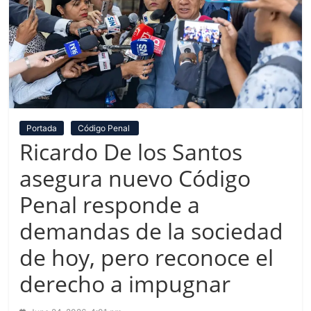
Portada
Código Penal
Ricardo De los Santos
asegura nuevo Código
Penal responde a
demandas de la sociedad
de hoy, pero reconoce el
derecho a impugnar