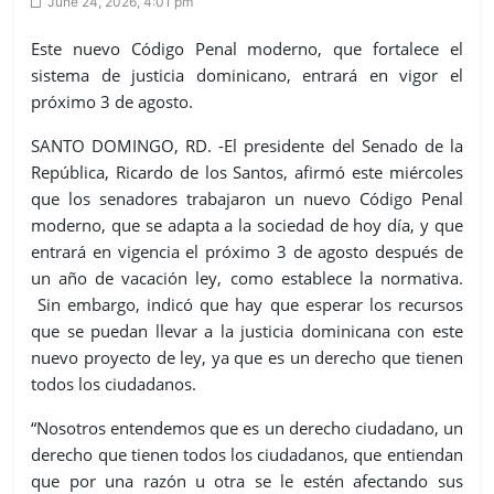
June 24, 2026, 4:01 pm
Este nuevo Código Penal moderno, que fortalece el
sistema de justicia dominicano, entrará en vigor el
próximo 3 de agosto.
SANTO DOMINGO, RD. -El presidente del Senado de la
República, Ricardo de los Santos, afirmó este miércoles
que los senadores trabajaron un nuevo Código Penal
moderno, que se adapta a la sociedad de hoy día, y que
entrará en vigencia el próximo 3 de agosto después de
un año de vacación ley, como establece la normativa.
Sin embargo, indicó que hay que esperar los recursos
que se puedan llevar a la justicia dominicana con este
nuevo proyecto de ley, ya que es un derecho que tienen
todos los ciudadanos.
“Nosotros entendemos que es un derecho ciudadano, un
derecho que tienen todos los ciudadanos, que entiendan
que por una razón u otra se le estén afectando sus