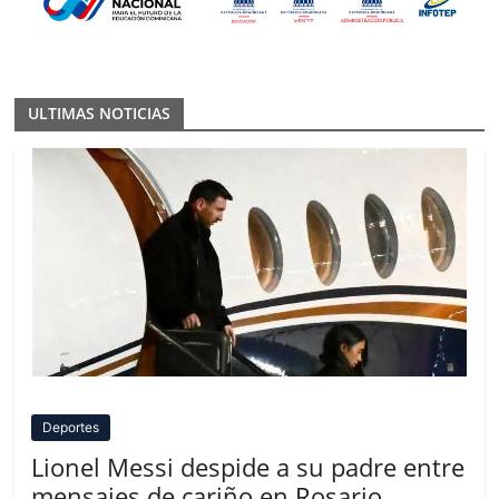
ULTIMAS NOTICIAS
Deportes
Lionel Messi despide a su padre entre
mensajes de cariño en Rosario