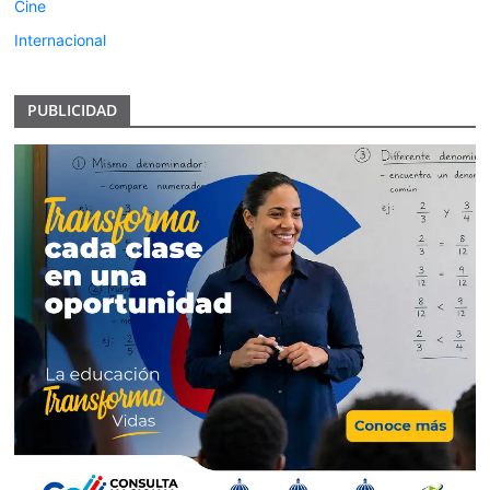
Cine
Internacional
PUBLICIDAD