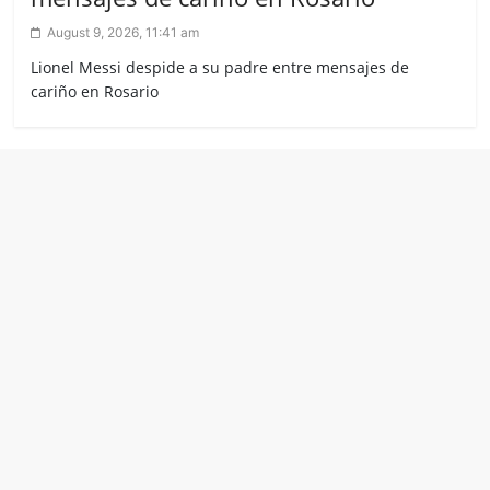
August 9, 2026, 11:41 am
Lionel Messi despide a su padre entre mensajes de
cariño en Rosario