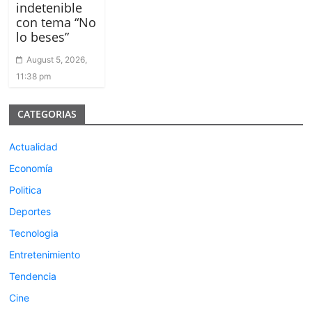
indetenible
con tema “No
lo beses”
August 5, 2026,
11:38 pm
CATEGORIAS
Actualidad
Economía
Politica
Deportes
Tecnologia
Entretenimiento
Tendencia
Cine