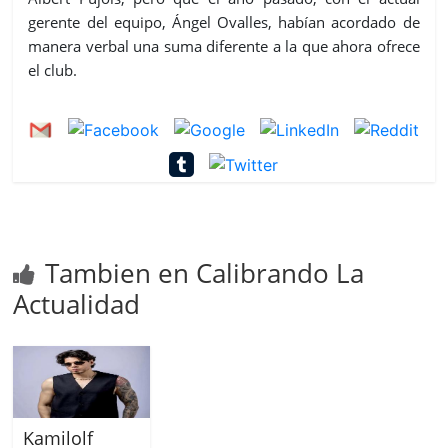
gerente del equipo, Ángel Ovalles, habían acordado de
manera verbal una suma diferente a la que ahora ofrece
el club.
Tambien en Calibrando La
Actualidad
Kamilolf