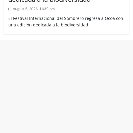
August 5, 2026, 11:30 pm
El Festival Internacional del Sombrero regresa a Ocoa con
una edición dedicada a la biodiversidad