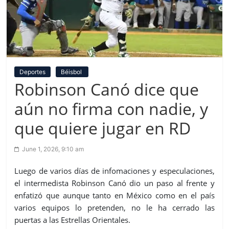
Deportes
Béisbol
Robinson Canó dice que
aún no firma con nadie, y
que quiere jugar en RD
June 1, 2026, 9:10 am
Luego de varios días de infomaciones y especulaciones,
el intermedista Robinson Canó dio un paso al frente y
enfatizó que aunque tanto en México como en el país
varios equipos lo pretenden, no le ha cerrado las
puertas a las Estrellas Orientales.