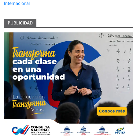
Internacional
PUBLICIDAD