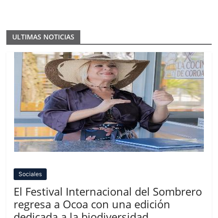
ULTIMAS NOTICIAS
Sociales
El Festival Internacional del Sombrero
regresa a Ocoa con una edición
dedicada a la biodiversidad