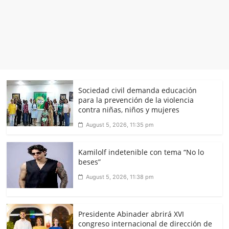
Sociedad civil demanda educación
para la prevención de la violencia
contra niñas, niños y mujeres
August 5, 2026, 11:35 pm
Kamilolf indetenible con tema “No lo
beses”
August 5, 2026, 11:38 pm
Presidente Abinader abrirá XVI
congreso internacional de dirección de