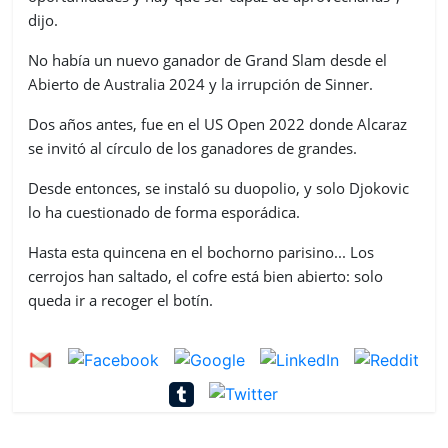
dijo.
No había un nuevo ganador de Grand Slam desde el
Abierto de Australia 2024 y la irrupción de Sinner.
Dos años antes, fue en el US Open 2022 donde Alcaraz
se invitó al círculo de los ganadores de grandes.
Desde entonces, se instaló su duopolio, y solo Djokovic
lo ha cuestionado de forma esporádica.
Hasta esta quincena en el bochorno parisino... Los
cerrojos han saltado, el cofre está bien abierto: solo
queda ir a recoger el botín.