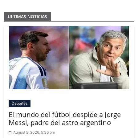
ULTIMAS NOTICIAS
Deportes
El mundo del fútbol despide a Jorge
Messi, padre del astro argentino
August 8, 2026, 5:36 pm