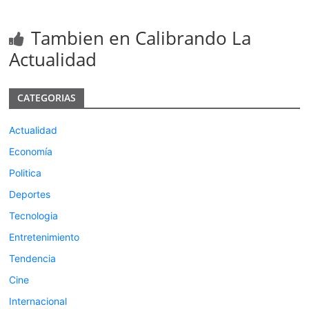
Tambien en Calibrando La
Actualidad
CATEGORIAS
Actualidad
Economía
Politica
Deportes
Tecnologia
Entretenimiento
Tendencia
Cine
Internacional