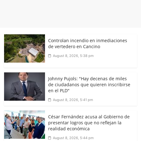
Controlan incendio en inmediaciones
de vertedero en Cancino
August 8, 2026, 5:38 pm
Johnny Pujols: "Hay decenas de miles
de ciudadanos que quieren inscribirse
en el PLD"
August 8, 2026, 5:41 pm
César Fernández acusa al Gobierno de
presentar logros que no reflejan la
realidad económica
August 8, 2026, 5:44 pm