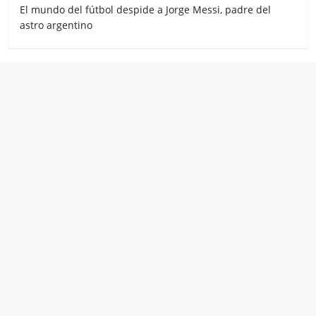
El mundo del fútbol despide a Jorge Messi, padre del
astro argentino