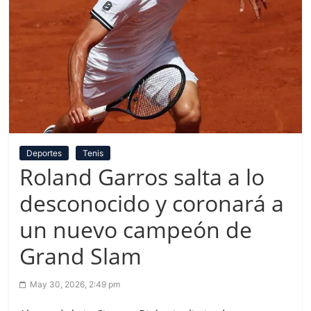
Deportes
Tenis
Roland Garros salta a lo
desconocido y coronará a
un nuevo campeón de
Grand Slam
May 30, 2026, 2:49 pm