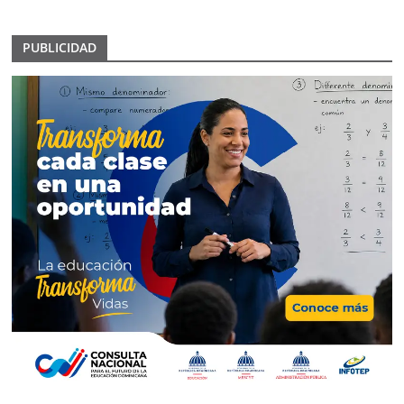
PUBLICIDAD