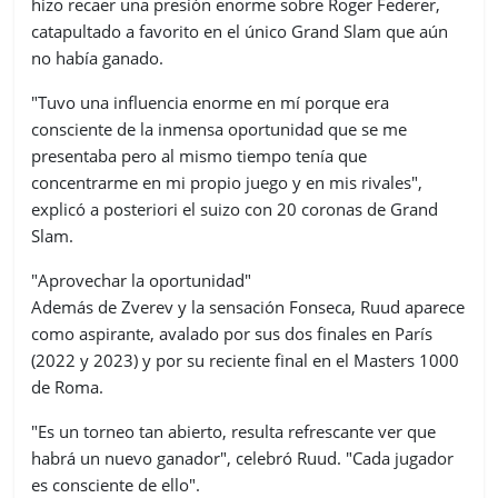
hizo recaer una presión enorme sobre Roger Federer,
catapultado a favorito en el único Grand Slam que aún
no había ganado.
"Tuvo una influencia enorme en mí porque era
consciente de la inmensa oportunidad que se me
presentaba pero al mismo tiempo tenía que
concentrarme en mi propio juego y en mis rivales",
explicó a posteriori el suizo con 20 coronas de Grand
Slam.
"Aprovechar la oportunidad"
Además de Zverev y la sensación Fonseca, Ruud aparece
como aspirante, avalado por sus dos finales en París
(2022 y 2023) y por su reciente final en el Masters 1000
de Roma.
"Es un torneo tan abierto, resulta refrescante ver que
habrá un nuevo ganador", celebró Ruud. "Cada jugador
es consciente de ello".