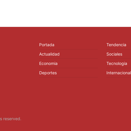
Portada
Tendencia
Actualidad
Sociales
Economia
Tecnologia
Deportes
Internacional
hts reserved.