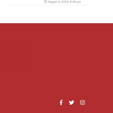
August 6, 2026, 6:09 pm