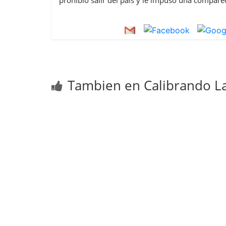
Tambien en Calibrando La