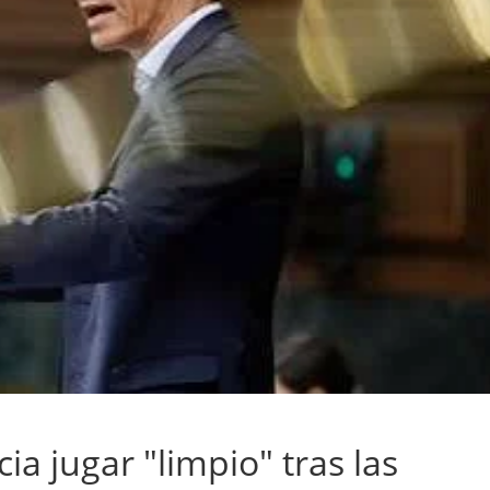
cia jugar "limpio" tras las