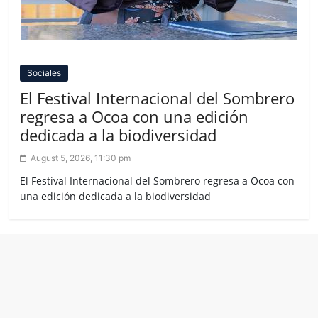
Sociales
El Festival Internacional del Sombrero
regresa a Ocoa con una edición
dedicada a la biodiversidad
August 5, 2026, 11:30 pm
El Festival Internacional del Sombrero regresa a Ocoa con
una edición dedicada a la biodiversidad