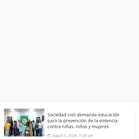
Sociedad civil demanda educación
para la prevención de la violencia
contra niñas, niños y mujeres
August 5, 2026, 11:35 pm