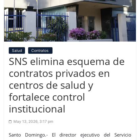
Salud
Contratos
SNS elimina esquema de
contratos privados en
centros de salud y
fortalece control
institucional
May 13, 2026, 3:17 pm
Santo Domingo.- El director ejecutivo del Servicio