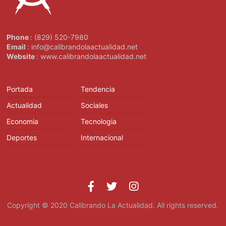
Phone
: (829) 520-7980
Email
: info@calibrandolaactualidad.net
Website
: www.calibrandolaactualidad.net
Portada
Tendencia
Actualidad
Sociales
Economia
Tecnologia
Deportes
Internacional
Copyright © 2020
Calibrando La Actualidad
. All rights reserved.