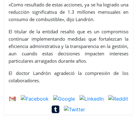
«Como resultado de estas acciones, ya se ha logrado una
reducción significativa de 1.3 millones mensuales en
consumo de combustible», dijo Landrón.
El titular de la entidad resaltó que es un compromiso
continuar implementando medidas que fortalezcan la
eficiencia administrativa y la transparencia en la gestión,
aun cuando estas decisiones impacten intereses
particulares arraigados durante años.
El doctor Landrón agradeció la compresión de los
colaboradores.