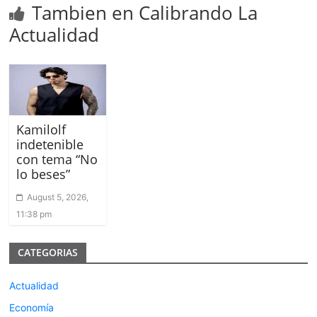
Tambien en Calibrando La
Actualidad
Kamilolf
indetenible
con tema “No
lo beses”
August 5, 2026,
11:38 pm
CATEGORIAS
Actualidad
Economía