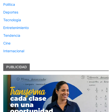
Politica
Deportes
Tecnologia
Entretenimiento
Tendencia
Cine
Internacional
PUBLICIDAD