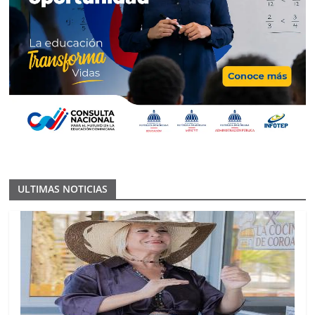
ULTIMAS NOTICIAS