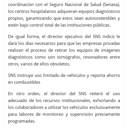
coordinación con el Seguro Nacional de Salud (Senasa),
los centros hospitalarios adquieran equipos diagnósticos
propios, garantizando que estos sean autosostenibles y
estén bajo control total de las instituciones públicas.
De igual forma, el director ejecutivo del SNS indicó le
dará los días necesarios para que las empresas privadas
realicen el proceso de retirar los equipos de imágenes
diagnósticos como son tomógrafos, resonadores entre
otros, varios de ellos obsoletos.
SNS instruye uso limitado de vehículos y reporta ahorro
en combustibles
En otro orden, el director del SNS reiteró el uso
adecuado de los recursos institucionales, exhortando a
los colaboradores a utilizar los vehículos exclusivamente
para labores de monitoreo y supervisión previamente
programadas.