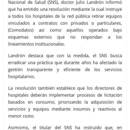
Nacional de Salud (SNS), doctor Julio Landrón informó
que ha emitido una resolución mediante la cual instruye
a todos los hospitales de la red pública retirar equipos
vinculados a contratos con privados o particulares,
(Comodatos) así como aquellos operados bajo
esquemas externos que no respondan a los
lineamientos institucionales.
Landrón destaca que con la medida, el SNS busca
erradicar una práctica que durante años ha afectado la
gestión transparente y eficiente de los servicios
hospitalarios.
La resolución también establece que los directores de
hospitales deberán implementar procesos de licitación
basados en consumo, priorizando la adquisición de
servicios y equipos mediante insumos y reactivos al
menor costo.
Asimismo, el titular del SNS ha instruido que, en