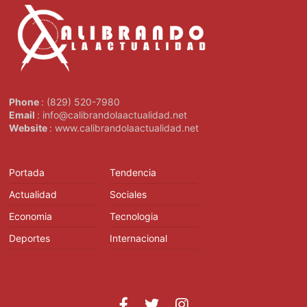
Phone
: (829) 520-7980
Email
: info@calibrandolaactualidad.net
Website
: www.calibrandolaactualidad.net
Portada
Tendencia
Actualidad
Sociales
Economia
Tecnologia
Deportes
Internacional