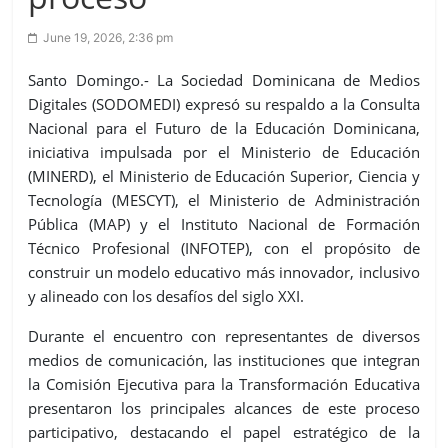
June 19, 2026, 2:36 pm
Santo Domingo.- La Sociedad Dominicana de Medios
Digitales (SODOMEDI) expresó su respaldo a la Consulta
Nacional para el Futuro de la Educación Dominicana,
iniciativa impulsada por el Ministerio de Educación
(MINERD), el Ministerio de Educación Superior, Ciencia y
Tecnología (MESCYT), el Ministerio de Administración
Pública (MAP) y el Instituto Nacional de Formación
Técnico Profesional (INFOTEP), con el propósito de
construir un modelo educativo más innovador, inclusivo
y alineado con los desafíos del siglo XXI.
Durante el encuentro con representantes de diversos
medios de comunicación, las instituciones que integran
la Comisión Ejecutiva para la Transformación Educativa
presentaron los principales alcances de este proceso
participativo, destacando el papel estratégico de la