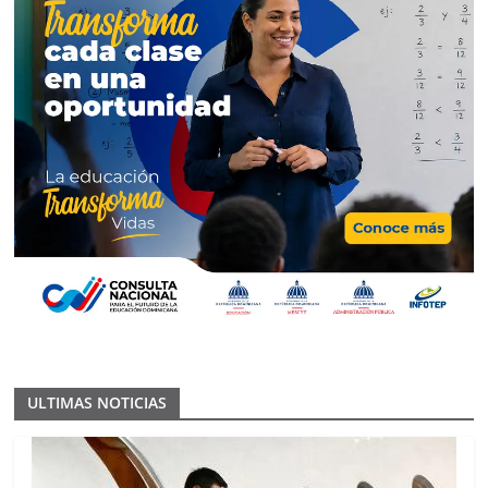
ULTIMAS NOTICIAS