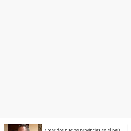
Crear dos nuevas provincias en el país