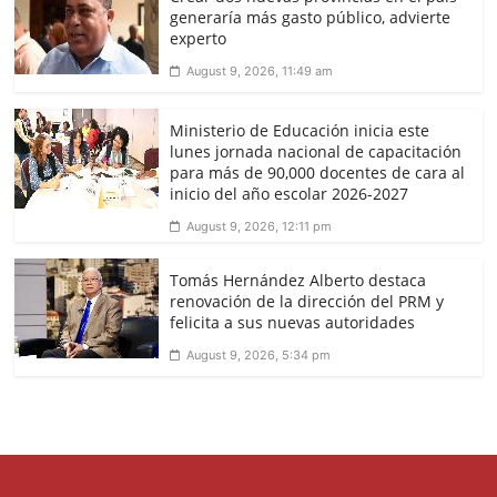
generaría más gasto público, advierte
experto
August 9, 2026, 11:49 am
Ministerio de Educación inicia este
lunes jornada nacional de capacitación
para más de 90,000 docentes de cara al
inicio del año escolar 2026-2027
August 9, 2026, 12:11 pm
Tomás Hernández Alberto destaca
renovación de la dirección del PRM y
felicita a sus nuevas autoridades
August 9, 2026, 5:34 pm