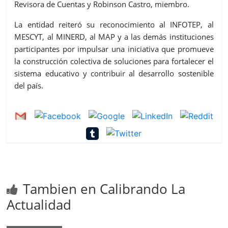
Revisora de Cuentas y Robinson Castro, miembro.
La entidad reiteró su reconocimiento al INFOTEP, al
MESCYT, al MINERD, al MAP y a las demás instituciones
participantes por impulsar una iniciativa que promueve
la construcción colectiva de soluciones para fortalecer el
sistema educativo y contribuir al desarrollo sostenible
del país.
Tambien en Calibrando La
Actualidad