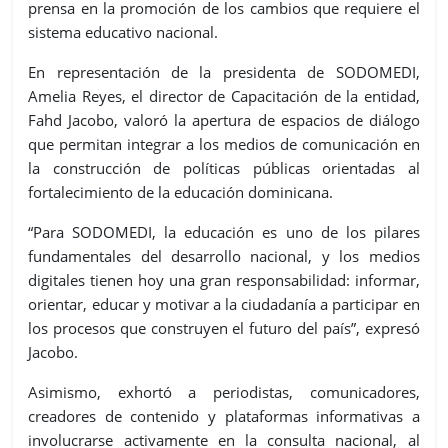
prensa en la promoción de los cambios que requiere el
sistema educativo nacional.
En representación de la presidenta de SODOMEDI,
Amelia Reyes, el director de Capacitación de la entidad,
Fahd Jacobo, valoró la apertura de espacios de diálogo
que permitan integrar a los medios de comunicación en
la construcción de políticas públicas orientadas al
fortalecimiento de la educación dominicana.
“Para SODOMEDI, la educación es uno de los pilares
fundamentales del desarrollo nacional, y los medios
digitales tienen hoy una gran responsabilidad: informar,
orientar, educar y motivar a la ciudadanía a participar en
los procesos que construyen el futuro del país”, expresó
Jacobo.
Asimismo, exhortó a periodistas, comunicadores,
creadores de contenido y plataformas informativas a
involucrarse activamente en la consulta nacional, al