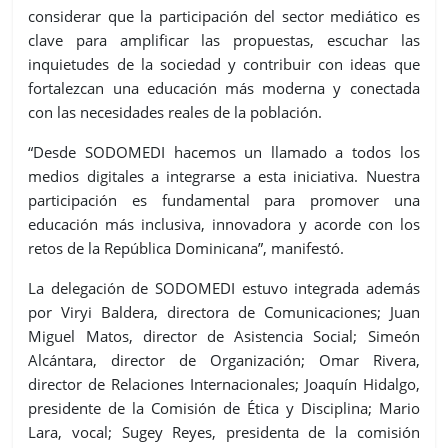
considerar que la participación del sector mediático es
clave para amplificar las propuestas, escuchar las
inquietudes de la sociedad y contribuir con ideas que
fortalezcan una educación más moderna y conectada
con las necesidades reales de la población.
“Desde SODOMEDI hacemos un llamado a todos los
medios digitales a integrarse a esta iniciativa. Nuestra
participación es fundamental para promover una
educación más inclusiva, innovadora y acorde con los
retos de la República Dominicana”, manifestó.
La delegación de SODOMEDI estuvo integrada además
por Viryi Baldera, directora de Comunicaciones; Juan
Miguel Matos, director de Asistencia Social; Simeón
Alcántara, director de Organización; Omar Rivera,
director de Relaciones Internacionales; Joaquín Hidalgo,
presidente de la Comisión de Ética y Disciplina; Mario
Lara, vocal; Sugey Reyes, presidenta de la comisión