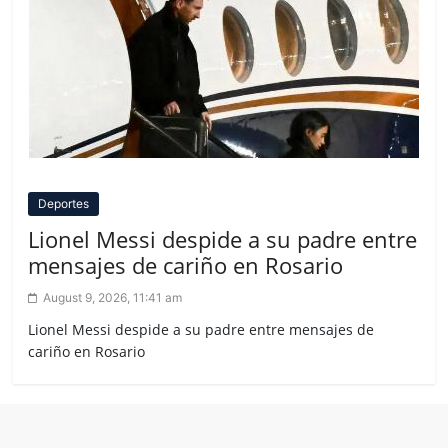
Deportes
Lionel Messi despide a su padre entre
mensajes de cariño en Rosario
August 9, 2026, 11:41 am
Lionel Messi despide a su padre entre mensajes de
cariño en Rosario