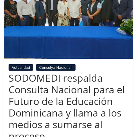
Actualidad
Consulya Nacional
SODOMEDI respalda
Consulta Nacional para el
Futuro de la Educación
Dominicana y llama a los
medios a sumarse al
proceso