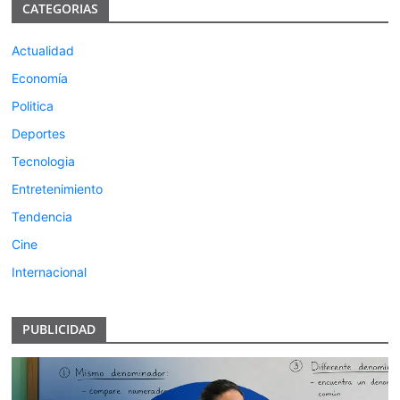
CATEGORIAS
Actualidad
Economía
Politica
Deportes
Tecnologia
Entretenimiento
Tendencia
Cine
Internacional
PUBLICIDAD