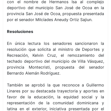
con el nombre de Hermanos Isa al complejo
deportivo del municipio San José de Ocoa en la
provincia San José de Ocoa, propuesta presentada
por el senador Milcíades Aneudy Ortiz Sajiun.
Resoluciones
En única lectura los senadores sancionaron la
resolución que solicita al ministro de Deportes y
Recreación, Kelvin Cruz, el remozamiento del
techado deportivo del municipio de Villa Vásquez,
provincia Montecristi, propuesta del senador
Bernardo Alemán Rodríguez.
También se aprobó la que reconoce a Guillermo
Linares por su destacada trayectoria y aportes en
favor de la educación, la equidad social y la
representación de la comunidad dominicana y
latina en el exterior, iniciativa presentada por el