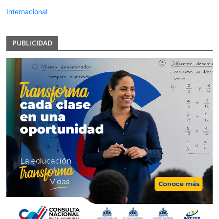
Internacional
PUBLICIDAD