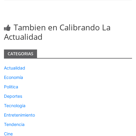
Tambien en Calibrando La
Actualidad
CATEGORIAS
Actualidad
Economía
Politica
Deportes
Tecnologia
Entretenimiento
Tendencia
Cine