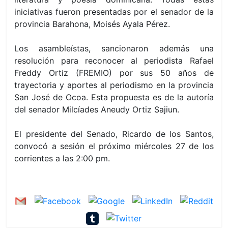
iniciativas fueron presentadas por el senador de la
provincia Barahona, Moisés Ayala Pérez.
Los asambleístas, sancionaron además una
resolución para reconocer al periodista Rafael
Freddy Ortiz (FREMIO) por sus 50 años de
trayectoria y aportes al periodismo en la provincia
San José de Ocoa. Esta propuesta es de la autoría
del senador Milcíades Aneudy Ortiz Sajiun.
El presidente del Senado, Ricardo de los Santos,
convocó a sesión el próximo miércoles 27 de los
corrientes a las 2:00 pm.