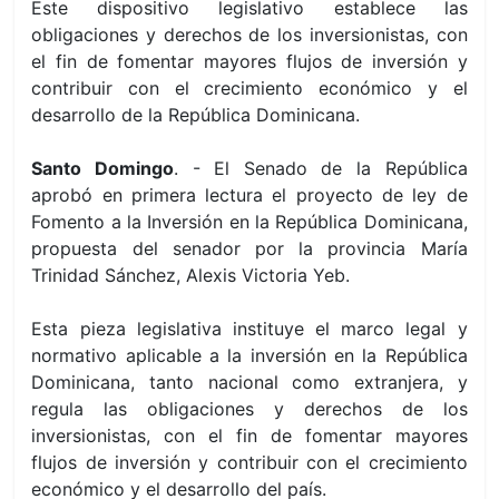
Este dispositivo legislativo establece las
obligaciones y derechos de los inversionistas, con
el fin de fomentar mayores flujos de inversión y
contribuir con el crecimiento económico y el
desarrollo de la República Dominicana.
Santo Domingo
. - El Senado de la República
aprobó en primera lectura el proyecto de ley de
Fomento a la Inversión en la República Dominicana,
propuesta del senador por la provincia María
Trinidad Sánchez, Alexis Victoria Yeb.
Esta pieza legislativa instituye el marco legal y
normativo aplicable a la inversión en la República
Dominicana, tanto nacional como extranjera, y
regula las obligaciones y derechos de los
inversionistas, con el fin de fomentar mayores
flujos de inversión y contribuir con el crecimiento
económico y el desarrollo del país.