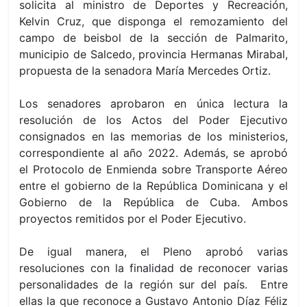
solicita al ministro de Deportes y Recreación,
Kelvin Cruz, que disponga el remozamiento del
campo de beisbol de la sección de Palmarito,
municipio de Salcedo, provincia Hermanas Mirabal,
propuesta de la senadora María Mercedes Ortiz.
Los senadores aprobaron en única lectura la
resolución de los Actos del Poder Ejecutivo
consignados en las memorias de los ministerios,
correspondiente al año 2022. Además, se aprobó
el Protocolo de Enmienda sobre Transporte Aéreo
entre el gobierno de la República Dominicana y el
Gobierno de la República de Cuba. Ambos
proyectos remitidos por el Poder Ejecutivo.
De igual manera, el Pleno aprobó varias
resoluciones con la finalidad de reconocer varias
personalidades de la región sur del país. Entre
ellas la que reconoce a Gustavo Antonio Díaz Féliz