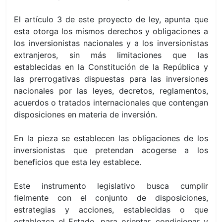
El artículo 3 de este proyecto de ley, apunta que
esta otorga los mismos derechos y obligaciones a
los inversionistas nacionales y a los inversionistas
extranjeros, sin más limitaciones que las
establecidas en la Constitución de la República y
las prerrogativas dispuestas para las inversiones
nacionales por las leyes, decretos, reglamentos,
acuerdos o tratados internacionales que contengan
disposiciones en materia de inversión.
En la pieza se establecen las obligaciones de los
inversionistas que pretendan acogerse a los
beneficios que esta ley establece.
Este instrumento legislativo busca cumplir
fielmente con el conjunto de disposiciones,
estrategias y acciones, establecidas o que
establezca el Estado, para orientar, condicionar y