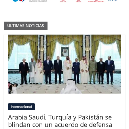
ULTIMAS NOTICIAS
Internacional
Arabia Saudí, Turquía y Pakistán se
blindan con un acuerdo de defensa