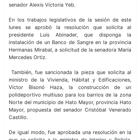
senador Alexis Victoria Yeb.
En los trabajos legislativos de la sesión de este
lunes se aprobó la resolución que solicita al
presidente Luis Abinader, que disponga la
instalación de un Banco de Sangre en la provincia
Hermanas Mirabal, a solicitud de la senadora María
Mercedes Ortiz.
También, fue sancionada la pieza que solicita al
ministro de la Vivienda, Hábitat y Edificaciones,
Víctor Bisonó Haza, la construcción de un
polideportivo multiuso para los barrios de la zona
Norte del municipio de Hato Mayor, provincia Hato
Mayor, propuesta del senador Cristóbal Venerado
Castillo.
De igual modo, fue aprobada una resolución en la
que se solicita a la ministra de Interior y Policía,