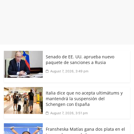
Senado de EE. UU. aprueba nuevo
paquete de sanciones a Rusia
August 7, 2026, 3:49 pm
Italia dice que no acepta ultimátums y
mantendrá la suspensión del
Schengen con España
August 7, 2026, 3:51 pm
Fransheska Matías gana dos plata en el