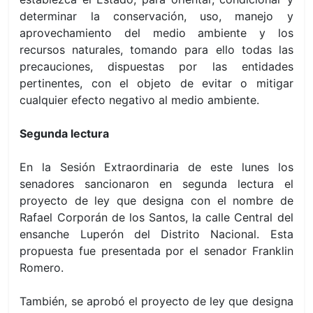
determinar la conservación, uso, manejo y
aprovechamiento del medio ambiente y los
recursos naturales, tomando para ello todas las
precauciones, dispuestas por las entidades
pertinentes, con el objeto de evitar o mitigar
cualquier efecto negativo al medio ambiente.
Segunda lectura
En la Sesión Extraordinaria de este lunes los
senadores sancionaron en segunda lectura el
proyecto de ley que designa con el nombre de
Rafael Corporán de los Santos, la calle Central del
ensanche Luperón del Distrito Nacional. Esta
propuesta fue presentada por el senador Franklin
Romero.
También, se aprobó el proyecto de ley que designa