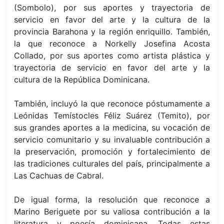
(Sombolo), por sus aportes y trayectoria de
servicio en favor del arte y la cultura de la
provincia Barahona y la región enriquillo. También,
la que reconoce a Norkelly Josefina Acosta
Collado, por sus aportes como artista plástica y
trayectoria de servicio en favor del arte y la
cultura de la República Dominicana.
También, incluyó la que reconoce póstumamente a
Leónidas Temístocles Féliz Suárez (Temito), por
sus grandes aportes a la medicina, su vocación de
servicio comunitario y su invaluable contribución a
la preservación, promoción y fortalecimiento de
las tradiciones culturales del país, principalmente a
Las Cachuas de Cabral.
De igual forma, la resolución que reconoce a
Marino Beriguete por su valiosa contribución a la
literatura y poesía dominicana. Todas estas