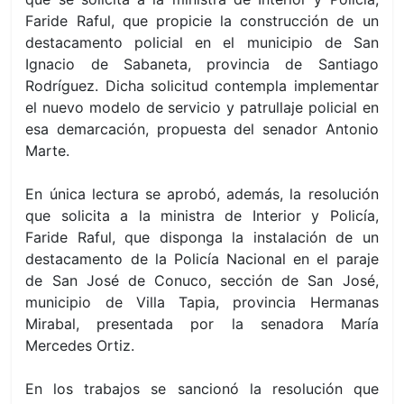
Faride Raful, que propicie la construcción de un
destacamento policial en el municipio de San
Ignacio de Sabaneta, provincia de Santiago
Rodríguez. Dicha solicitud contempla implementar
el nuevo modelo de servicio y patrullaje policial en
esa demarcación, propuesta del senador Antonio
Marte.
En única lectura se aprobó, además, la resolución
que solicita a la ministra de Interior y Policía,
Faride Raful, que disponga la instalación de un
destacamento de la Policía Nacional en el paraje
de San José de Conuco, sección de San José,
municipio de Villa Tapia, provincia Hermanas
Mirabal, presentada por la senadora María
Mercedes Ortiz.
En los trabajos se sancionó la resolución que