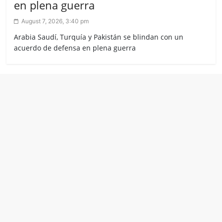
en plena guerra
August 7, 2026, 3:40 pm
Arabia Saudí, Turquía y Pakistán se blindan con un
acuerdo de defensa en plena guerra