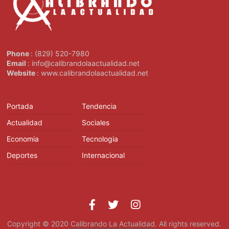
Phone
: (829) 520-7980
Email
: info@calibrandolaactualidad.net
Website
: www.calibrandolaactualidad.net
Portada
Tendencia
Actualidad
Sociales
Economia
Tecnologia
Deportes
Internacional
Copyright © 2020
Calibrando La Actualidad
. All rights reserved.