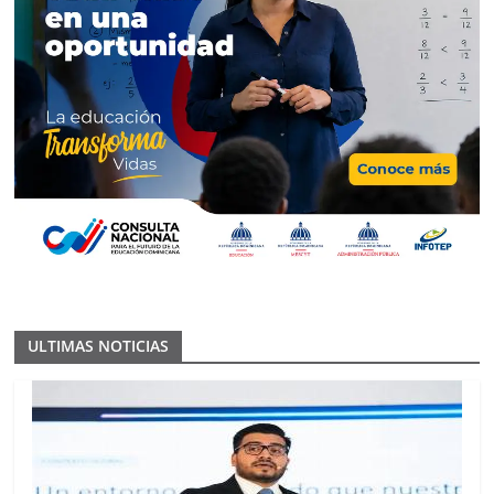
ULTIMAS NOTICIAS