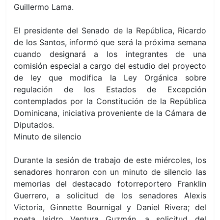
Guillermo Lama.
El presidente del Senado de la República, Ricardo
de los Santos, informó que será la próxima semana
cuando designará a los integrantes de una
comisión especial a cargo del estudio del proyecto
de ley que modifica la Ley Orgánica sobre
regulación de los Estados de Excepción
contemplados por la Constitución de la República
Dominicana, iniciativa proveniente de la Cámara de
Diputados.
Minuto de silencio
Durante la sesión de trabajo de
este miércoles
, los
senadores honraron con un minuto de silencio las
memorias del destacado fotorreportero Franklin
Guerrero, a solicitud de los senadores Alexis
Victoria, Ginnette Bournigal y Daniel Rivera; del
poeta Isidro Ventura Guzmán, a solicitud del