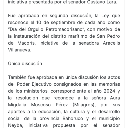
iniciativa presentada por el senador Gustavo Lara.
Fue aprobada en segunda discusión, la Ley que
reconoce
el 10 de septiembre
de cada año como
“Día del Orgullo Petromacorisano”, con motivo de
la instauración del distrito marítimo de San Pedro
de Macorís, iniciativa de la senadora Aracelis
Villanueva.
Única discusión
También fue aprobada en única discusión los actos
del Poder Ejecutivo consignados en las memorias
de los ministerios, correspondiente al año 2024 y
la resolución que reconoce a la señora Aura
Migdalia Moscoso Pérez (Milagros), por sus
aportes a la educación, la cultura y el desarrollo
social de la provincia Bahoruco y el municipio
Neyba, iniciativa propuesta por el senador