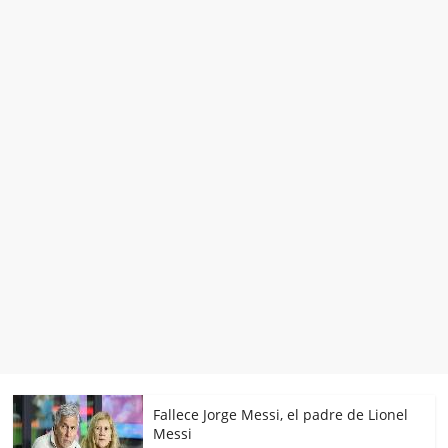
Fallece Jorge Messi, el padre de Lionel
Messi