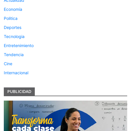
Actualidad
Economía
Politica
Deportes
Tecnologia
Entretenimiento
Tendencia
Cine
Internacional
PUBLICIDAD