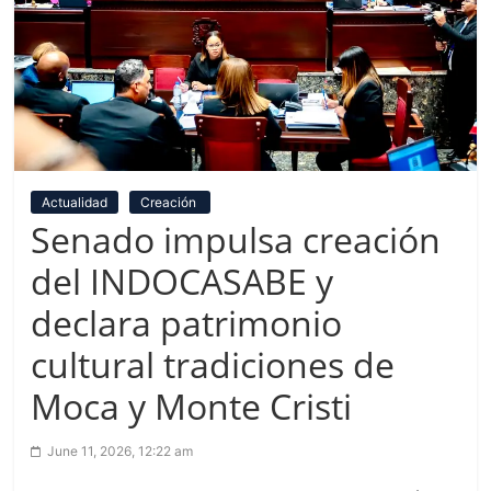
Actualidad
Creación
Senado impulsa creación
del INDOCASABE y
declara patrimonio
cultural tradiciones de
Moca y Monte Cristi
June 11, 2026, 12:22 am