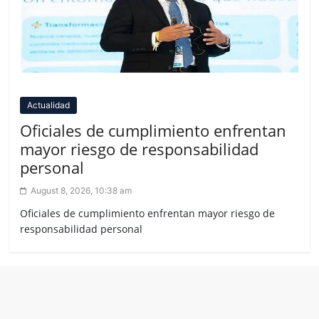
Actualidad
Oficiales de cumplimiento enfrentan
mayor riesgo de responsabilidad
personal
August 8, 2026, 10:38 am
Oficiales de cumplimiento enfrentan mayor riesgo de
responsabilidad personal