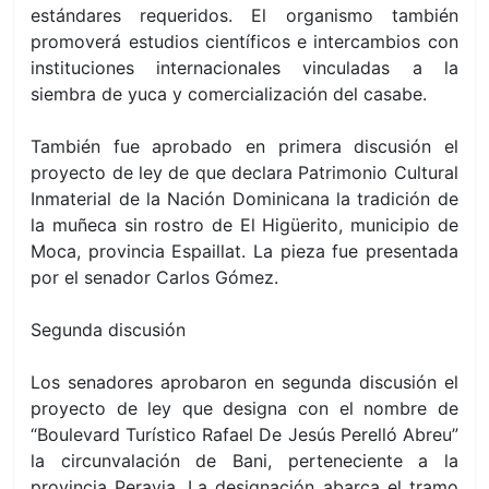
estándares requeridos. El organismo también
promoverá estudios científicos e intercambios con
instituciones internacionales vinculadas a la
siembra de yuca y comercialización del casabe.
También fue aprobado en primera discusión el
proyecto de ley de que declara Patrimonio Cultural
Inmaterial de la Nación Dominicana la tradición de
la muñeca sin rostro de El Higüerito, municipio de
Moca, provincia Espaillat. La pieza fue presentada
por el senador Carlos Gómez.
Segunda discusión
Los senadores aprobaron en segunda discusión el
proyecto de ley que designa con el nombre de
“Boulevard Turístico Rafael De Jesús Perelló Abreu”
la circunvalación de Bani, perteneciente a la
provincia Peravia. La designación abarca el tramo