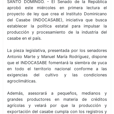
SANTO DOMINGO. - El Senado de la República
aprobó
este miércoles
en primera lectura el
proyecto de ley que crea el Instituto Dominicano
del Casabe (INDOCASABE), iniciativa que busca
establecer la política estatal para impulsar la
producción y procesamiento de la industria del
casabe en el país.
La pieza legislativa, presentada por los senadores
Antonio Marte y Manuel María Rodríguez, dispone
que el INDOCASABE fomentará la siembra de yuca
en todo el territorio nacional conforme a las
exigencias del cultivo y las condiciones
agroclimáticas.
Además, asesorará a pequeños, medianos y
grandes productores en materia de créditos
agrícolas y velará por que la producción y
exportación del casabe cumpla con los registros y