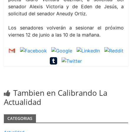
senador Alexis Victoria y de Eden de Jesús, a
solicitud del senador Aneudy Ortiz.
Los senadores volverán a sesionar
el próximo
viernes
12 de junio a las 10 de la mañana.
Tambien en Calibrando La
Actualidad
CATEGORIAS