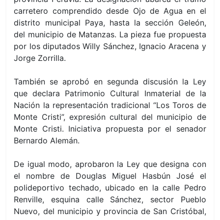
carretero comprendido desde Ojo de Agua en el
distrito municipal Paya, hasta la sección Geleón,
del municipio de Matanzas. La pieza fue propuesta
por los diputados Willy Sánchez, Ignacio Aracena y
Jorge Zorrilla.
También se aprobó en segunda discusión la Ley
que declara Patrimonio Cultural Inmaterial de la
Nación la representación tradicional “Los Toros de
Monte Cristi”, expresión cultural del municipio de
Monte Cristi. Iniciativa propuesta por el senador
Bernardo Alemán.
De igual modo, aprobaron la Ley que designa con
el nombre de Douglas Miguel Hasbún José el
polideportivo techado, ubicado en la calle Pedro
Renville, esquina calle Sánchez, sector Pueblo
Nuevo, del municipio y provincia de San Cristóbal,