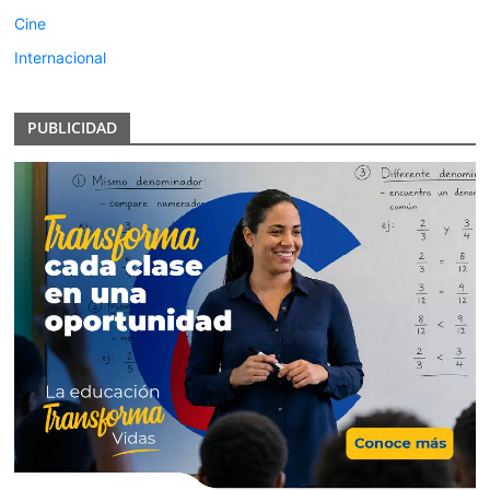
Cine
Internacional
PUBLICIDAD