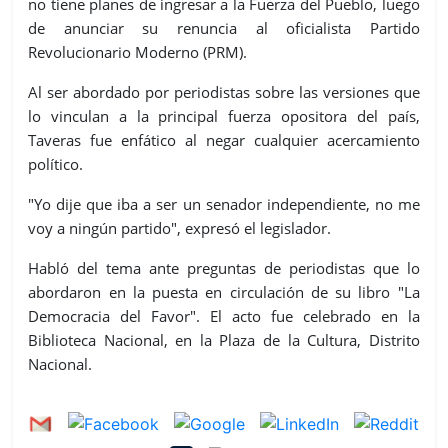
no tiene planes de ingresar a la Fuerza del Pueblo, luego
de anunciar su renuncia al oficialista Partido
Revolucionario Moderno (PRM).
Al ser abordado por periodistas sobre las versiones que
lo vinculan a la principal fuerza opositora del país,
Taveras fue enfático al negar cualquier acercamiento
político.
"Yo dije que iba a ser un senador independiente, no me
voy a ningún partido", expresó el legislador.
Habló del tema ante preguntas de periodistas que lo
abordaron en la puesta en circulación de su libro "La
Democracia del Favor". El acto fue celebrado en la
Biblioteca Nacional, en la Plaza de la Cultura, Distrito
Nacional.