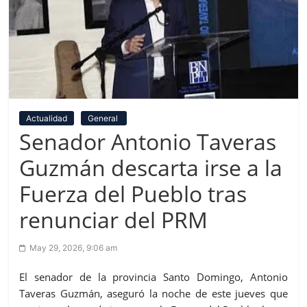
Actualidad
General
Senador Antonio Taveras
Guzmán descarta irse a la
Fuerza del Pueblo tras
renunciar del PRM
May 29, 2026, 9:06 am
El senador de la provincia Santo Domingo, Antonio
Taveras Guzmán, aseguró la noche de este jueves que