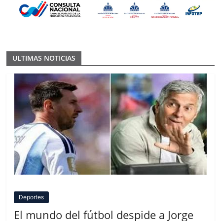
ULTIMAS NOTICIAS
Deportes
El mundo del fútbol despide a Jorge