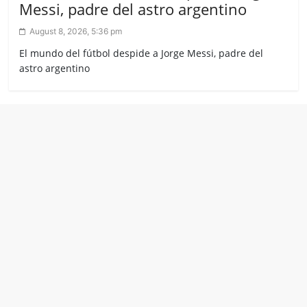
Messi, padre del astro argentino
August 8, 2026, 5:36 pm
El mundo del fútbol despide a Jorge Messi, padre del
astro argentino