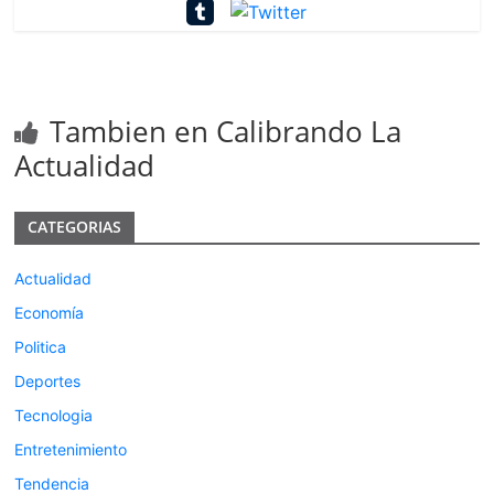
Tambien en Calibrando La
Actualidad
CATEGORIAS
Actualidad
Economía
Politica
Deportes
Tecnologia
Entretenimiento
Tendencia