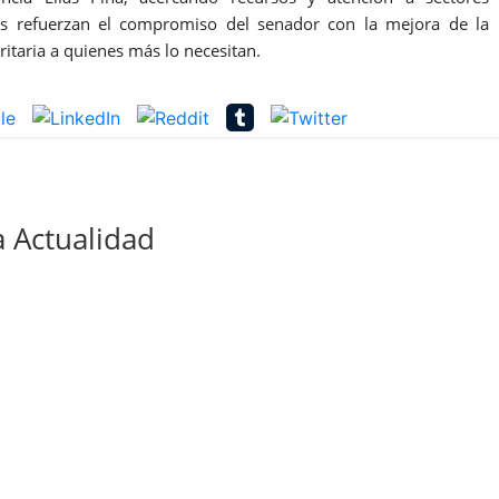
ivas refuerzan el compromiso del senador con la mejora de la
oritaria a quienes más lo necesitan.
 Actualidad