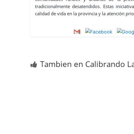
tradicionalmente desatendidos. Estas iniciat
calidad de vida en la provincia y la atención pri
Tambien en Calibrando La