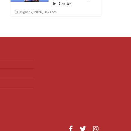
del Caribe
August 7, 2026, 3:53 pm