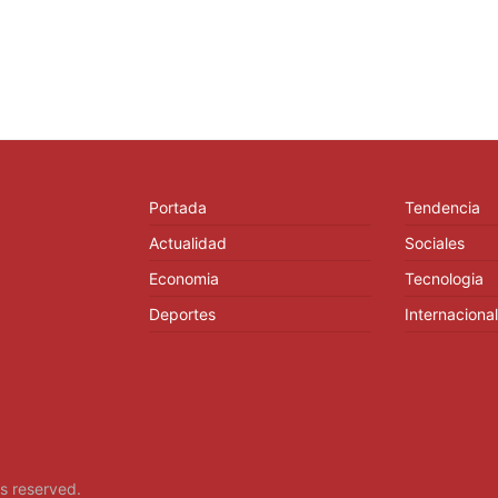
Portada
Tendencia
Actualidad
Sociales
Economia
Tecnologia
Deportes
Internacional
hts reserved.