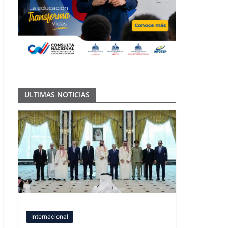
ULTIMAS NOTICIAS
Internacional