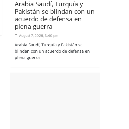
Arabia Saudí, Turquía y
Pakistán se blindan con un
acuerdo de defensa en
plena guerra
August 7, 2026, 3:40 pm
Arabia Saudí, Turquía y Pakistán se
blindan con un acuerdo de defensa en
plena guerra