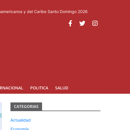
roamericanos y del Caribe Santo Domingo 2026
ERNACIONAL
POLITICA
SALUD
CATEGORIAS
Actualidad
Economía