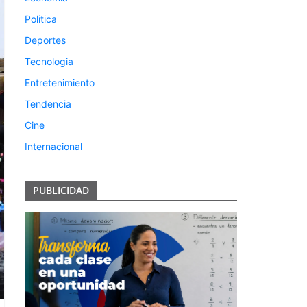
Politica
Deportes
Tecnologia
Entretenimiento
Tendencia
Cine
Internacional
PUBLICIDAD