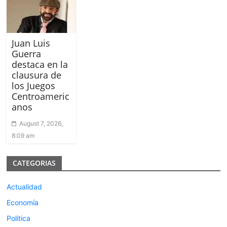
Juan Luis
Guerra
destaca en la
clausura de
los Juegos
Centroameric
anos
August 7, 2026,
8:09 am
CATEGORIAS
Actualidad
Economía
Politica