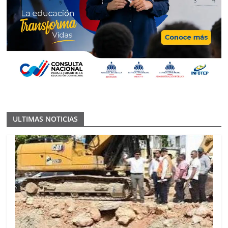
ULTIMAS NOTICIAS