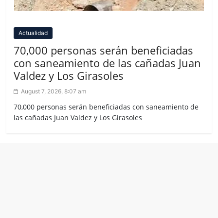
Actualidad
70,000 personas serán beneficiadas
con saneamiento de las cañadas Juan
Valdez y Los Girasoles
August 7, 2026, 8:07 am
70,000 personas serán beneficiadas con saneamiento de
las cañadas Juan Valdez y Los Girasoles