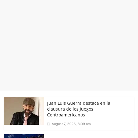
Juan Luis Guerra destaca en la
clausura de los Juegos
Centroamericanos
August 7, 2026, 8:09 am