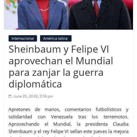
Internacional
América latina
Sheinbaum y Felipe VI
aprovechan el Mundial
para zanjar la guerra
diplomática
June 25, 2026, 2:59 pm
Apretones de manos, comentarios futbolísticos y
solidaridad con Venezuela tras los terremotos.
Aprovechando el Mundial, la presidenta Claudia
Sheinbaum y el rey Felipe VI sellan este jueves la mejora