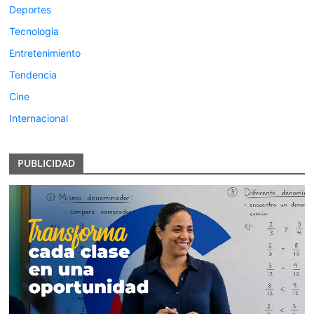
Deportes
Tecnologia
Entretenimiento
Tendencia
Cine
Internacional
PUBLICIDAD