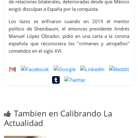
de relaciones bilaterales, deterioradas desde que México
exigió disculpas a España por la conquista.
Los lazos se enfriaron cuando en 2019 el mentor
político de Sheinbaum, el entonces presidente Andrés
Manuel López Obrador, pidió en una carta a la corona
española que reconociera los "crímenes y atropellos"
cometidos en el siglo XVI.
Tambien en Calibrando La
Actualidad