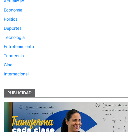
Actualidad
Economía
Politica
Deportes
Tecnologia
Entretenimiento
Tendencia
Cine
Internacional
PUBLICIDAD