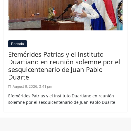
Portada
Efemérides Patrias y el Instituto
Duartiano en reunión solemne por el
sesquicentenario de Juan Pablo
Duarte
August 6, 2026, 3:41 pm
Efemérides Patrias y el Instituto Duartiano en reunión
solemne por el sesquicentenario de Juan Pablo Duarte