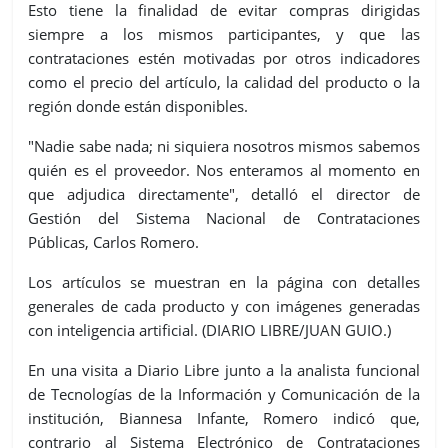
Esto tiene la finalidad de evitar compras dirigidas
siempre a los mismos participantes, y que las
contrataciones estén motivadas por otros indicadores
como el precio del artículo, la calidad del producto o la
región donde están disponibles.
"Nadie sabe nada; ni siquiera nosotros mismos sabemos
quién es el proveedor. Nos enteramos al momento en
que adjudica directamente", detalló el director de
Gestión del Sistema Nacional de Contrataciones
Públicas, Carlos Romero.
Los artículos se muestran en la página con detalles
generales de cada producto y con imágenes generadas
con inteligencia artificial. (DIARIO LIBRE/JUAN GUIO.)
En una visita a Diario Libre junto a la analista funcional
de Tecnologías de la Información y Comunicación de la
institución, Biannesa Infante, Romero indicó que,
contrario al Sistema Electrónico de Contrataciones