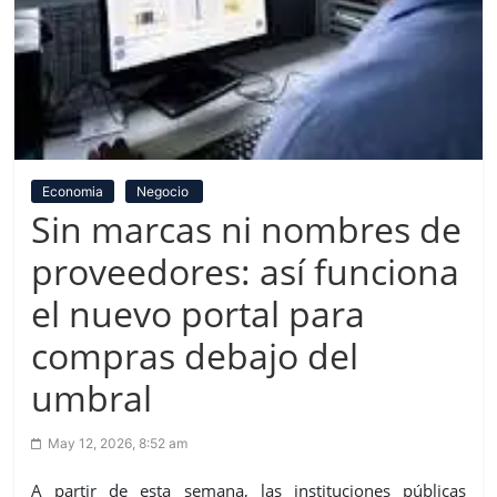
Economia
Negocio
Sin marcas ni nombres de
proveedores: así funciona
el nuevo portal para
compras debajo del
umbral
May 12, 2026, 8:52 am
A partir de esta semana, las instituciones públicas