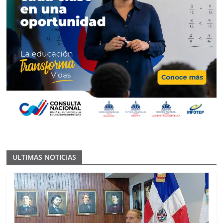
ULTIMAS NOTICIAS