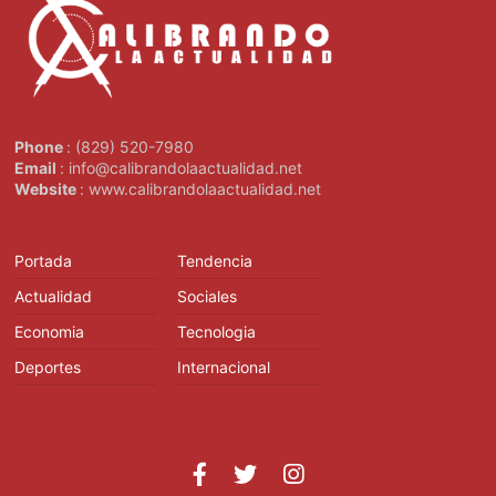
Phone
: (829) 520-7980
Email
: info@calibrandolaactualidad.net
Website
: www.calibrandolaactualidad.net
Portada
Tendencia
Actualidad
Sociales
Economia
Tecnologia
Deportes
Internacional