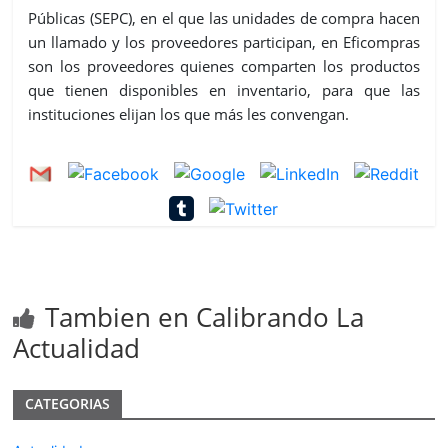
Públicas (SEPC), en el que las unidades de compra hacen
un llamado y los proveedores participan, en Eficompras
son los proveedores quienes comparten los productos
que tienen disponibles en inventario, para que las
instituciones elijan los que más les convengan.
Tambien en Calibrando La
Actualidad
CATEGORIAS