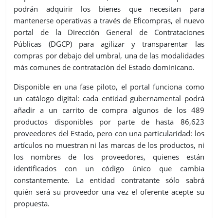
podrán adquirir los bienes que necesitan para
mantenerse operativas a través de Eficompras, el nuevo
portal de la Dirección General de Contrataciones
Públicas (DGCP) para agilizar y transparentar las
compras por debajo del umbral, una de las modalidades
más comunes de contratación del Estado dominicano.
Disponible en una fase piloto, el portal funciona como
un catálogo digital: cada entidad gubernamental podrá
añadir a un carrito de compra algunos de los 489
productos disponibles por parte de hasta 86,623
proveedores del Estado, pero con una particularidad: los
artículos no muestran ni las marcas de los productos, ni
los nombres de los proveedores, quienes están
identificados con un código único que cambia
constantemente. La entidad contratante sólo sabrá
quién será su proveedor una vez el oferente acepte su
propuesta.