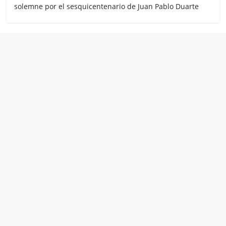
solemne por el sesquicentenario de Juan Pablo Duarte