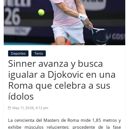
Deportes
Tenis
Sinner avanza y busca
igualar a Djokovic en una
Roma que celebra a sus
ídolos
May 11, 2026, 4:12 pm
La cenicienta del Masters de Roma mide 1,85 metros y
exhibe músculos relucientes: procedente de la fase