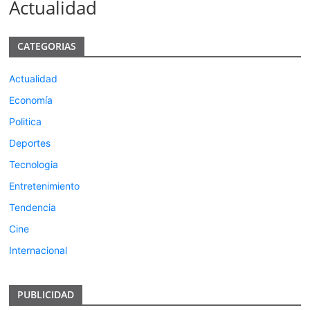
Actualidad
CATEGORIAS
Actualidad
Economía
Politica
Deportes
Tecnologia
Entretenimiento
Tendencia
Cine
Internacional
PUBLICIDAD