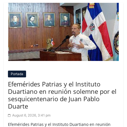
Portada
Efemérides Patrias y el Instituto
Duartiano en reunión solemne por el
sesquicentenario de Juan Pablo
Duarte
August 6, 2026, 3:41 pm
Efemérides Patrias y el Instituto Duartiano en reunión