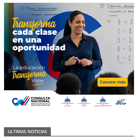
ULTIMAS NOTICIAS