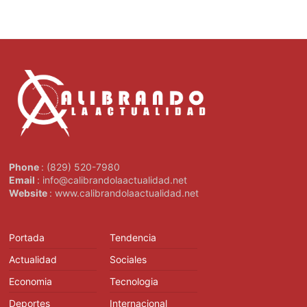
Phone
: (829) 520-7980
Email
: info@calibrandolaactualidad.net
Website
: www.calibrandolaactualidad.net
Portada
Tendencia
Actualidad
Sociales
Economia
Tecnologia
Deportes
Internacional