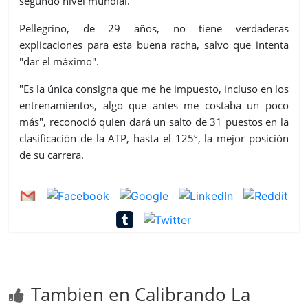
segundo nivel mundial.
Pellegrino, de 29 años, no tiene verdaderas
explicaciones para esta buena racha, salvo que intenta
"dar el máximo".
"Es la única consigna que me he impuesto, incluso en los
entrenamientos, algo que antes me costaba un poco
más", reconoció quien dará un salto de 31 puestos en la
clasificación de la ATP, hasta el 125º, la mejor posición
de su carrera.
Tambien en Calibrando La