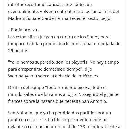
intentar recortar distancias a 3-2, antes de,
eventualmente, volver a enfrentarse a los fantasmas del
Madison Square Garden el martes en el sexto juego.
- Por la proeza -
Las estadísticas juegan en contra de los Spurs, pero
tampoco habrían pronosticado nunca una remontada de
29 puntos.
"Ya lo hemos superado, son los playoffs. No hay tiempo
para arrepentirse demasiado tiempo", dijo
Wembanyama sobre la debacle del miércoles.
Dentro del equipo "todo el mundo piensa, todo el
mundo sabe, que lo vamos a lograr", aseguró el gigante
francés sobre la hazaña que necesita San Antonio.
San Antonio, que ya ha perdido dos partidos por un
punto en esta serie, ha ido sorprendentemente por
delante en el marcador un total de 133 minutos, frente a