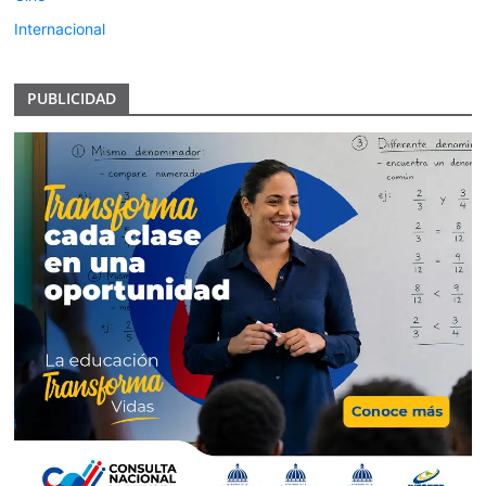
Internacional
PUBLICIDAD