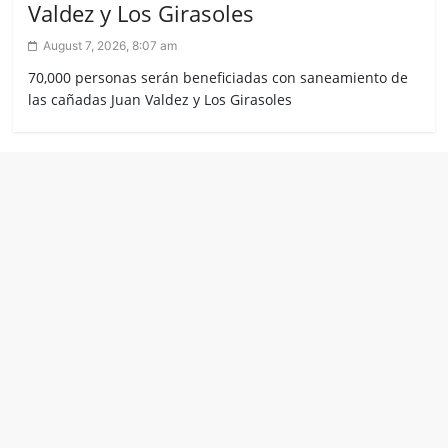
Valdez y Los Girasoles
August 7, 2026, 8:07 am
70,000 personas serán beneficiadas con saneamiento de
las cañadas Juan Valdez y Los Girasoles