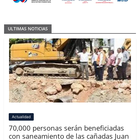
ULTIMAS NOTICIAS
Actualidad
70,000 personas serán beneficiadas
con saneamiento de las cañadas Juan