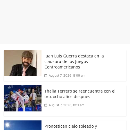
Juan Luis Guerra destaca en la
clausura de los Juegos
Centroamericanos
August 7, 2026, 8:09 am
Thalia Terrero se reencuentra con el
oro, ocho años después
August 7, 2026, 8:11 am
Pronostican cielo soleado y