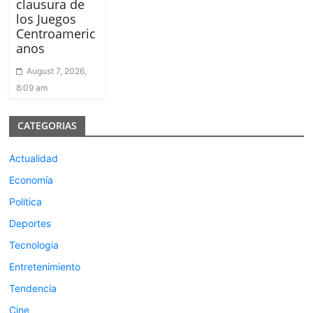
clausura de
los Juegos
Centroameric
anos
August 7, 2026,
8:09 am
CATEGORIAS
Actualidad
Economía
Politica
Deportes
Tecnologia
Entretenimiento
Tendencia
Cine