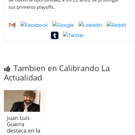
sus primeros playoffs.
Tambien en Calibrando La
Actualidad
Juan Luis
Guerra
destaca en la