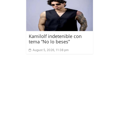
Kamilolf indetenible con
tema “No lo beses”
August 5, 2026, 11:38 pm