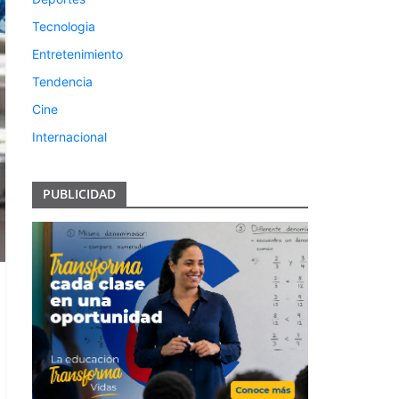
Tecnologia
Entretenimiento
Tendencia
Cine
Internacional
PUBLICIDAD