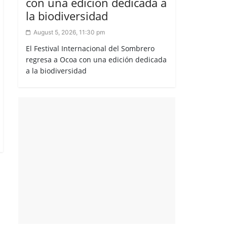
con una edición dedicada a
la biodiversidad
August 5, 2026, 11:30 pm
El Festival Internacional del Sombrero
regresa a Ocoa con una edición dedicada
a la biodiversidad