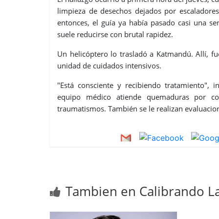
limpieza de desechos dejados por escaladores
entonces, el guía ya había pasado casi una 
suele reducirse con brutal rapidez.
Un helicóptero lo trasladó a Katmandú. Allí, 
unidad de cuidados intensivos.
"Está consciente y recibiendo tratamiento", 
equipo médico atiende quemaduras por cong
traumatismos. También se le realizan evaluacion
Tambien en Calibrando La