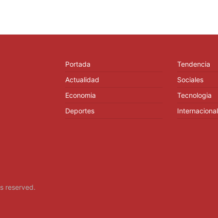
Portada
Tendencia
Actualidad
Sociales
Economia
Tecnologia
Deportes
Internacional
hts reserved.