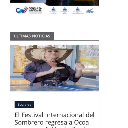
ULTIMAS NOTICIAS
Sociales
El Festival Internacional del
Sombrero regresa a Ocoa